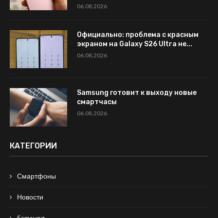
06.08.2026
Официально: проблема с красным
экраном на Galaxy S26 Ultra не...
06.08.2026
Samsung готовит к выходу новые
смартчасы
06.08.2026
КАТЕГОРИИ
Смартфоны
Новости
Samsung