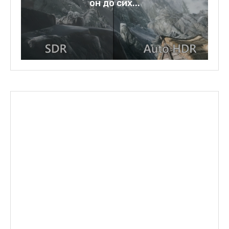
зеркало нашей...