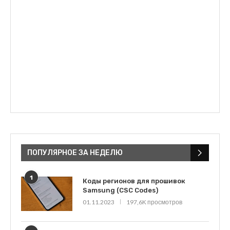
ПОПУЛЯРНОЕ ЗА НЕДЕЛЮ
1
Коды регионов для прошивок
Samsung (CSC Codes)
01.11.2023
197,6K просмотров