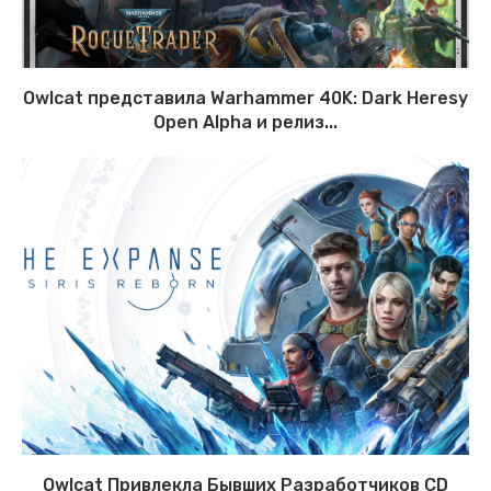
Owlcat представила Warhammer 40K: Dark Heresy
Open Alpha и релиз...
Owlcat Привлекла Бывших Разработчиков CD