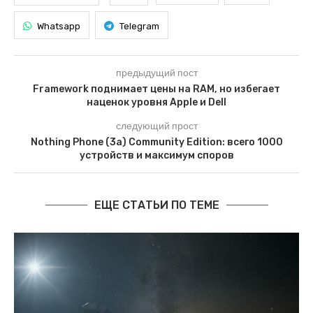
Whatsapp
Telegram
предыдущий пост
Framework поднимает цены на RAM, но избегает
наценок уровня Apple и Dell
следующий прост
Nothing Phone (3a) Community Edition: всего 1000
устройств и максимум споров
ЕЩЕ СТАТЬИ ПО ТЕМЕ