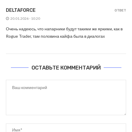
DELTAFORCE
ОТВЕТ
20.01.2026 - 10:20
Очень надеюсь, что напарники будут такими же яркими, как в
Rogue Trader, там половина кайфа была в диалогах
ОСТАВЬТЕ КОММЕНТАРИЙ