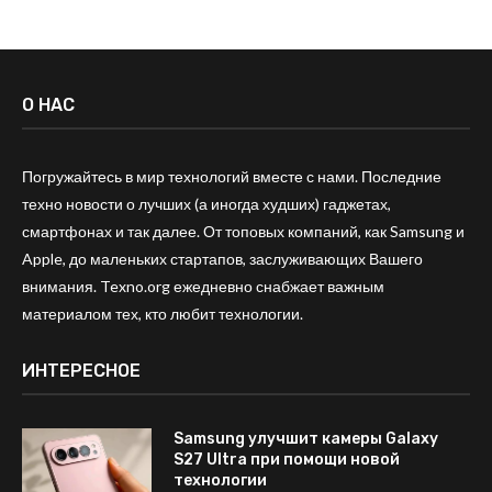
О НАС
Погружайтесь в мир технологий вместе с нами. Последние
техно новости о лучших (а иногда худших) гаджетах,
смартфонах и так далее. От топовых компаний, как Samsung и
Apple, до маленьких стартапов, заслуживающих Вашего
внимания. Texno.org ежедневно снабжает важным
материалом тех, кто любит технологии.
ИНТЕРЕСНОЕ
Samsung улучшит камеры Galaxy
S27 Ultra при помощи новой
технологии