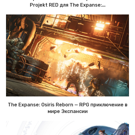
Projekt RED для The Expanse:...
The Expanse: Osiris Reborn — RPG приключение в
мире Экспансии