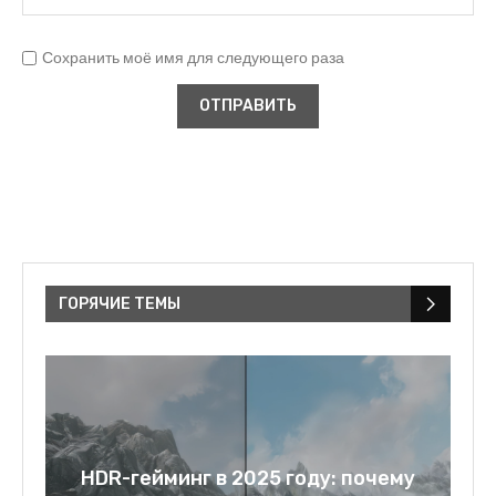
Сохранить моё имя для следующего раза
ГОРЯЧИЕ ТЕМЫ
у
Rage bait: слово года 2025 и