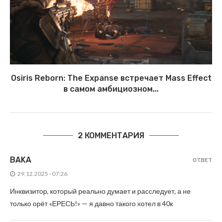
Osiris Reborn: The Expanse встречает Mass Effect
в самом амбициозном...
2 КОММЕНТАРИЯ
BAKA
ОТВЕТ
29.12.2025 - 07:26
Инквизитор, который реально думает и расследует, а не
только орёт «ЕРЕСЬ!» — я давно такого хотел в 40к