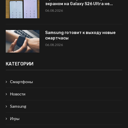
экраном на Galaxy S26 Ultra не...
06.08.2026
Samsung готовит к выходу новые
смартчасы
06.08.2026
КАТЕГОРИИ
Смартфоны
Новости
Samsung
Игры