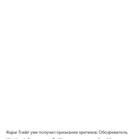
Rogue Trader
уже получил признание критиков. Обозреватель