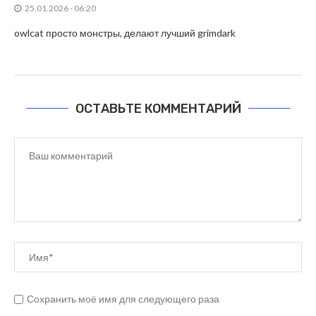
25.01.2026 - 06:20
owlcat просто монстры, делают лучший grimdark
ОСТАВЬТЕ КОММЕНТАРИЙ
Сохранить моё имя для следующего раза