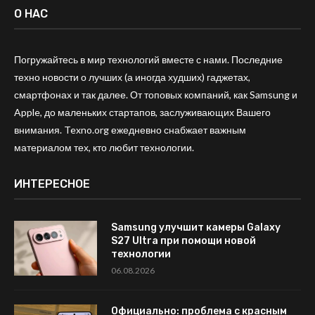
О НАС
Погружайтесь в мир технологий вместе с нами. Последние
техно новости о лучших (а иногда худших) гаджетах,
смартфонах и так далее. От топовых компаний, как Samsung и
Apple, до маленьких стартапов, заслуживающих Вашего
внимания. Texno.org ежедневно снабжает важным
материалом тех, кто любит технологии.
ИНТЕРЕСНОЕ
Samsung улучшит камеры Galaxy
S27 Ultra при помощи новой
технологии
06.08.2026
Официально: проблема с красным