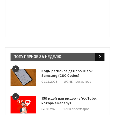
ПОПУЛЯРНОЕ ЗА НЕДЕЛЮ
1
Коды регионов для прошивок
Samsung (CSC Codes)
01.11.2023
197,6K просмотров
2
130 идей для видео на YouTube,
которые наберут...
06.03.2020
17,3K просмотров