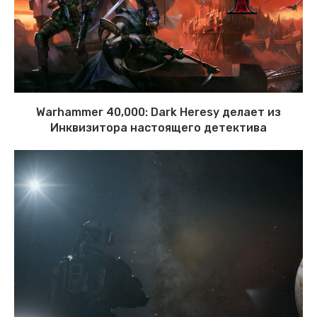
Warhammer 40,000: Dark Heresy делает из
Инквизитора настоящего детектива