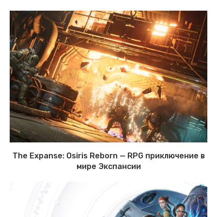
The Expanse: Osiris Reborn — RPG приключение в
мире Экспансии