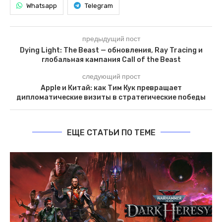
Whatsapp
Telegram
предыдущий пост
Dying Light: The Beast — обновления, Ray Tracing и
глобальная кампания Call of the Beast
следующий прост
Apple и Китай: как Тим Кук превращает
дипломатические визиты в стратегические победы
ЕЩЕ СТАТЬИ ПО ТЕМЕ