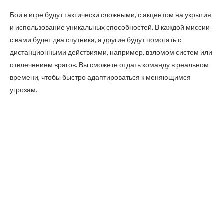
Бои в игре будут тактически сложными, с акцентом на укрытия
и использование уникальных способностей. В каждой миссии
с вами будет два спутника, а другие будут помогать с
дистанционными действиями, например, взломом систем или
отвлечением врагов. Вы сможете отдать команду в реальном
времени, чтобы быстро адаптироваться к меняющимся
угрозам.