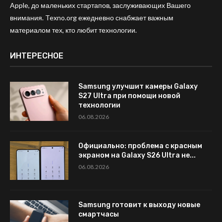
Apple, до маленьких стартапов, заслуживающих Вашего
внимания. Texno.org ежедневно снабжает важным
материалом тех, кто любит технологии.
ИНТЕРЕСНОЕ
Samsung улучшит камеры Galaxy
S27 Ultra при помощи новой
технологии
06.08.2026
Официально: проблема с красным
экраном на Galaxy S26 Ultra не...
06.08.2026
Samsung готовит к выходу новые
смартчасы