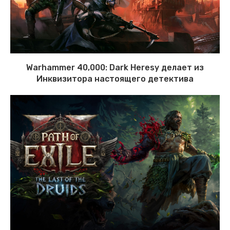
Warhammer 40,000: Dark Heresy делает из
Инквизитора настоящего детектива