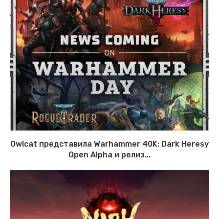
Owlcat представила Warhammer 40K: Dark Heresy
Open Alpha и релиз...