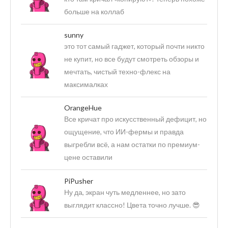
больше на коллаб
sunny
это тот самый гаджет, который почти никто
не купит, но все будут смотреть обзоры и
мечтать, чистый техно-флекс на
максималках
OrangeHue
Все кричат про искусственный дефицит, но
ощущение, что ИИ-фермы и правда
выгребли всё, а нам остатки по премиум-
цене оставили
PiPusher
Ну да, экран чуть медленнее, но зато
выглядит классно! Цвета точно лучше. 😎