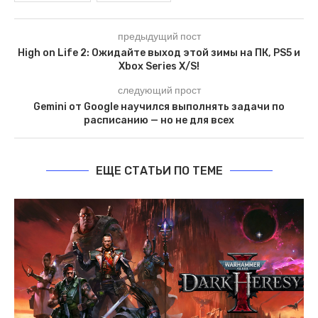
предыдущий пост
High on Life 2: Ожидайте выход этой зимы на ПК, PS5 и
Xbox Series X/S!
следующий прост
Gemini от Google научился выполнять задачи по
расписанию — но не для всех
ЕЩЕ СТАТЬИ ПО ТЕМЕ