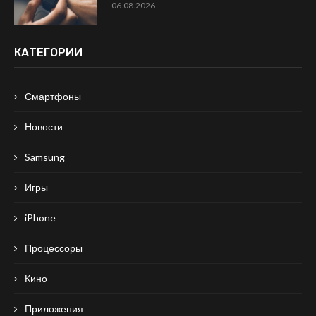
06.08.2026
КАТЕГОРИИ
Смартфоны
Новости
Samsung
Игры
iPhone
Процессоры
Кино
Приложения