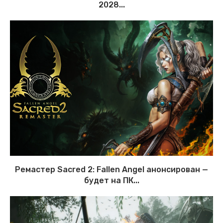
2028...
Ремастер Sacred 2: Fallen Angel анонсирован —
будет на ПК...