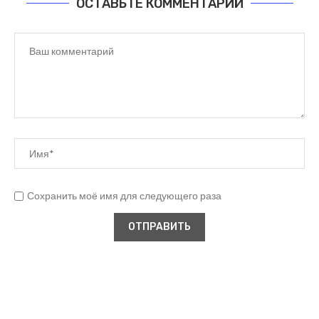
ОСТАВЬТЕ КОММЕНТАРИЙ
Сохранить моё имя для следующего раза