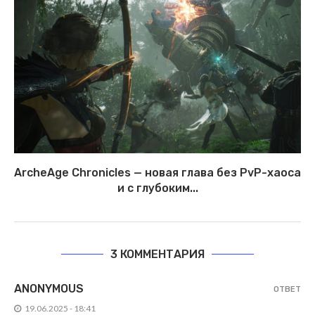
ArcheAge Chronicles — новая глава без PvP-хаоса
и с глубоким...
3 КОММЕНТАРИЯ
ANONYMOUS
ОТВЕТ
19.06.2025 - 18:41