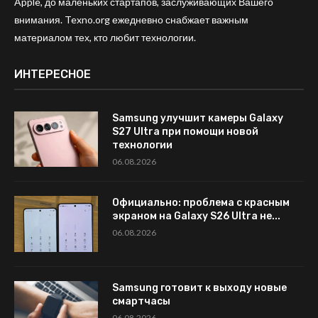
Apple, до маленьких стартапов, заслуживающих Вашего
внимания. Texno.org ежедневно снабжает важным
материалом тех, кто любит технологии.
ИНТЕРЕСНОЕ
Samsung улучшит камеры Galaxy
S27 Ultra при помощи новой
технологии
06.08.2026
Официально: проблема с красным
экраном на Galaxy S26 Ultra не...
06.08.2026
Samsung готовит к выходу новые
смартчасы
06.08.2026