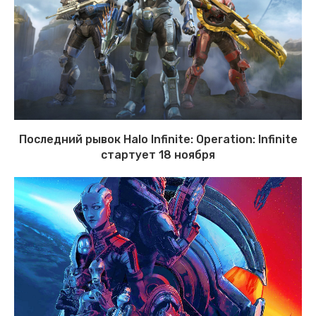
Последний рывок Halo Infinite: Operation: Infinite
стартует 18 ноября