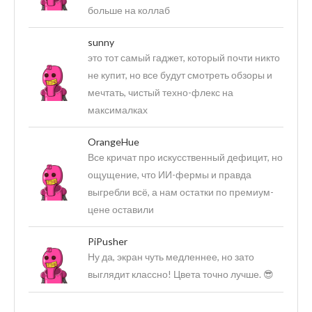
больше на коллаб
sunny
это тот самый гаджет, который почти никто
не купит, но все будут смотреть обзоры и
мечтать, чистый техно-флекс на
максималках
OrangeHue
Все кричат про искусственный дефицит, но
ощущение, что ИИ-фермы и правда
выгребли всё, а нам остатки по премиум-
цене оставили
PiPusher
Ну да, экран чуть медленнее, но зато
выглядит классно! Цвета точно лучше. 😎