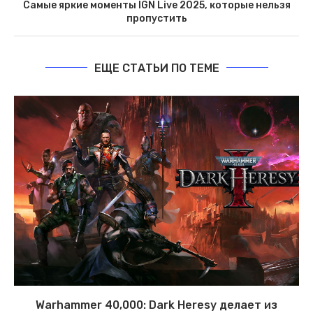
Самые яркие моменты IGN Live 2025, которые нельзя
пропустить
ЕЩЕ СТАТЬИ ПО ТЕМЕ
Warhammer 40,000: Dark Heresy делает из