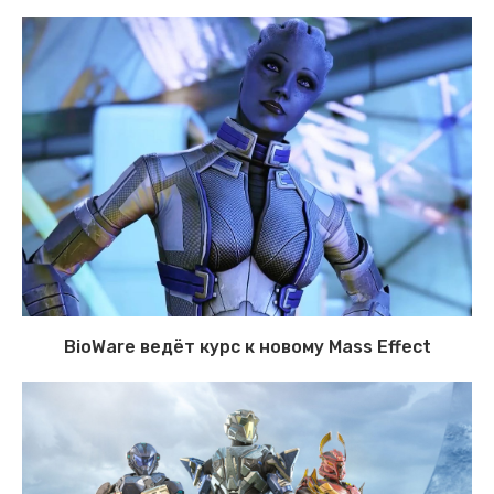
BioWare ведёт курс к новому Mass Effect