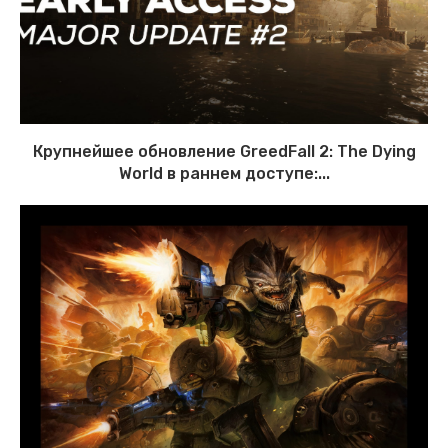
Крупнейшее обновление GreedFall 2: The Dying
World в раннем доступе:...