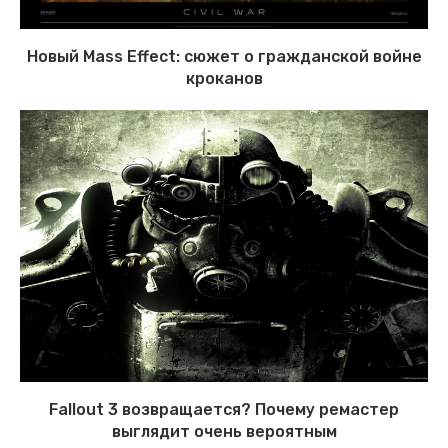
Новый Mass Effect: сюжет о гражданской войне
кроканов
Fallout 3 возвращается? Почему ремастер
выглядит очень вероятным