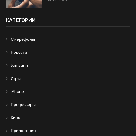
КАТЕГОРИИ
Смартфоны
Новости
Samsung
Игры
iPhone
Процессоры
Кино
Приложения