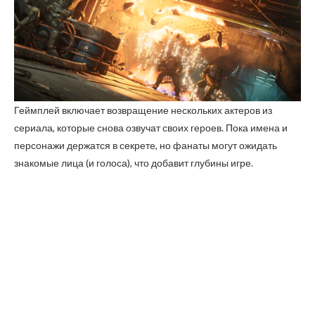
Геймплей включает возвращение нескольких актеров из
сериала, которые снова озвучат своих героев. Пока имена и
персонажи держатся в секрете, но фанаты могут ожидать
знакомые лица (и голоса), что добавит глубины игре.