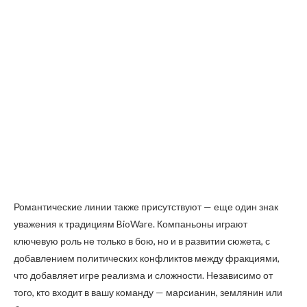
Романтические линии также присутствуют — еще один знак
уважения к традициям BioWare. Компаньоны играют
ключевую роль не только в бою, но и в развитии сюжета, с
добавлением политических конфликтов между фракциями,
что добавляет игре реализма и сложности. Независимо от
того, кто входит в вашу команду — марсианин, землянин или