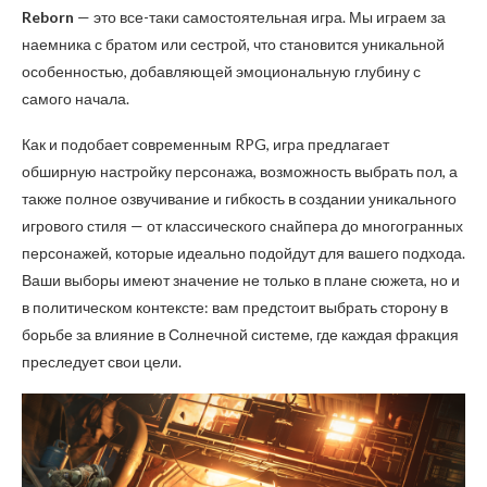
Reborn
— это все-таки самостоятельная игра. Мы играем за
наемника с братом или сестрой, что становится уникальной
особенностью, добавляющей эмоциональную глубину с
самого начала.
Как и подобает современным RPG, игра предлагает
обширную настройку персонажа, возможность выбрать пол, а
также полное озвучивание и гибкость в создании уникального
игрового стиля — от классического снайпера до многогранных
персонажей, которые идеально подойдут для вашего подхода.
Ваши выборы имеют значение не только в плане сюжета, но и
в политическом контексте: вам предстоит выбрать сторону в
борьбе за влияние в Солнечной системе, где каждая фракция
преследует свои цели.