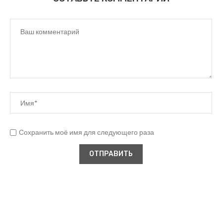
Сохранить моё имя для следующего раза