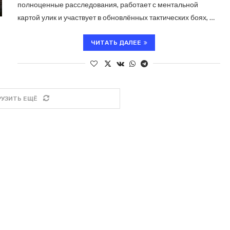
полноценные расследования, работает с ментальной
картой улик и участвует в обновлённых тактических боях, …
ЧИТАТЬ ДАЛЕЕ
РУЗИТЬ ЕЩЁ