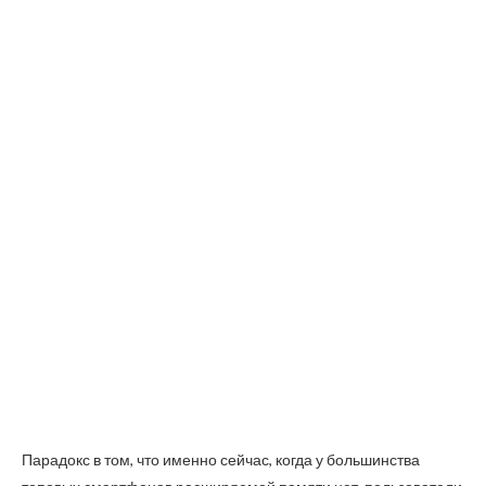
Парадокс в том, что именно сейчас, когда у большинства