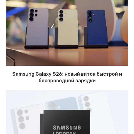
Samsung Galaxy S26: новый виток быстрой и
беспроводной зарядки