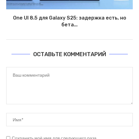
One UI 8.5 для Galaxy S25: задержка есть, но
бета...
ОСТАВЬТЕ КОММЕНТАРИЙ
Сохранить моё имя для следующего раза