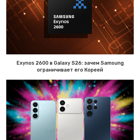
Exynos 2600 в Galaxy S26: зачем Samsung
ограничивает его Кореей