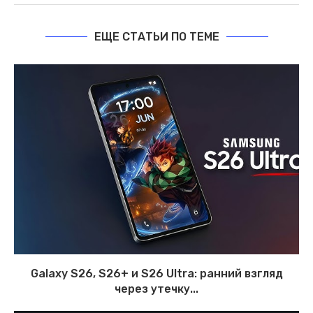
ЕЩЕ СТАТЬИ ПО ТЕМЕ
Galaxy S26, S26+ и S26 Ultra: ранний взгляд
через утечку...