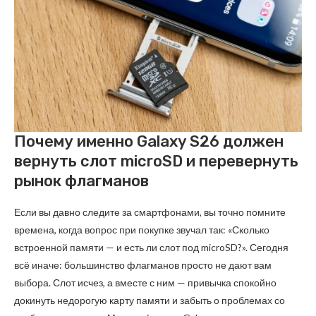
Почему именно Galaxy S26 должен
вернуть слот microSD и перевернуть
рынок флагманов
Если вы давно следите за смартфонами, вы точно помните
времена, когда вопрос при покупке звучал так: «Сколько
встроенной памяти — и есть ли слот под microSD?». Сегодня
всё иначе: большинство флагманов просто не дают вам
выбора. Слот исчез, а вместе с ним — привычка спокойно
докинуть недорогую карту памяти и забыть о проблемах со