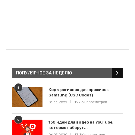
ПОПУЛЯРНОЕ ЗА НЕДЕЛЮ
1
Коды регионов для прошивок
Samsung (CSC Codes)
01.11.2023
197,6K просмотров
2
130 идей для видео на YouTube,
которые наберут...
06.03.2020
17,3K просмотров