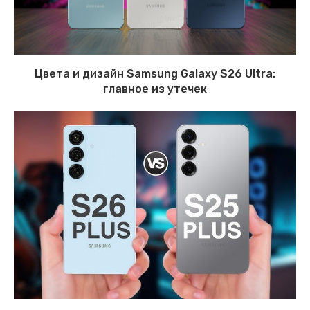
Цвета и дизайн Samsung Galaxy S26 Ultra:
главное из утечек