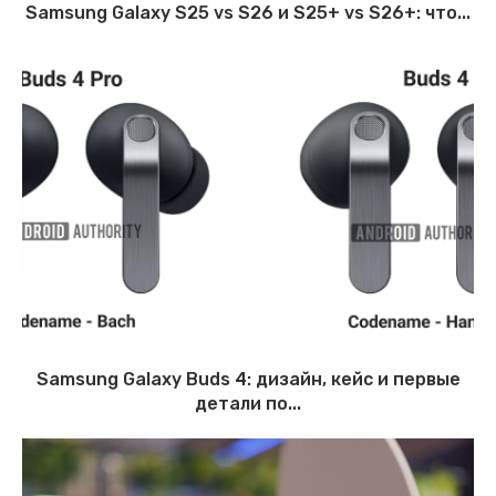
Samsung Galaxy S25 vs S26 и S25+ vs S26+: что...
Samsung Galaxy Buds 4: дизайн, кейс и первые
детали по...