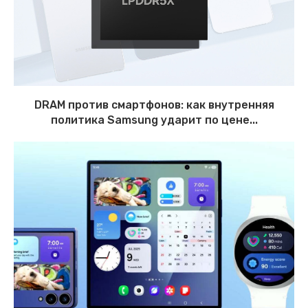
DRAM против смартфонов: как внутренняя
политика Samsung ударит по цене...