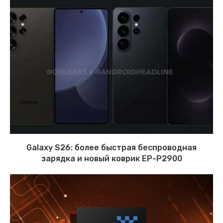
Galaxy S26: более быстрая беспроводная
зарядка и новый коврик EP-P2900