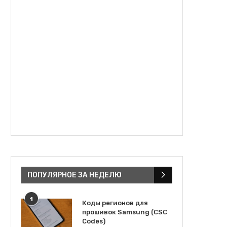
ПОПУЛЯРНОЕ ЗА НЕДЕЛЮ
1
Коды регионов для
прошивок Samsung (CSC
Codes)