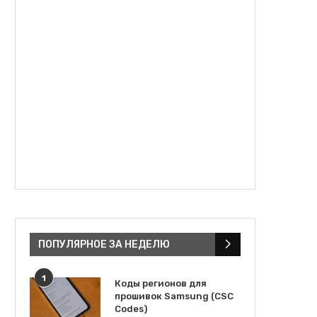
ПОПУЛЯРНОЕ ЗА НЕДЕЛЮ
1
Коды регионов для
прошивок Samsung (CSC
Codes)