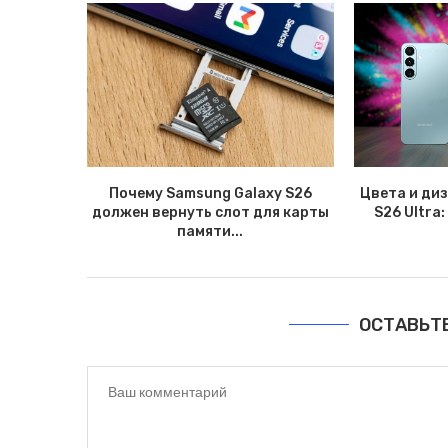
Почему Samsung Galaxy S26
Цвета и ди
должен вернуть слот для карты
S26 Ultra:
памяти...
ОСТАВЬТ