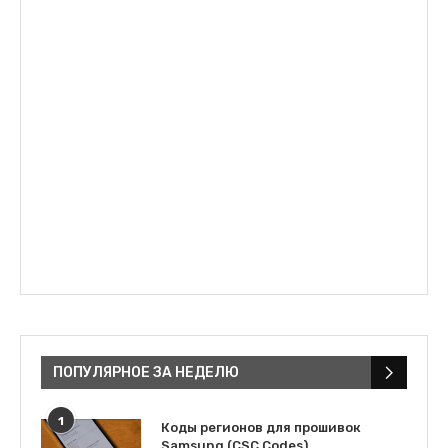
ПОПУЛЯРНОЕ ЗА НЕДЕЛЮ
1
Коды регионов для прошивок
Samsung (CSC Codes)