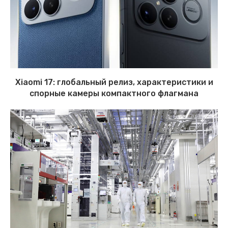
Xiaomi 17: глобальный релиз, характеристики и
спорные камеры компактного флагмана