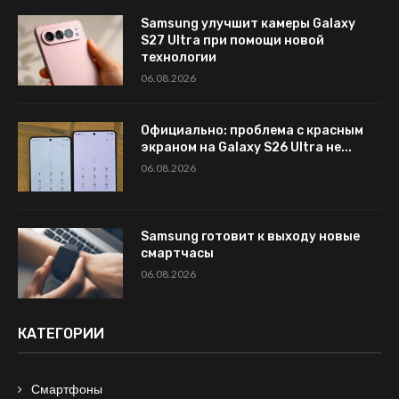
Samsung улучшит камеры Galaxy
S27 Ultra при помощи новой
технологии
06.08.2026
Официально: проблема с красным
экраном на Galaxy S26 Ultra не...
06.08.2026
Samsung готовит к выходу новые
смартчасы
06.08.2026
КАТЕГОРИИ
Смартфоны