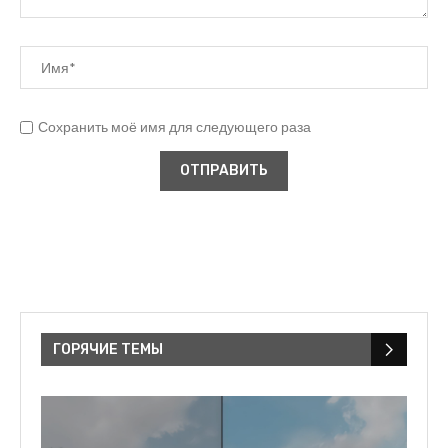
Сохранить моё имя для следующего раза
ГОРЯЧИЕ ТЕМЫ