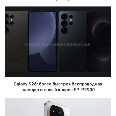
Galaxy S26: более быстрая беспроводная
зарядка и новый коврик EP-P2900