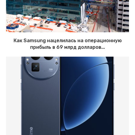
Как Samsung нацелилась на операционную
прибыль в 69 млрд долларов...