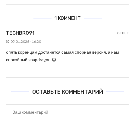
1 КОММЕНТ
TECHBRO91
ОТВЕТ
05.01.2026 - 16:20
опять корейцам достанется самая спорная версия, а нам
спокойный snapdragon 😂
ОСТАВЬТЕ КОММЕНТАРИЙ