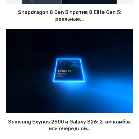
Snapdragon 8 Gen 5 против 8 Elite Gen 5:
реальные...
Samsung Exynos 2600 и Galaxy S26: 2-нм камбэк
или очередной...