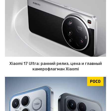
Xiaomi 17 Ultra: ранний релиз, цена и главный
камерофлагман Xiaomi