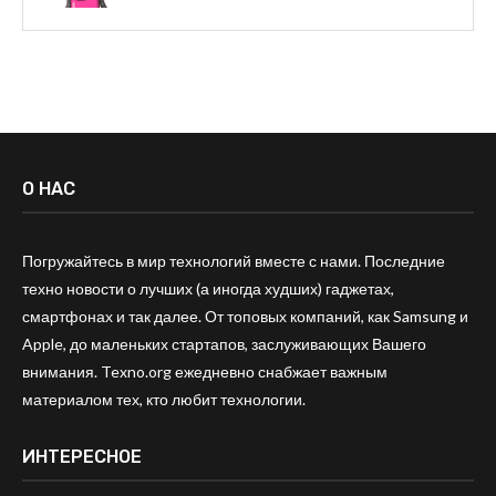
О НАС
Погружайтесь в мир технологий вместе с нами. Последние
техно новости о лучших (а иногда худших) гаджетах,
смартфонах и так далее. От топовых компаний, как Samsung и
Apple, до маленьких стартапов, заслуживающих Вашего
внимания. Texno.org ежедневно снабжает важным
материалом тех, кто любит технологии.
ИНТЕРЕСНОЕ