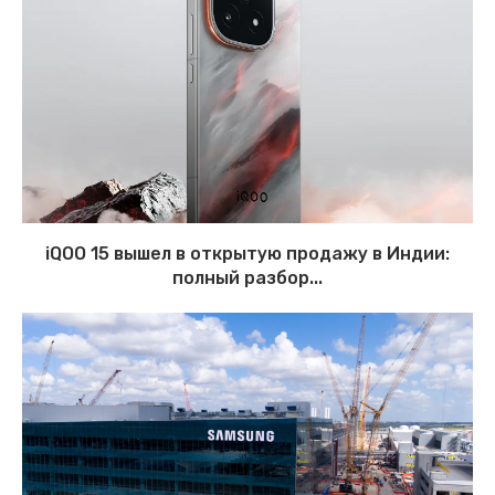
iQOO 15 вышел в открытую продажу в Индии:
полный разбор...