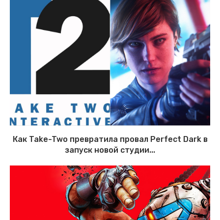
Как Take-Two превратила провал Perfect Dark в
запуск новой студии...