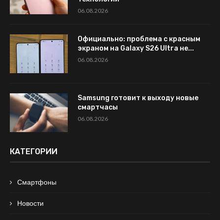
06.08.2026
Официально: проблема с красным
экраном на Galaxy S26 Ultra не...
06.08.2026
Samsung готовит к выходу новые
смартчасы
06.08.2026
КАТЕГОРИИ
Смартфоны
Новости