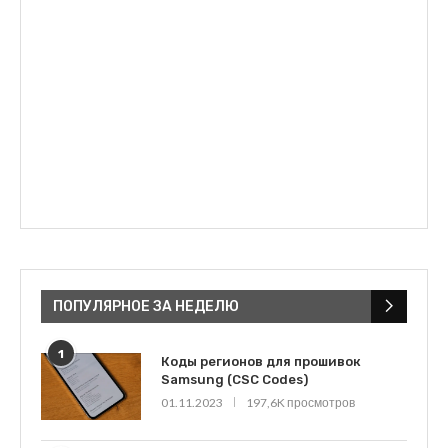
ПОПУЛЯРНОЕ ЗА НЕДЕЛЮ
1
Коды регионов для прошивок
Samsung (CSC Codes)
01.11.2023
197,6K просмотров