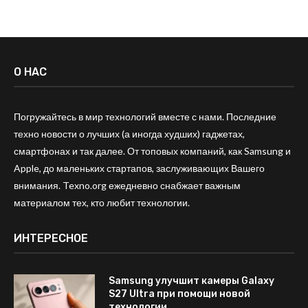
О НАС
Погружайтесь в мир технологий вместе с нами. Последние
техно новости о лучших (а иногда худших) гаджетах,
смартфонах и так далее. От топовых компаний, как Samsung и
Apple, до маленьких стартапов, заслуживающих Вашего
внимания. Texno.org ежедневно снабжает важным
материалом тех, кто любит технологии.
ИНТЕРЕСНОЕ
Samsung улучшит камеры Galaxy
S27 Ultra при помощи новой
технологии