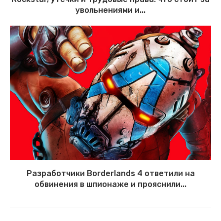
увольнениями и...
Разработчики Borderlands 4 ответили на
обвинения в шпионаже и прояснили...