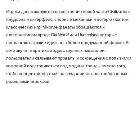
Игроки давно жалуются на состояние новой части Civilization:
неудобный интерфейс, спорные механики и потерю «магии»
классических игр. Многие фанаты обращаются к
альтернативам вроде
Old World
или
Humankind
, которые
предлагают схожие идеи, но в более продуманной форме. В
сети звучит и критика в адрес крупных издателей:
пользователи связывают провалы и сокращения с попытками
компаний подстраиваться под модные тренды вместо того,
чтобы концентрироваться на создании игр, востребованных
реальными игроками.