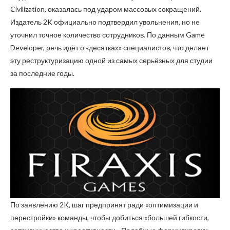
Civilization, оказалась под ударом массовых сокращений.
Издатель 2K официально подтвердил увольнения, но не
уточнил точное количество сотрудников. По данным Game
Developer, речь идёт о «десятках» специалистов, что делает
эту реструктуризацию одной из самых серьёзных для студии
за последние годы.
По заявлению 2K, шаг предпринят ради «оптимизации и
перестройки» команды, чтобы добиться «большей гибкости,