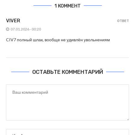
1 КОММЕНТ
VIVER
ОТВЕТ
07.01.2026 - 00:20
CIV7 полный шлак, вообще не удивлён увольнениям
ОСТАВЬТЕ КОММЕНТАРИЙ