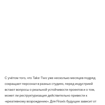
С учётом того, что Take-Two уже несколько месяцев подряд
сокращает персонал в разных студиях, перед индустрией
встают вопросы о реальной устойчивости проектов и о том,
может ли реструктуризация действительно привести к
«креативному возрождению». Для Firaxis будущее зависит от