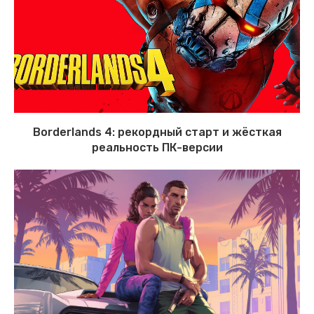
Borderlands 4: рекордный старт и жёсткая
реальность ПК-версии