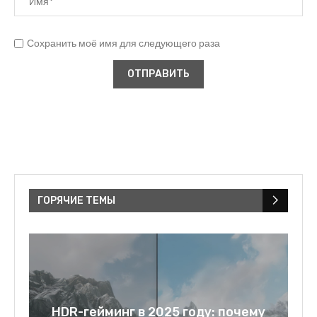
Сохранить моё имя для следующего раза
ГОРЯЧИЕ ТЕМЫ
a:
HDR-гейминг в 2025 году: почему