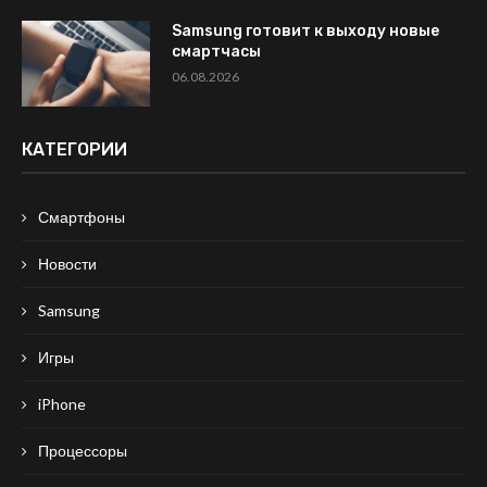
Samsung готовит к выходу новые
смартчасы
06.08.2026
КАТЕГОРИИ
Смартфоны
Новости
Samsung
Игры
iPhone
Процессоры