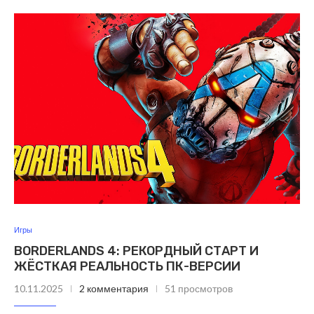
Игры
BORDERLANDS 4: РЕКОРДНЫЙ СТАРТ И
ЖЁСТКАЯ РЕАЛЬНОСТЬ ПК-ВЕРСИИ
10.11.2025
2 комментария
51 просмотров