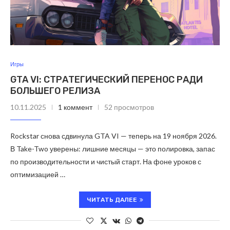
Игры
GTA VI: СТРАТЕГИЧЕСКИЙ ПЕРЕНОС РАДИ
БОЛЬШЕГО РЕЛИЗА
10.11.2025
1 коммент
52 просмотров
Rockstar снова сдвинула GTA VI — теперь на 19 ноября 2026.
В Take-Two уверены: лишние месяцы — это полировка, запас
по производительности и чистый старт. На фоне уроков с
оптимизацией …
ЧИТАТЬ ДАЛЕЕ