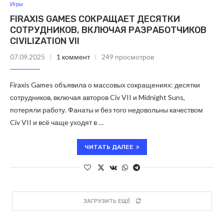
Игры
FIRAXIS GAMES СОКРАЩАЕТ ДЕСЯТКИ
СОТРУДНИКОВ, ВКЛЮЧАЯ РАЗРАБОТЧИКОВ
CIVILIZATION VII
07.09.2025
1 коммент
249 просмотров
Firaxis Games объявила о массовых сокращениях: десятки
сотрудников, включая авторов Civ VII и Midnight Suns,
потеряли работу. Фанаты и без того недовольны качеством
Civ VII и всё чаще уходят в …
ЧИТАТЬ ДАЛЕЕ
ЗАГРУЗИТЬ ЕЩЁ