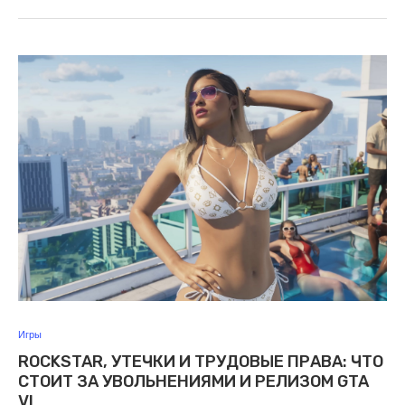
Игры
ROCKSTAR, УТЕЧКИ И ТРУДОВЫЕ ПРАВА: ЧТО
СТОИТ ЗА УВОЛЬНЕНИЯМИ И РЕЛИЗОМ GTA
VI