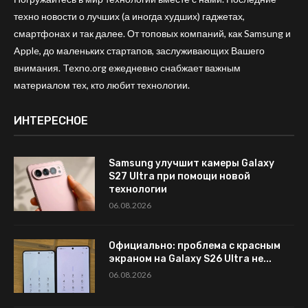
техно новости о лучших (а иногда худших) гаджетах,
смартфонах и так далее. От топовых компаний, как Samsung и
Apple, до маленьких стартапов, заслуживающих Вашего
внимания. Texno.org ежедневно снабжает важным
материалом тех, кто любит технологии.
ИНТЕРЕСНОЕ
Samsung улучшит камеры Galaxy
S27 Ultra при помощи новой
технологии
06.08.2026
Официально: проблема с красным
экраном на Galaxy S26 Ultra не...
06.08.2026