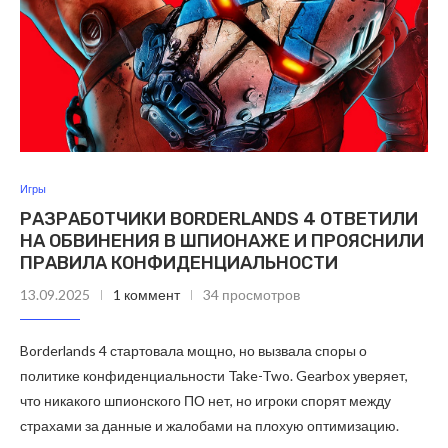
Игры
РАЗРАБОТЧИКИ BORDERLANDS 4 ОТВЕТИЛИ
НА ОБВИНЕНИЯ В ШПИОНАЖЕ И ПРОЯСНИЛИ
ПРАВИЛА КОНФИДЕНЦИАЛЬНОСТИ
13.09.2025
1 коммент
34 просмотров
Borderlands 4 стартовала мощно, но вызвала споры о
политике конфиденциальности Take-Two. Gearbox уверяет,
что никакого шпионского ПО нет, но игроки спорят между
страхами за данные и жалобами на плохую оптимизацию.