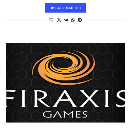
ЧИТАТЬ ДАЛЕЕ