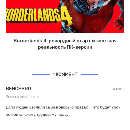
Borderlands 4: рекордный старт и жёсткая
реальность ПК-версии
1 КОММЕНТ
BENCHBRO
ОТВЕТ
05.03.2026 - 16:01
Если людей уволили за разговоры о правах — это будет урок
по британскому трудовому праву