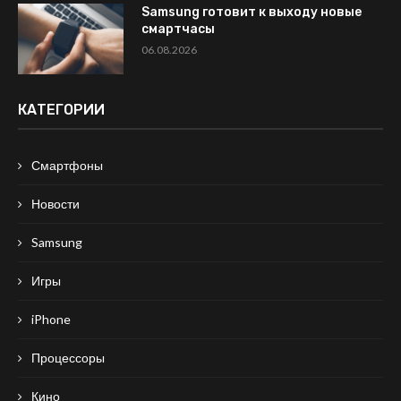
Samsung готовит к выходу новые
смартчасы
06.08.2026
КАТЕГОРИИ
Смартфоны
Новости
Samsung
Игры
iPhone
Процессоры
Кино