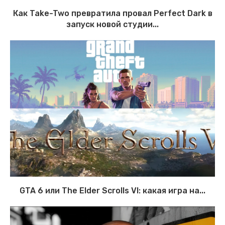
Как Take-Two превратила провал Perfect Dark в
запуск новой студии...
GTA 6 или The Elder Scrolls VI: какая игра на...