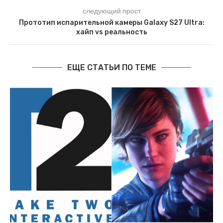
следующий прост
Прототип испарительной камеры Galaxy S27 Ultra:
хайп vs реальность
ЕЩЕ СТАТЬИ ПО ТЕМЕ