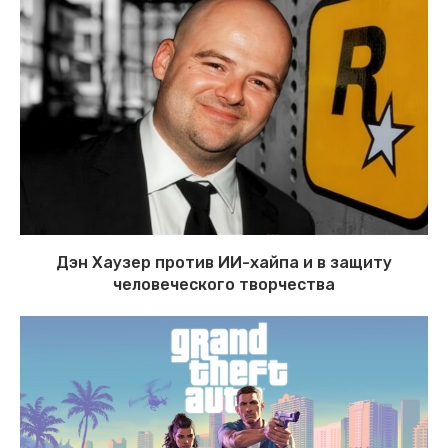
Дэн Хаузер против ИИ-хайпа и в защиту
человеческого творчества