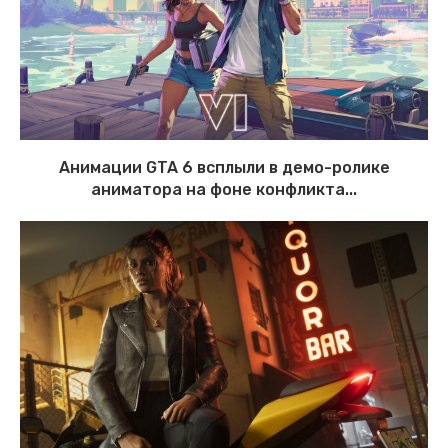
Анимации GTA 6 всплыли в демо-ролике
аниматора на фоне конфликта...