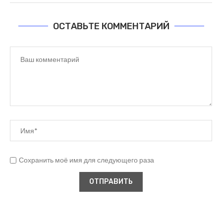
ОСТАВЬТЕ КОММЕНТАРИЙ
Сохранить моё имя для следующего раза