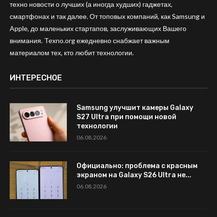
техно новости о лучших (а иногда худших) гаджетах,
смартфонах и так далее. От топовых компаний, как Samsung и
Apple, до маленьких стартапов, заслуживающих Вашего
внимания. Texno.org ежедневно снабжает важным
материалом тех, кто любит технологии.
ИНТЕРЕСНОЕ
Samsung улучшит камеры Galaxy
S27 Ultra при помощи новой
технологии
06.08.2026
Официально: проблема с красным
экраном на Galaxy S26 Ultra не...
06.08.2026