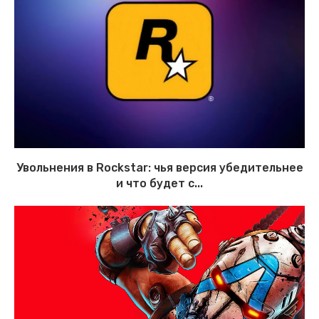
Увольнения в Rockstar: чья версия убедительнее
и что будет с...