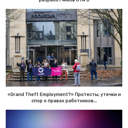
«Grand Theft Employment?» Протесты, утечки и
спор о правах работников...