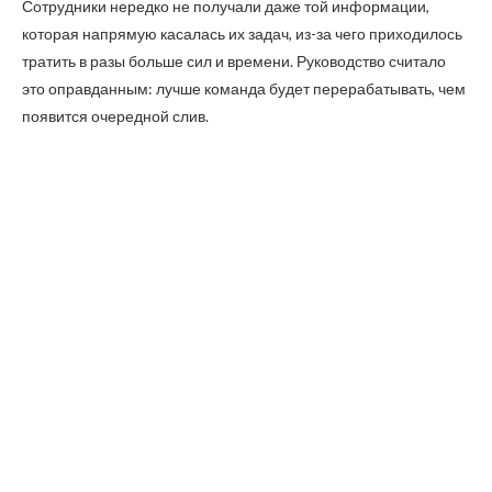
Сотрудники нередко не получали даже той информации,
которая напрямую касалась их задач, из-за чего приходилось
тратить в разы больше сил и времени. Руководство считало
это оправданным: лучше команда будет перерабатывать, чем
появится очередной слив.