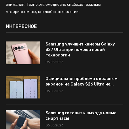
внимания. Texno.org ежедневно снабжает важным
материалом тех, кто любит технологии.
ИНТЕРЕСНОЕ
Samsung улучшит камеры Galaxy
S27 Ultra при помощи новой
технологии
06.08.2026
Официально: проблема с красным
экраном на Galaxy S26 Ultra не...
06.08.2026
Samsung готовит к выходу новые
смартчасы
06.08.2026