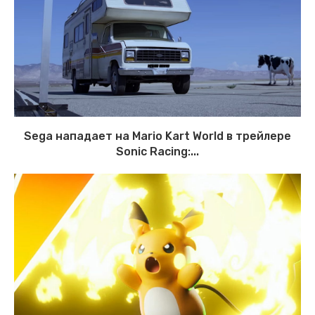
Sega нападает на Mario Kart World в трейлере
Sonic Racing:...