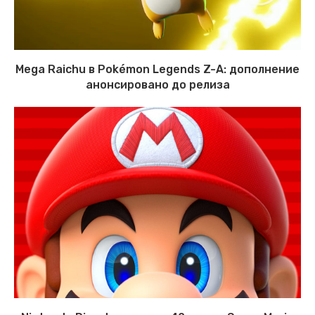
Mega Raichu в Pokémon Legends Z-A: дополнение
анонсировано до релиза