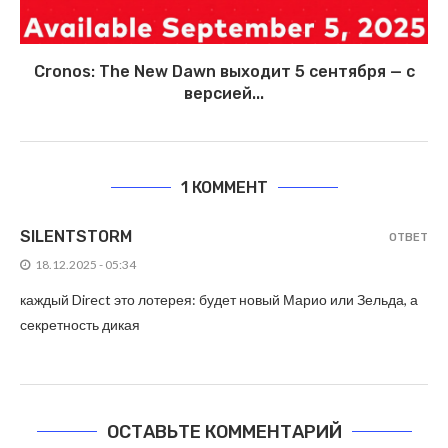
Cronos: The New Dawn выходит 5 сентября — с
версией...
1 КОММЕНТ
SILENTSTORM
ОТВЕТ
18.12.2025 - 05:34
каждый Direct это лотерея: будет новый Марио или Зельда, а
секретность дикая
ОСТАВЬТЕ КОММЕНТАРИЙ