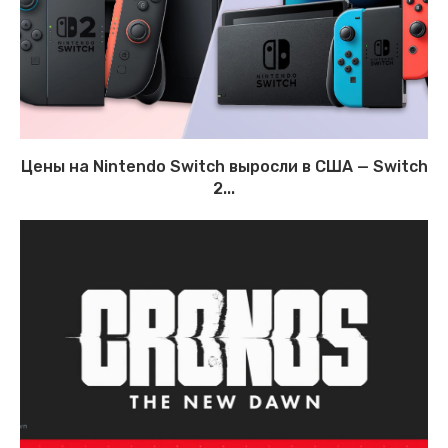
Цены на Nintendo Switch выросли в США — Switch
2...