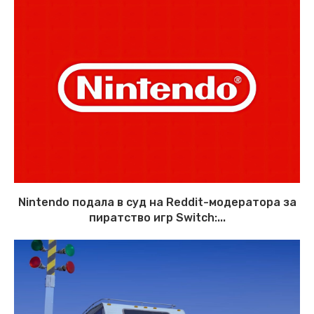
Nintendo подала в суд на Reddit-модератора за
пиратство игр Switch:...