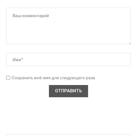
Сохранить моё имя для следующего раза