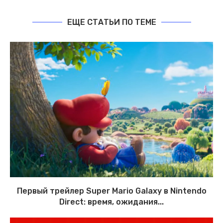
ЕЩЕ СТАТЬИ ПО ТЕМЕ
Первый трейлер Super Mario Galaxy в Nintendo
Direct: время, ожидания...