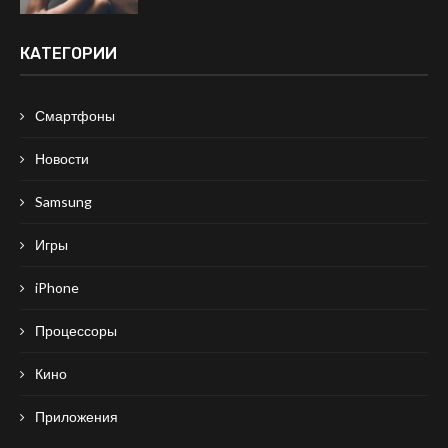
КАТЕГОРИИ
Смартфоны
Новости
Samsung
Игры
iPhone
Процессоры
Кино
Приложения