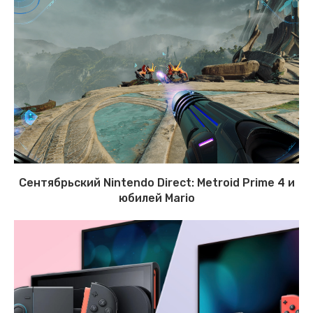
Сентябрьский Nintendo Direct: Metroid Prime 4 и
юбилей Mario