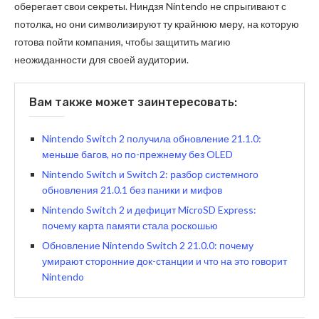
оберегает свои секреты. Ниндзя Nintendo не спрыгивают с
потолка, но они символизируют ту крайнюю меру, на которую
готова пойти компания, чтобы защитить магию
неожиданности для своей аудитории.
Вам также может заинтересовать:
Nintendo Switch 2 получила обновление 21.1.0:
меньше багов, но по-прежнему без OLED
Nintendo Switch и Switch 2: разбор системного
обновления 21.0.1 без паники и мифов
Nintendo Switch 2 и дефицит MicroSD Express:
почему карта памяти стала роскошью
Обновление Nintendo Switch 2 21.0.0: почему
умирают сторонние док-станции и что на это говорит
Nintendo