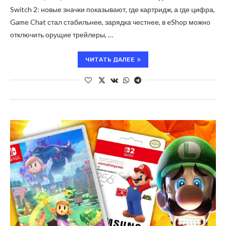
Switch 2: новые значки показывают, где картридж, а где цифра,
Game Chat стал стабильнее, зарядка честнее, в eShop можно
отключить орущие трейлеры, …
ЧИТАТЬ ДАЛЕЕ