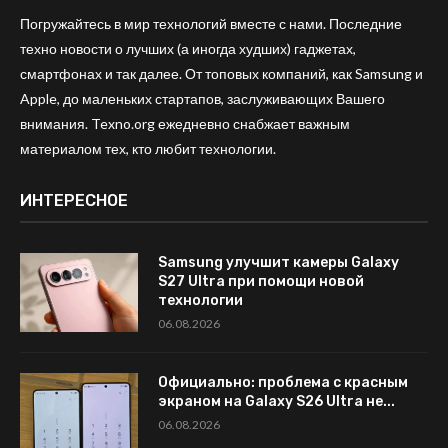
Погружайтесь в мир технологий вместе с нами. Последние
техно новости о лучших (а иногда худших) гаджетах,
смартфонах и так далее. От топовых компаний, как Samsung и
Apple, до маленьких стартапов, заслуживающих Вашего
внимания. Texno.org ежедневно снабжает важным
материалом тех, кто любит технологии.
ИНТЕРЕСНОЕ
Samsung улучшит камеры Galaxy
S27 Ultra при помощи новой
технологии
06.08.2026
Официально: проблема с красным
экраном на Galaxy S26 Ultra не...
06.08.2026