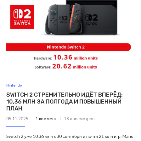
Nintendo
SWITCH 2 СТРЕМИТЕЛЬНО ИДЁТ ВПЕРЁД:
10,36 МЛН ЗА ПОЛГОДА И ПОВЫШЕННЫЙ
ПЛАН
05.11.2025
1 коммент
18 просмотров
Switch 2 уже 10,36 млн к 30 сентября и почти 21 млн игр. Mario