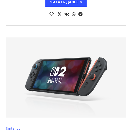
ЧИТАТЬ ДАЛЕЕ
Nintendo