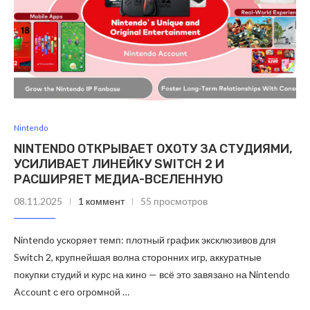
Nintendo
NINTENDO ОТКРЫВАЕТ ОХОТУ ЗА СТУДИЯМИ,
УСИЛИВАЕТ ЛИНЕЙКУ SWITCH 2 И
РАСШИРЯЕТ МЕДИА-ВСЕЛЕННУЮ
08.11.2025
1 коммент
55 просмотров
Nintendo ускоряет темп: плотный график эксклюзивов для
Switch 2, крупнейшая волна сторонних игр, аккуратные
покупки студий и курс на кино — всё это завязано на Nintendo
Account с его огромной …