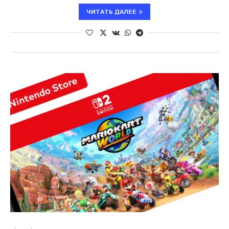
ЧИТАТЬ ДАЛЕЕ