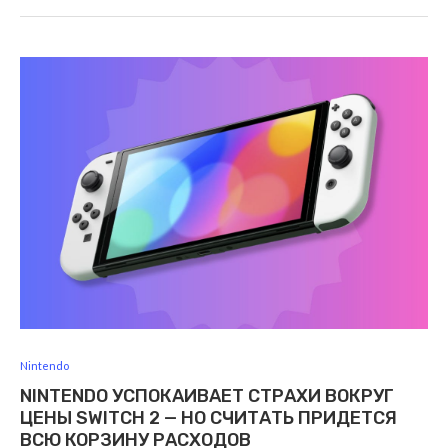
Nintendo
NINTENDO УСПОКАИВАЕТ СТРАХИ ВОКРУГ
ЦЕНЫ SWITCH 2 — НО СЧИТАТЬ ПРИДЕТСЯ
ВСЮ КОРЗИНУ РАСХОДОВ