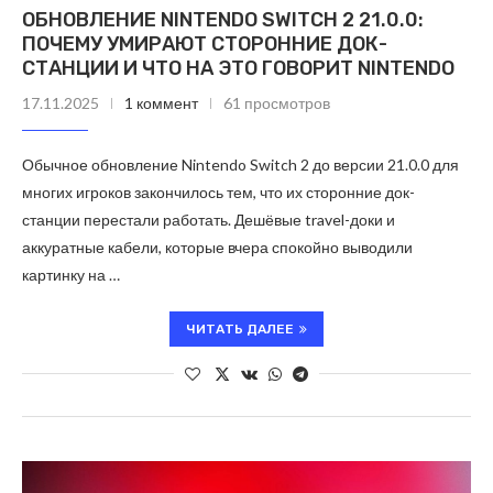
ОБНОВЛЕНИЕ NINTENDO SWITCH 2 21.0.0:
ПОЧЕМУ УМИРАЮТ СТОРОННИЕ ДОК-
СТАНЦИИ И ЧТО НА ЭТО ГОВОРИТ NINTENDO
17.11.2025
1 коммент
61 просмотров
Обычное обновление Nintendo Switch 2 до версии 21.0.0 для
многих игроков закончилось тем, что их сторонние док-
станции перестали работать. Дешёвые travel-доки и
аккуратные кабели, которые вчера спокойно выводили
картинку на …
ЧИТАТЬ ДАЛЕЕ