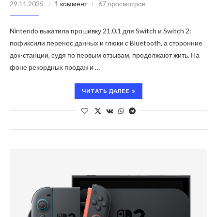
29.11.2025
1 коммент
67 просмотров
Nintendo выкатила прошивку 21.0.1 для Switch и Switch 2:
пофиксили перенос данных и глюки с Bluetooth, а сторонние
док-станции, судя по первым отзывам, продолжают жить. На
фоне рекордных продаж и …
ЧИТАТЬ ДАЛЕЕ