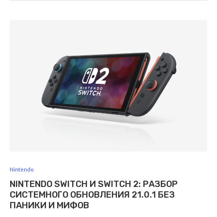
Nintendo
NINTENDO SWITCH И SWITCH 2: РАЗБОР
СИСТЕМНОГО ОБНОВЛЕНИЯ 21.0.1 БЕЗ
ПАНИКИ И МИФОВ