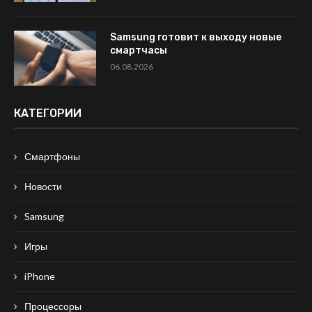
Samsung готовит к выходу новые
смартчасы
06.08.2026
КАТЕГОРИИ
Смартфоны
Новости
Samsung
Игры
iPhone
Процессоры