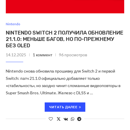
Nintendo
NINTENDO SWITCH 2 ПОЛУЧИЛА ОБНОВЛЕНИЕ
21.1.0: МЕНЬШЕ БАГОВ, НО ПО-ПРЕЖНЕМУ
БЕЗ OLED
14.12.2025
1 коммент
96 просмотров
Nintendo снова обновила прошивку для Switch 2 и первой
Switch: патч 21.1.0 официально добавляет только
«стабильность», но заодно чинит сломанные видеоповторы в
Super Smash Bros. Ultimate. Железо с DLSS и …
ЧИТАТЬ ДАЛЕЕ