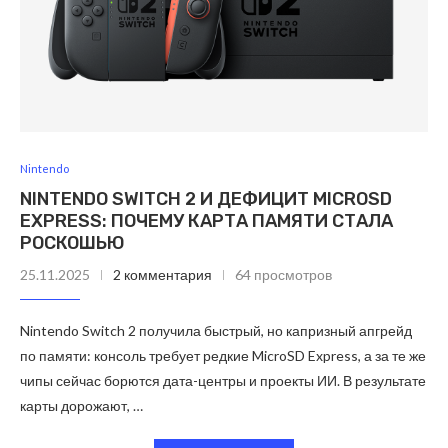
Nintendo
NINTENDO SWITCH 2 И ДЕФИЦИТ MICROSD
EXPRESS: ПОЧЕМУ КАРТА ПАМЯТИ СТАЛА
РОСКОШЬЮ
25.11.2025
2 комментария
64 просмотров
Nintendo Switch 2 получила быстрый, но капризный апгрейд
по памяти: консоль требует редкие MicroSD Express, а за те же
чипы сейчас борются дата-центры и проекты ИИ. В результате
карты дорожают, …