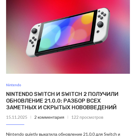
Nintendo
NINTENDO SWITCH И SWITCH 2 ПОЛУЧИЛИ
ОБНОВЛЕНИЕ 21.0.0: РАЗБОР ВСЕХ
ЗАМЕТНЫХ И СКРЫТЫХ НОВОВВЕДЕНИЙ
15.11.2025
2 комментария
122 просмотров
Nintendo quietly выкатила обновление 21.0.0 для Switch и