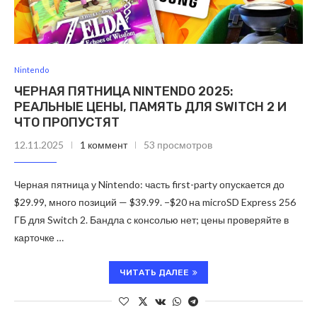
Nintendo
ЧЕРНАЯ ПЯТНИЦА NINTENDO 2025:
РЕАЛЬНЫЕ ЦЕНЫ, ПАМЯТЬ ДЛЯ SWITCH 2 И
ЧТО ПРОПУСТЯТ
12.11.2025
1 коммент
53 просмотров
Черная пятница у Nintendo: часть first-party опускается до
$29.99, много позиций — $39.99. −$20 на microSD Express 256
ГБ для Switch 2. Бандла с консолью нет; цены проверяйте в
карточке …
ЧИТАТЬ ДАЛЕЕ