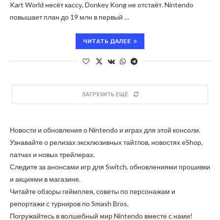
Kart World несёт кассу, Donkey Kong не отстаёт. Nintendo
повышает план до 19 млн в первый …
ЧИТАТЬ ДАЛЕЕ
ЗАГРУЗИТЬ ЕЩЁ
Новости и обновления о Nintendo и играх для этой консоли.
Узнавайте о релизах эксклюзивных тайтлов, новостях eShop,
патчах и новых трейлерах.
Следите за анонсами игр для Switch, обновлениями прошивки
и акциями в магазине.
Читайте обзоры геймплея, советы по персонажам и
репортажи с турниров по Smash Bros.
Погружайтесь в волшебный мир Nintendo вместе с нами!