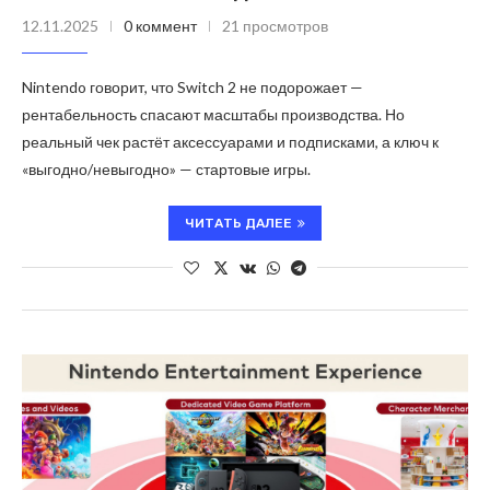
12.11.2025
0 коммент
21 просмотров
Nintendo говорит, что Switch 2 не подорожает —
рентабельность спасают масштабы производства. Но
реальный чек растёт аксессуарами и подписками, а ключ к
«выгодно/невыгодно» — стартовые игры.
ЧИТАТЬ ДАЛЕЕ