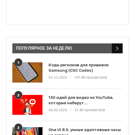
ПОПУЛЯРНОЕ ЗА НЕДЕЛЮ
1
Коды регионов для прошивок
Samsung (CSC Codes)
01.11.2023
197,8K просмотров
2
130 идей для видео на YouTube,
которые наберут...
06.03.2020
17,4K просмотров
3
One UI 8.5: умные адаптивные часы