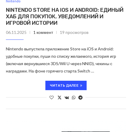
Nintendo
NINTENDO STORE НА IOS И ANDROID: ЕДИНЫЙ
ХАБ ДЛЯ ПОКУПОК, УВЕДОМЛЕНИЙ И
ИГРОВОЙ ИСТОРИИ
06.11.2025
1 коммент
19 просмотров
Nintendo выпустила приложение Store на iOS и Android:
удобные покупки, пуши по списку желаемого, история игр
(включая вернувшиеся 3DS/Wii U через NNID), чекины с
наградами. На фоне горячего старта Switch …
ЧИТАТЬ ДАЛЕЕ