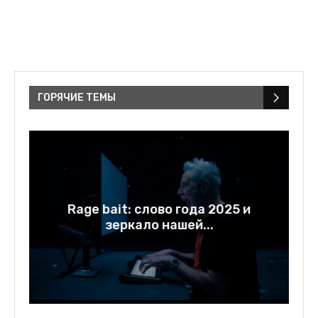
ГОРЯЧИЕ ТЕМЫ
у
Rage bait: слово года 2025 и
зеркало нашей...