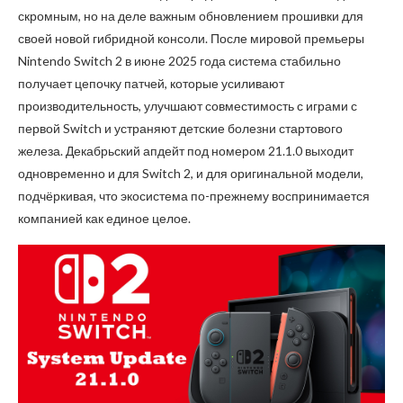
скромным, но на деле важным обновлением прошивки для
своей новой гибридной консоли. После мировой премьеры
Nintendo Switch 2 в июне 2025 года система стабильно
получает цепочку патчей, которые усиливают
производительность, улучшают совместимость с играми с
первой Switch и устраняют детские болезни стартового
железа. Декабрьский апдейт под номером 21.1.0 выходит
одновременно и для Switch 2, и для оригинальной модели,
подчёркивая, что экосистема по-прежнему воспринимается
компанией как единое целое.