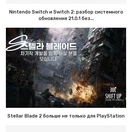
Nintendo Switch и Switch 2: разбор системного
обновления 21.0.1 без...
Stellar Blade 2 больше не только для PlayStation