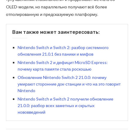
OLED-модели, но параллельно получают всё более
отполированную и предсказуемую платформу.
Вам также может заинтересовать:
Nintendo Switch и Switch 2: разбор системного
обновления 21.0.1 без паники и мифов
Nintendo Switch 2 и дефицит MicroSD Express:
почему карта памяти стала роскошью
Обновление Nintendo Switch 2 21.0.0: почему
умирают сторонние док-станции и что на это говорит
Nintendo
Nintendo Switch и Switch 2 получили обновление
21.0.0: разбор всех заметных и скрытых
нововведений