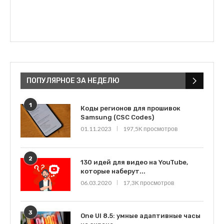
ПОПУЛЯРНОЕ ЗА НЕДЕЛЮ
1
Коды регионов для прошивок
Samsung (CSC Codes)
01.11.2023
197,5K просмотров
2
130 идей для видео на YouTube,
которые наберут...
06.03.2020
17,3K просмотров
3
One UI 8.5: умные адаптивные часы