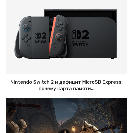
Nintendo Switch 2 и дефицит MicroSD Express:
почему карта памяти...