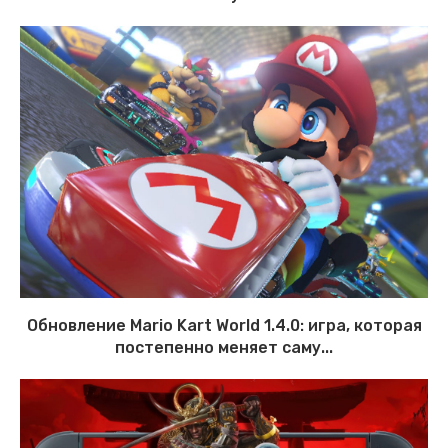
Обновление Mario Kart World 1.4.0: игра, которая
постепенно меняет саму...