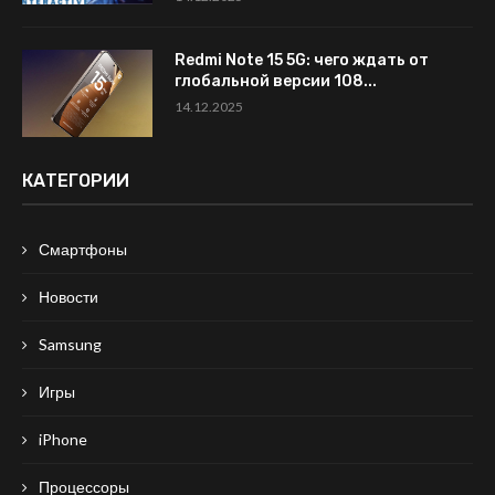
Redmi Note 15 5G: чего ждать от
глобальной версии 108...
14.12.2025
КАТЕГОРИИ
Смартфоны
Новости
Samsung
Игры
iPhone
Процессоры