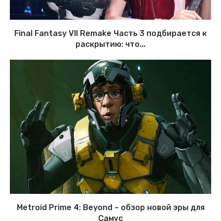
Final Fantasy VII Remake Часть 3 подбирается к
раскрытию: что...
Metroid Prime 4: Beyond – обзор новой эры для
Самус