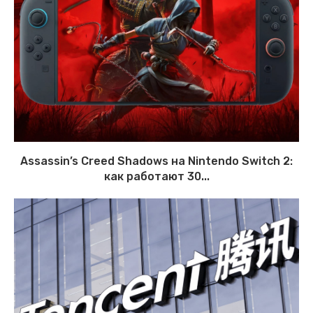
Assassin’s Creed Shadows на Nintendo Switch 2:
как работают 30...