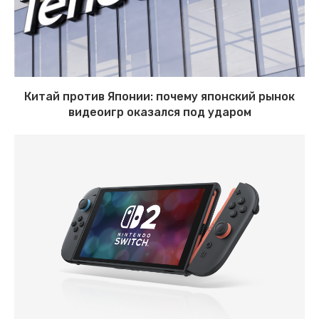
Китай против Японии: почему японский рынок
видеоигр оказался под ударом