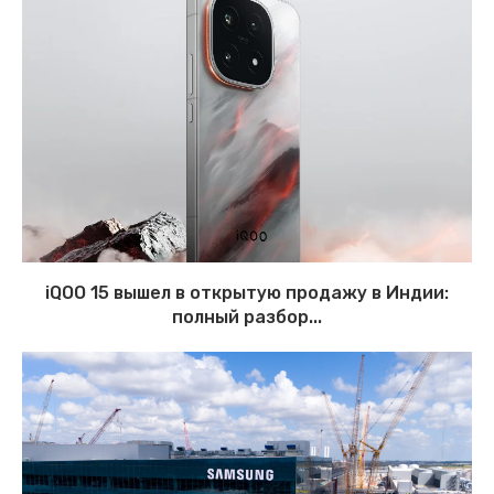
iQOO 15 вышел в открытую продажу в Индии:
полный разбор...