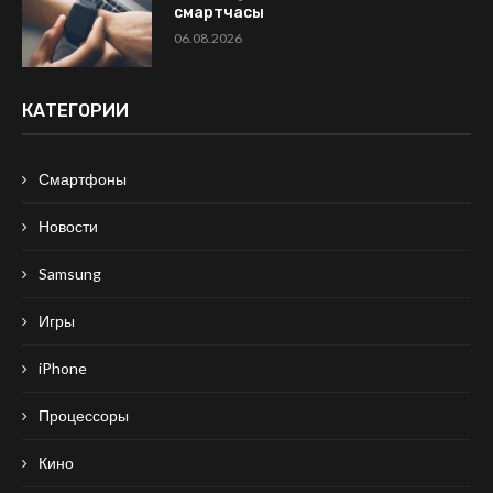
смартчасы
06.08.2026
КАТЕГОРИИ
Смартфоны
Новости
Samsung
Игры
iPhone
Процессоры
Кино