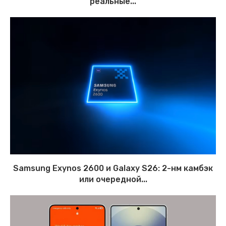
реальные...
Samsung Exynos 2600 и Galaxy S26: 2-нм камбэк
или очередной...