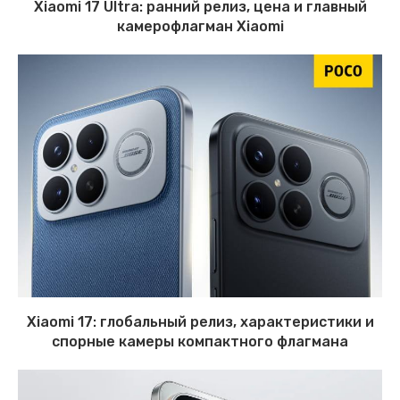
Xiaomi 17 Ultra: ранний релиз, цена и главный
камерофлагман Xiaomi
Xiaomi 17: глобальный релиз, характеристики и
спорные камеры компактного флагмана