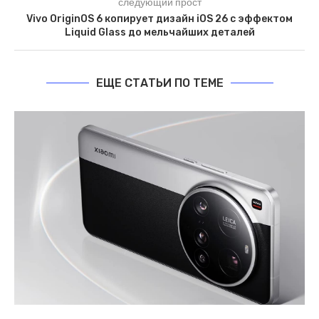
следующий прост
Vivo OriginOS 6 копирует дизайн iOS 26 с эффектом
Liquid Glass до мельчайших деталей
ЕЩЕ СТАТЬИ ПО ТЕМЕ