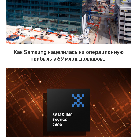
Как Samsung нацелилась на операционную
прибыль в 69 млрд долларов...