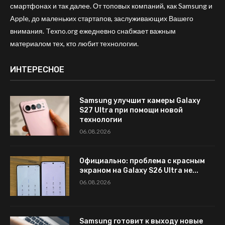
смартфонах и так далее. От топовых компаний, как Samsung и
Apple, до маленьких стартапов, заслуживающих Вашего
внимания. Texno.org ежедневно снабжает важным
материалом тех, кто любит технологии.
ИНТЕРЕСНОЕ
Samsung улучшит камеры Galaxy
S27 Ultra при помощи новой
технологии
06.08.2026
Официально: проблема с красным
экраном на Galaxy S26 Ultra не...
06.08.2026
Samsung готовит к выходу новые