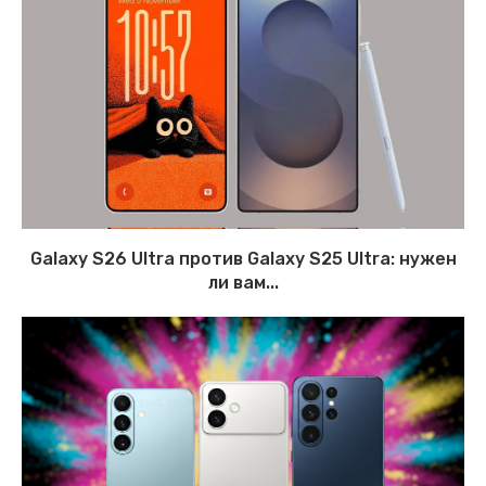
Galaxy S26 Ultra против Galaxy S25 Ultra: нужен
ли вам...