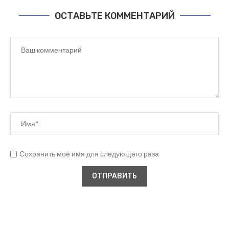
ОСТАВЬТЕ КОММЕНТАРИЙ
Сохранить моё имя для следующего раза