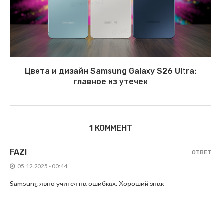
Цвета и дизайн Samsung Galaxy S26 Ultra:
главное из утечек
1 КОММЕНТ
FAZI
ОТВЕТ
05.12.2025 - 00:44
Samsung явно учится на ошибках. Хороший знак