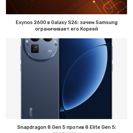
Exynos 2600 в Galaxy S26: зачем Samsung
ограничивает его Кореей
Snapdragon 8 Gen 5 против 8 Elite Gen 5: