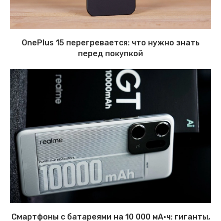
OnePlus 15 перегревается: что нужно знать
перед покупкой
Смартфоны с батареями на 10 000 мА·ч: гиганты,