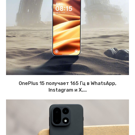
OnePlus 15 получает 165 Гц в WhatsApp,
Instagram и X,...