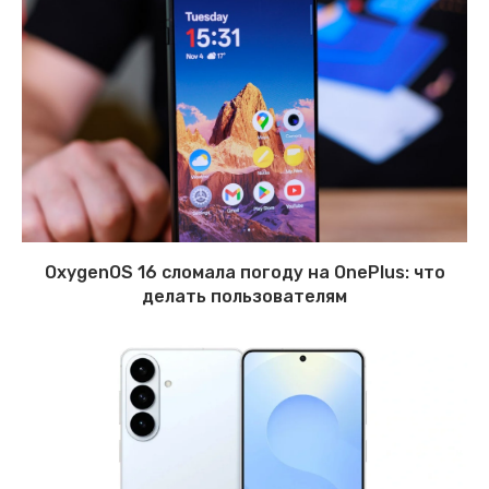
OxygenOS 16 сломала погоду на OnePlus: что
делать пользователям