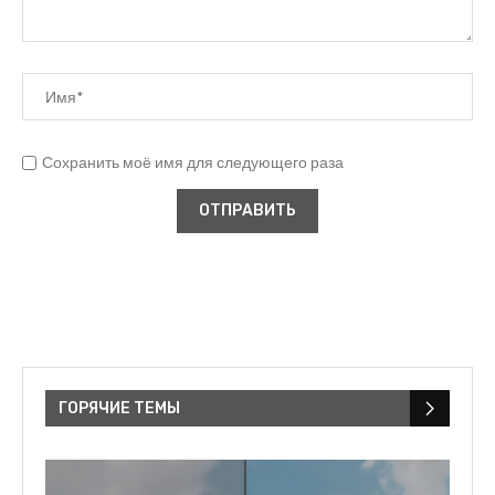
Сохранить моё имя для следующего раза
ГОРЯЧИЕ ТЕМЫ