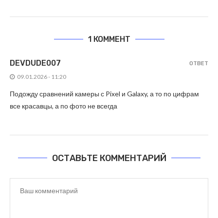
1 КОММЕНТ
DEVDUDE007
ОТВЕТ
09.01.2026 - 11:20
Подожду сравнений камеры с Pixel и Galaxy, а то по цифрам
все красавцы, а по фото не всегда
ОСТАВЬТЕ КОММЕНТАРИЙ