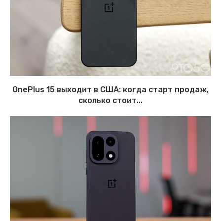
OnePlus 15 выходит в США: когда старт продаж,
сколько стоит...