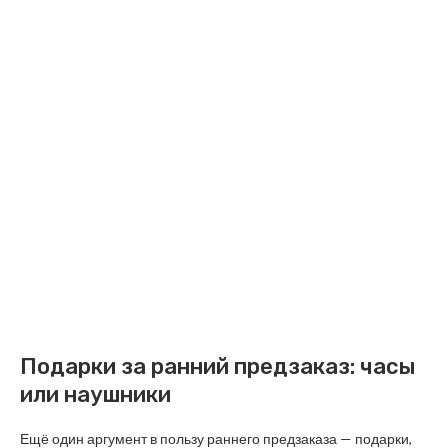
Подарки за ранний предзаказ: часы
или наушники
Ещё один аргумент в пользу раннего предзаказа — подарки,