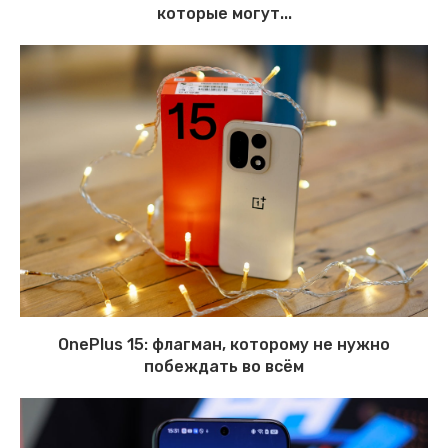
которые могут...
OnePlus 15: флагман, которому не нужно
побеждать во всём