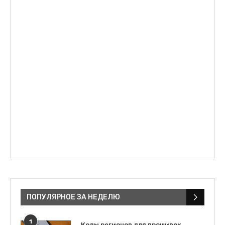
ПОПУЛЯРНОЕ ЗА НЕДЕЛЮ
1
Коды регионов для прошивок