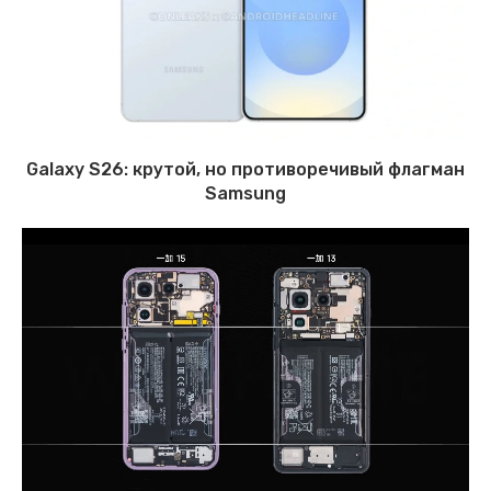
Galaxy S26: крутой, но противоречивый флагман
Samsung