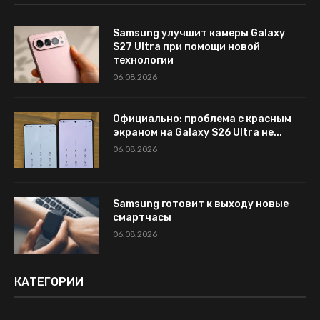
Samsung улучшит камеры Galaxy
S27 Ultra при помощи новой
технологии
06.08.2026
Официально: проблема с красным
экраном на Galaxy S26 Ultra не...
06.08.2026
Samsung готовит к выходу новые
смартчасы
06.08.2026
КАТЕГОРИИ