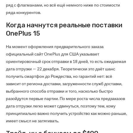
ряд с флагманами, но всё ещё немного ниже по стоимости
ряда конкурентов.
Когда начнутся реальные поставки
OnePlus 15
На момент оформления предварительного заказа
официальный сайт OnePlus для США указывает
ориентировочный срок отправки в 18 дней, то есть ожидаемая
дата отгрузки — 22 декабря. Теоретически это даёт шанс
получить смартфон до Рождества, но гарантий нет: всё
зависит от региона доставки, загруженности служб доставки,
выбранного способа отправки и того, насколько быстро
разойдутся первые партии. По мере роста числа предзаказов
дата отгрузки легко может сдвинуться, поэтому тем, кому
принципиально важно получить устройство как можно раньше,
имеет смысл не затягивать.