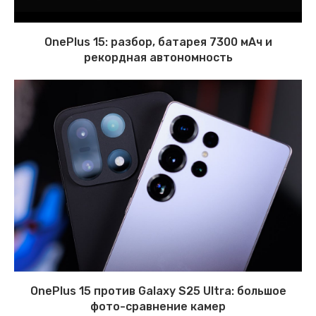
OnePlus 15: разбор, батарея 7300 мАч и
рекордная автономность
OnePlus 15 против Galaxy S25 Ultra: большое
фото-сравнение камер