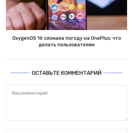
OxygenOS 16 сломала погоду на OnePlus: что
делать пользователям
ОСТАВЬТЕ КОММЕНТАРИЙ