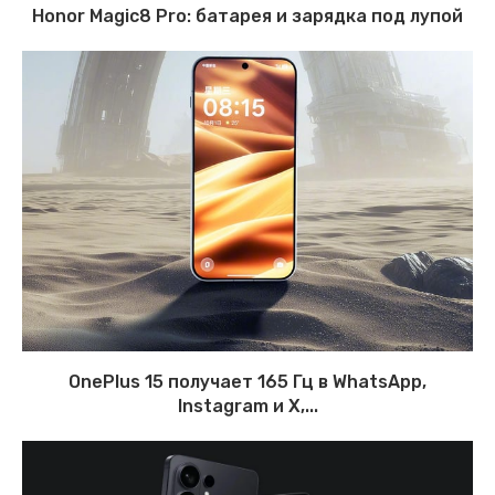
Honor Magic8 Pro: батарея и зарядка под лупой
OnePlus 15 получает 165 Гц в WhatsApp,
Instagram и X,...