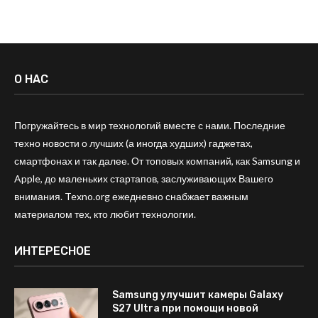
О НАС
Погружайтесь в мир технологий вместе с нами. Последние
техно новости о лучших (а иногда худших) гаджетах,
смартфонах и так далее. От топовых компаний, как Samsung и
Apple, до маленьких стартапов, заслуживающих Вашего
внимания. Texno.org ежедневно снабжает важным
материалом тех, кто любит технологии.
ИНТЕРЕСНОЕ
Samsung улучшит камеры Galaxy
S27 Ultra при помощи новой