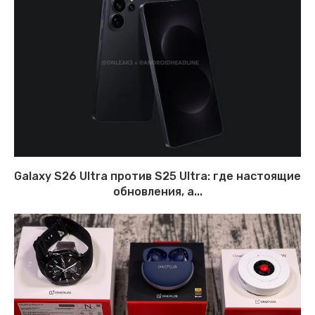
Galaxy S26 Ultra против S25 Ultra: где настоящие
обновления, а...