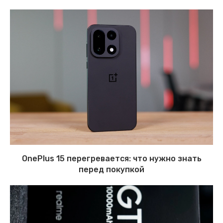
OnePlus 15 перегревается: что нужно знать
перед покупкой