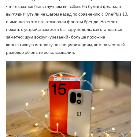
что отказался быть «лучшим во всём». На бумаге флагман
выглядит чуть ли не шагом назад по сравнению с OnePlus 13,
и именно за это его атаковали фанаты бренда. Но стоит
пожить с устройством хотя бы пару недель, как становится
заметно: шум вокруг «урезаний» больше похож на
коллективную истерику по спецификациям, чем на честный
разговор об опыте использования.