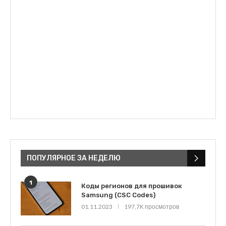
ПОПУЛЯРНОЕ ЗА НЕДЕЛЮ
1
Коды регионов для прошивок
Samsung (CSC Codes)
01.11.2023
197,7K просмотров