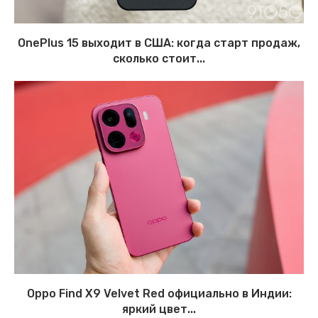
OnePlus 15 выходит в США: когда старт продаж,
сколько стоит...
Oppo Find X9 Velvet Red официально в Индии:
яркий цвет...