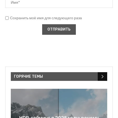
Сохранить моё имя для следующего раза
ГОРЯЧИЕ ТЕМЫ