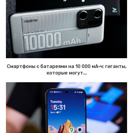
Смартфоны с батареями на 10 000 мА·ч: гиганты,
которые могут...