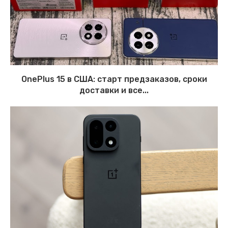
OnePlus 15 в США: старт предзаказов, сроки
доставки и все...