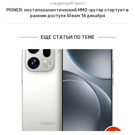
следующий прост
PIONER: постапокалиптический MMO-шутер стартует в
раннем доступе Steam 16 декабря
ЕЩЕ СТАТЬИ ПО ТЕМЕ