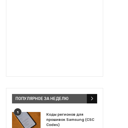
ПОПУЛЯРНОЕ ЗА НЕДЕЛЮ
1
Коды регионов для
прошивок Samsung (CSC
Codes)