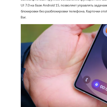
UI 7.0 на базе Android 15, позволяет управлять задач
блокировки без разблокировки телефона. Карточки от
Bar.