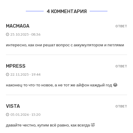
4 КОММЕНТАРИЯ
MACMAGA
ОТВЕТ
25.10.2025 - 08:36
интересно, как они решат вопрос с аккумулятором и петлями
MPRESS
ОТВЕТ
22.11.2025 - 19:44
наконец-то что-то новое, а не тот же айфон каждый год 😂
VISTA
ОТВЕТ
05.01.2026 - 15:20
давайте честно, купим всё равно, как всегда 🤣