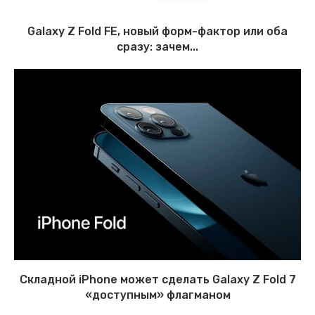
Galaxy Z Fold FE, новый форм-фактор или оба
сразу: зачем...
Складной iPhone может сделать Galaxy Z Fold 7
«доступным» флагманом