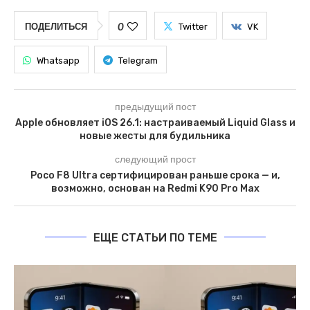
0
ПОДЕЛИТЬСЯ
Twitter
VK
Whatsapp
Telegram
предыдущий пост
Apple обновляет iOS 26.1: настраиваемый Liquid Glass и
новые жесты для будильника
следующий прост
Poco F8 Ultra сертифицирован раньше срока — и,
возможно, основан на Redmi K90 Pro Max
ЕЩЕ СТАТЬИ ПО ТЕМЕ