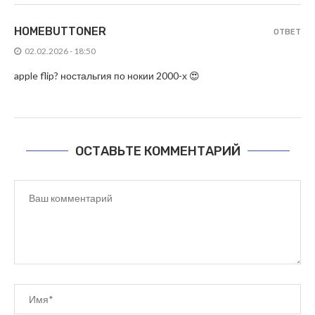
HOMEBUTTONER
ОТВЕТ
02.02.2026 - 18:50
apple flip? ностальгия по нокии 2000-х 😍
ОСТАВЬТЕ КОММЕНТАРИЙ