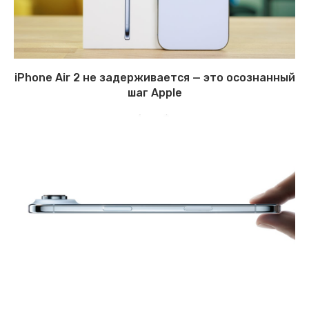
iPhone Air 2 не задерживается — это осознанный
шаг Apple