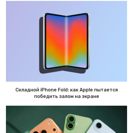
Складной iPhone Fold: как Apple пытается
победить залом на экране