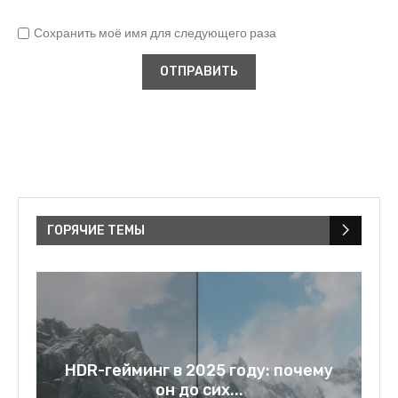
Сохранить моё имя для следующего раза
ГОРЯЧИЕ ТЕМЫ
a:
HDR-гейминг в 2025 году: почему
он до сих...