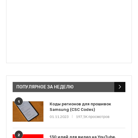
ПОПУЛЯРНОЕ ЗА НЕДЕЛЮ
1
Коды регионов для прошивок
Samsung (CSC Codes)
01.11.2023
197,5K просмотров
2
130 идей для видео на YouTube,