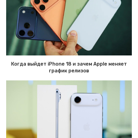
Когда выйдет iPhone 18 и зачем Apple меняет
график релизов