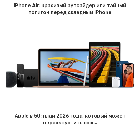
iPhone Air: красивый аутсайдер или тайный
полигон перед складным iPhone
Apple в 50: план 2026 года, который может
перезапустить всю...