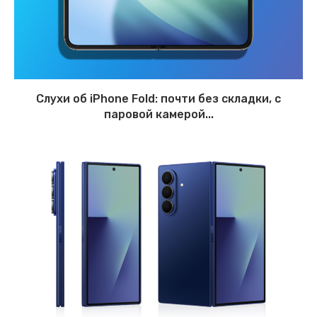
Слухи об iPhone Fold: почти без складки, с
паровой камерой...