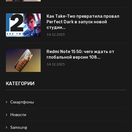
Как Take-Two превратила провал
Perfect Dark в запуск новой
студии...
14.12.2025
Redmi Note 15 5G: чего ждать от
глобальной версии 108...
14.12.2025
КАТЕГОРИИ
Смартфоны
Новости
Samsung