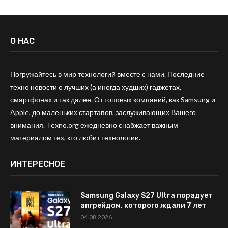
О НАС
Погружайтесь в мир технологий вместе с нами. Последние
техно новости о лучших (а иногда худших) гаджетах,
смартфонах и так далее. От топовых компаний, как Samsung и
Apple, до маленьких стартапов, заслуживающих Вашего
внимания. Texno.org ежедневно снабжает важным
материалом тех, кто любит технологии.
ИНТЕРЕСНОЕ
Samsung Galaxy S27 Ultra порадует
апгрейдом, которого ждали 7 лет
04.08.2026