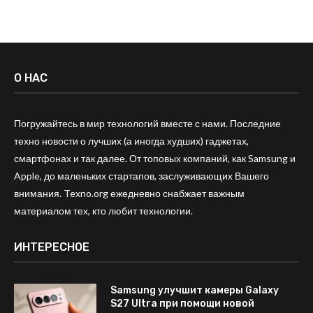
О НАС
Погружайтесь в мир технологий вместе с нами. Последние
техно новости о лучших (а иногда худших) гаджетах,
смартфонах и так далее. От топовых компаний, как Samsung и
Apple, до маленьких стартапов, заслуживающих Вашего
внимания. Texno.org ежедневно снабжает важным
материалом тех, кто любит технологии.
ИНТЕРЕСНОЕ
Samsung улучшит камеры Galaxy
S27 Ultra при помощи новой