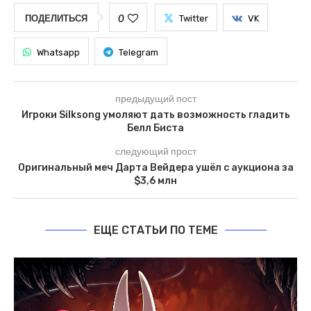
0
ПОДЕЛИТЬСЯ
Twitter
VK
Whatsapp
Telegram
предыдущий пост
Игроки Silksong умоляют дать возможность гладить
Белл Биста
следующий прост
Оригинальный меч Дарта Вейдера ушёл с аукциона за
$3,6 млн
ЕЩЕ СТАТЬИ ПО ТЕМЕ