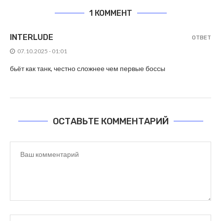
1 КОММЕНТ
INTERLUDE
ОТВЕТ
07.10.2025 - 01:01
бьёт как танк, честно сложнее чем первые боссы
ОСТАВЬТЕ КОММЕНТАРИЙ