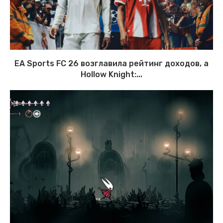
EA Sports FC 26 возглавила рейтинг доходов, а
Hollow Knight:...