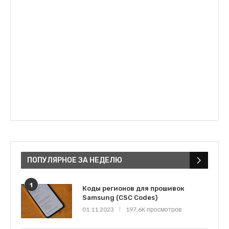
ПОПУЛЯРНОЕ ЗА НЕДЕЛЮ
1
Коды регионов для прошивок
Samsung (CSC Codes)
01.11.2023
197,6K просмотров