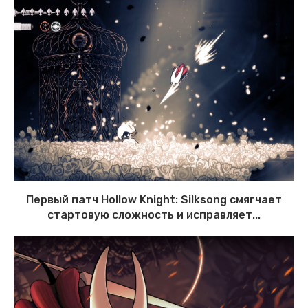
Первый патч Hollow Knight: Silksong смягчает
стартовую сложность и исправляет...