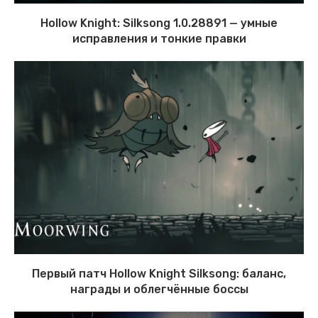
Hollow Knight: Silksong 1.0.28891 — умные
исправления и тонкие правки
Первый патч Hollow Knight Silksong: баланс,
награды и облегчённые боссы