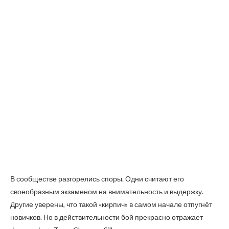
В сообществе разгорелись споры. Одни считают его
своеобразным экзаменом на внимательность и выдержку.
Другие уверены, что такой «кирпич» в самом начале отпугнёт
новичков. Но в действительности бой прекрасно отражает