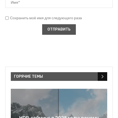
Сохранить моё имя для следующего раза
ГОРЯЧИЕ ТЕМЫ