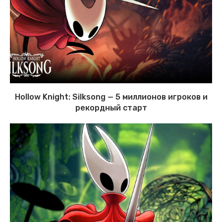
Hollow Knight: Silksong — 5 миллионов игроков и
рекордный старт