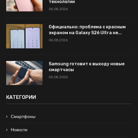
технологии
06.08.2026
Официально: проблема с красным
экраном на Galaxy S26 Ultra не...
06.08.2026
Samsung готовит к выходу новые
смартчасы
06.08.2026
КАТЕГОРИИ
Смартфоны
Новости