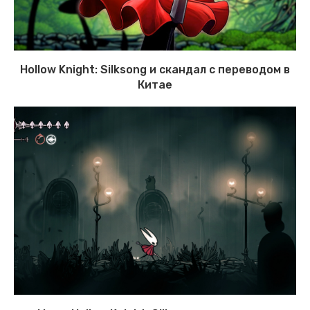
Hollow Knight: Silksong и скандал с переводом в
Китае