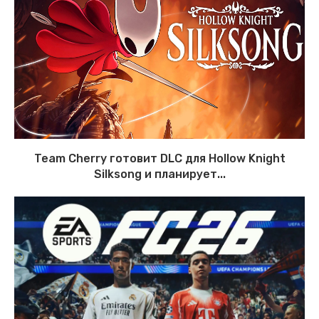
Team Cherry готовит DLC для Hollow Knight
Silksong и планирует...