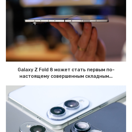
Galaxy Z Fold 8 может стать первым по-
настоящему совершенным складным...