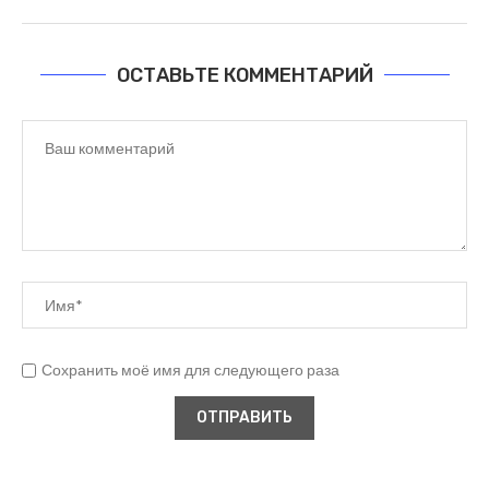
ОСТАВЬТЕ КОММЕНТАРИЙ
Сохранить моё имя для следующего раза