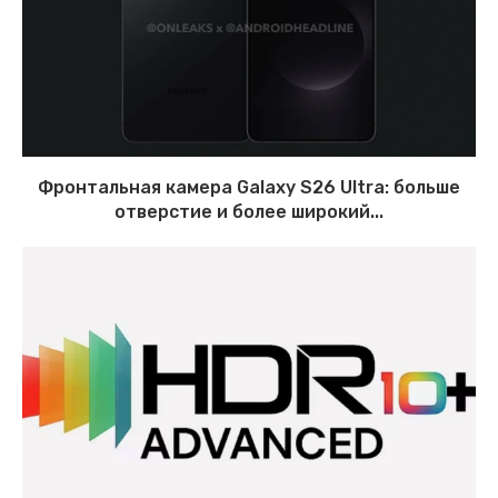
Фронтальная камера Galaxy S26 Ultra: больше
отверстие и более широкий...