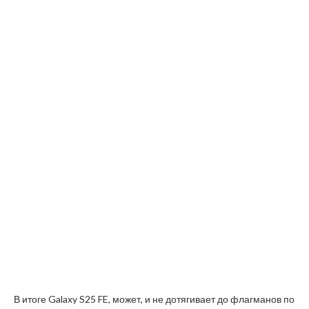
В итоге Galaxy S25 FE, может, и не дотягивает до флагманов по