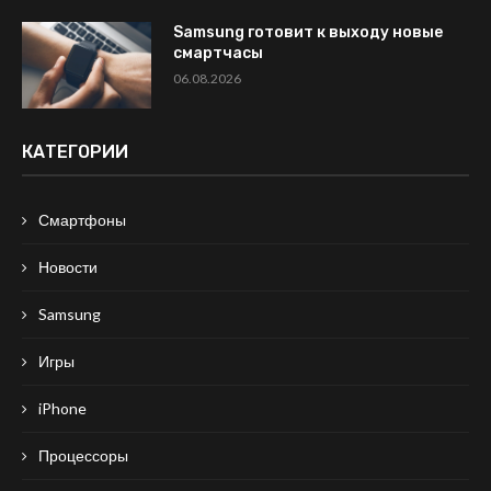
Samsung готовит к выходу новые
смартчасы
06.08.2026
КАТЕГОРИИ
Смартфоны
Новости
Samsung
Игры
iPhone
Процессоры