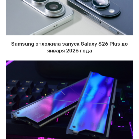
Samsung отложила запуск Galaxy S26 Plus до
января 2026 года