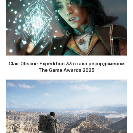
Clair Obscur: Expedition 33 стала рекордсменом
The Game Awards 2025