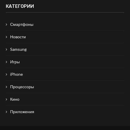
КАТЕГОРИИ
Смартфоны
Новости
Samsung
Игры
iPhone
Процессоры
Кино
Приложения