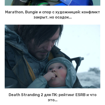
Marathon, Bungie и спор с художницей: конфликт
закрыт, но осадок...
Death Stranding 2 для ПК: рейтинг ESRB и что
это...