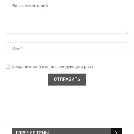
Сохранить моё имя для следующего раза
ГОРЯЧИЕ ТЕМЫ