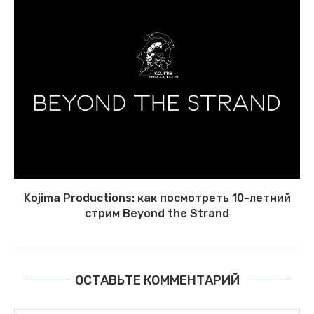
Kojima Productions: как посмотреть 10-летний
стрим Beyond the Strand
ОСТАВЬТЕ КОММЕНТАРИЙ