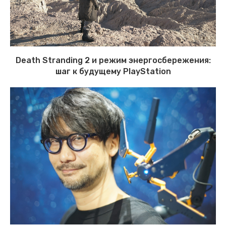
Death Stranding 2 и режим энергосбережения:
шаг к будущему PlayStation