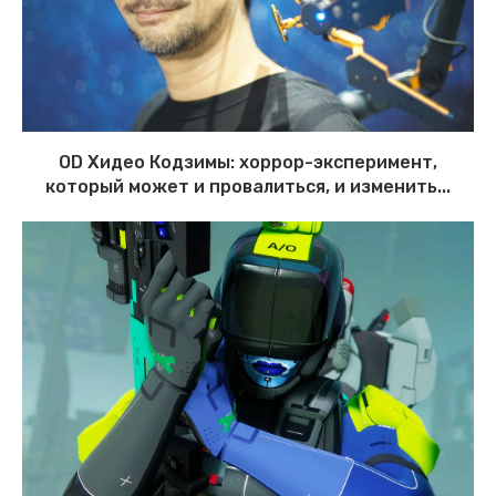
OD Хидео Кодзимы: хоррор-эксперимент,
который может и провалиться, и изменить...