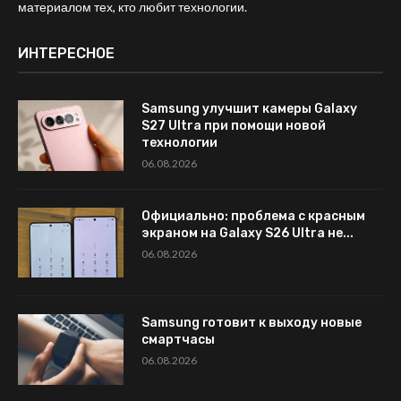
материалом тех, кто любит технологии.
ИНТЕРЕСНОЕ
Samsung улучшит камеры Galaxy
S27 Ultra при помощи новой
технологии
06.08.2026
Официально: проблема с красным
экраном на Galaxy S26 Ultra не...
06.08.2026
Samsung готовит к выходу новые
смартчасы
06.08.2026