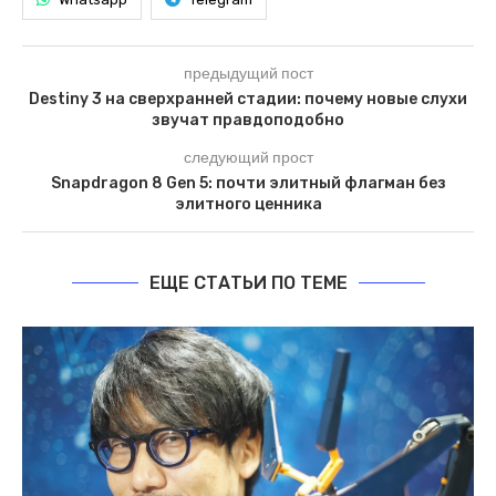
предыдущий пост
Destiny 3 на сверхранней стадии: почему новые слухи
звучат правдоподобно
следующий прост
Snapdragon 8 Gen 5: почти элитный флагман без
элитного ценника
ЕЩЕ СТАТЬИ ПО ТЕМЕ