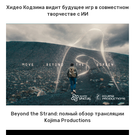
Хидео Кодзима видит будущее игр в совместном
творчестве с ИИ
Beyond the Strand: полный обзор трансляции
Kojima Productions