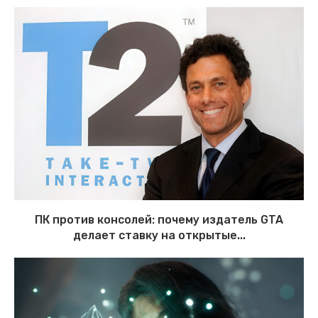
ПК против консолей: почему издатель GTA
делает ставку на открытые...