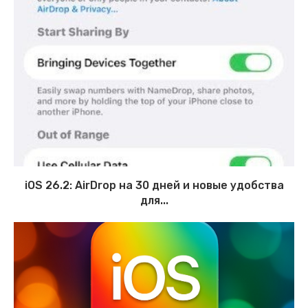
iOS 26.2: AirDrop на 30 дней и новые удобства
для...