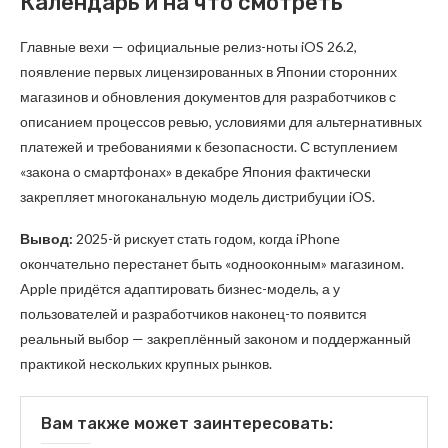
Календарь и на что смотреть
Главные вехи — официальные релиз-ноты iOS 26.2,
появление первых лицензированных в Японии сторонних
магазинов и обновления документов для разработчиков с
описанием процессов ревью, условиями для альтернативных
платежей и требованиями к безопасности. С вступлением
«закона о смартфонах» в декабре Япония фактически
закрепляет многоканальную модель дистрибуции iOS.
Вывод:
2025-й рискует стать годом, когда iPhone
окончательно перестанет быть «однооконным» магазином.
Apple придётся адаптировать бизнес-модель, а у
пользователей и разработчиков наконец-то появится
реальный выбор — закреплённый законом и поддержанный
практикой нескольких крупных рынков.
Вам также может заинтересовать: