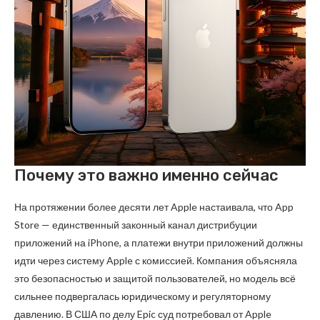
Почему это важно именно сейчас
На протяжении более десяти лет Apple настаивала, что App
Store — единственный законный канал дистрибуции
приложений на iPhone, а платежи внутри приложений должны
идти через систему Apple с комиссией. Компания объясняла
это безопасностью и защитой пользователей, но модель всё
сильнее подвергалась юридическому и регуляторному
давлению. В США по делу Epic суд потребовал от Apple