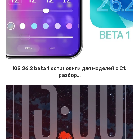
iOS 26.2 beta 1 остановили для моделей с C1:
разбор...