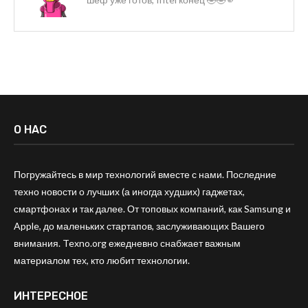
О НАС
Погружайтесь в мир технологий вместе с нами. Последние
техно новости о лучших (а иногда худших) гаджетах,
смартфонах и так далее. От топовых компаний, как Samsung и
Apple, до маленьких стартапов, заслуживающих Вашего
внимания. Texno.org ежедневно снабжает важным
материалом тех, кто любит технологии.
ИНТЕРЕСНОЕ