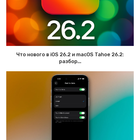
Что нового в iOS 26.2 и macOS Tahoe 26.2:
разбор...