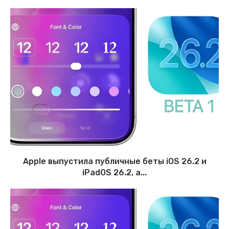
Apple выпустила публичные беты iOS 26.2 и
iPadOS 26.2, а...