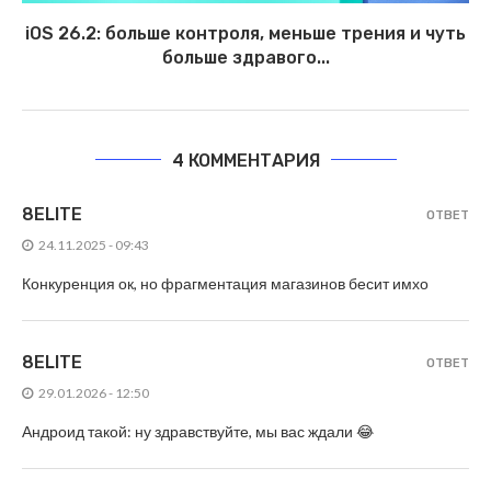
iOS 26.2: больше контроля, меньше трения и чуть
больше здравого...
4 КОММЕНТАРИЯ
8ELITE
ОТВЕТ
24.11.2025 - 09:43
Конкуренция ок, но фрагментация магазинов бесит имхо
8ELITE
ОТВЕТ
29.01.2026 - 12:50
Андроид такой: ну здравствуйте, мы вас ждали 😂