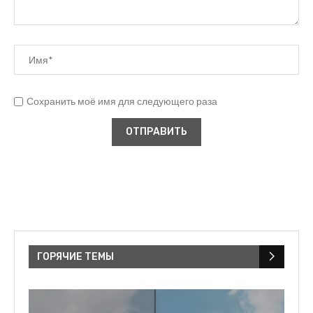
Сохранить моё имя для следующего раза
ГОРЯЧИЕ ТЕМЫ