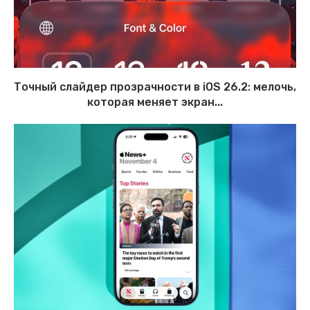
Точный слайдер прозрачности в iOS 26.2: мелочь,
которая меняет экран...