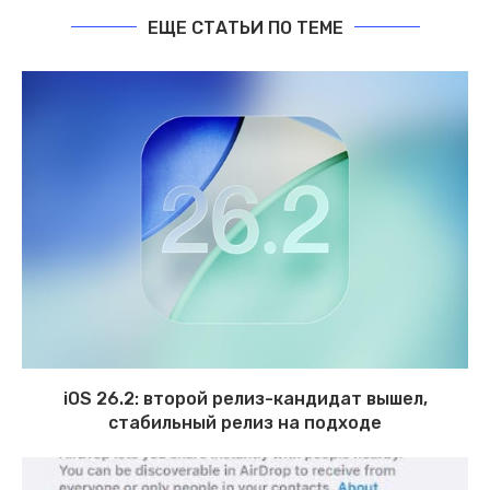
ЕЩЕ СТАТЬИ ПО ТЕМЕ
iOS 26.2: второй релиз-кандидат вышел,
стабильный релиз на подходе