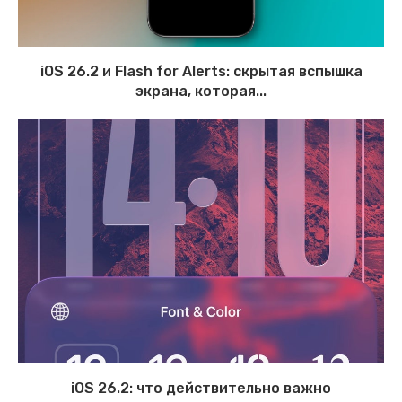
iOS 26.2 и Flash for Alerts: скрытая вспышка
экрана, которая...
iOS 26.2: что действительно важно