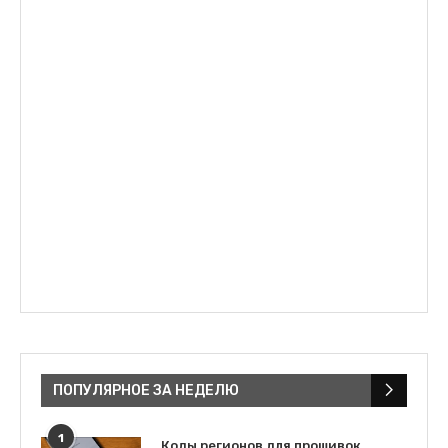
ПОПУЛЯРНОЕ ЗА НЕДЕЛЮ
1
Коды регионов для прошивок