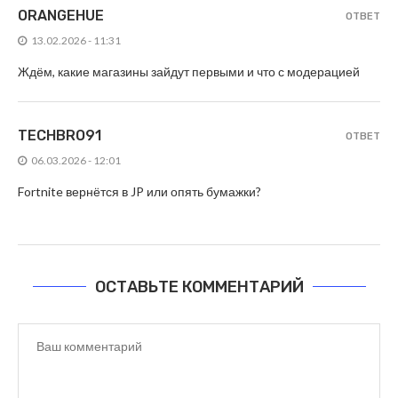
ORANGEHUE
ОТВЕТ
13.02.2026 - 11:31
Ждём, какие магазины зайдут первыми и что с модерацией
TECHBRO91
ОТВЕТ
06.03.2026 - 12:01
Fortnite вернётся в JP или опять бумажки?
ОСТАВЬТЕ КОММЕНТАРИЙ