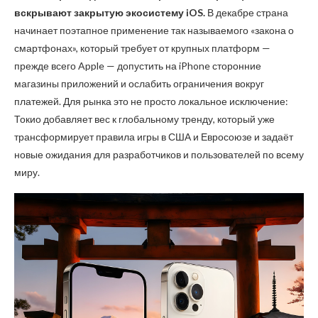
вскрывают закрытую экосистему iOS.
В декабре страна
начинает поэтапное применение так называемого «закона о
смартфонах», который требует от крупных платформ —
прежде всего Apple — допустить на iPhone сторонние
магазины приложений и ослабить ограничения вокруг
платежей. Для рынка это не просто локальное исключение:
Токио добавляет вес к глобальному тренду, который уже
трансформирует правила игры в США и Евросоюзе и задаёт
новые ожидания для разработчиков и пользователей по всему
миру.