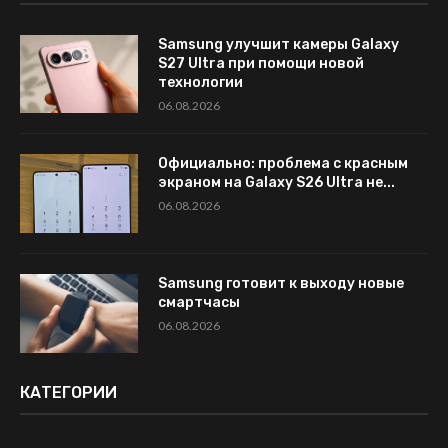
Samsung улучшит камеры Galaxy
S27 Ultra при помощи новой
технологии
06.08.2026
Официально: проблема с красным
экраном на Galaxy S26 Ultra не...
06.08.2026
Samsung готовит к выходу новые
смартчасы
06.08.2026
КАТЕГОРИИ