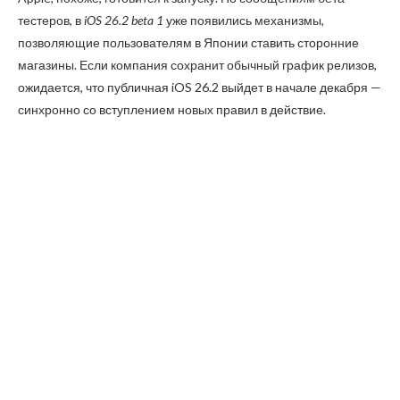
тестеров, в
iOS 26.2 beta 1
уже появились механизмы,
позволяющие пользователям в Японии ставить сторонние
магазины. Если компания сохранит обычный график релизов,
ожидается, что публичная iOS 26.2 выйдет в начале декабря —
синхронно со вступлением новых правил в действие.