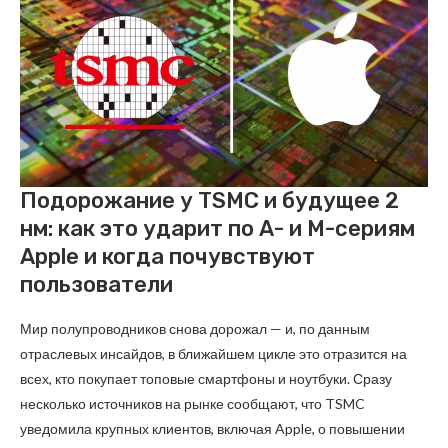
Подорожание у TSMC и будущее 2
нм: как это ударит по A- и M-сериям
Apple и когда почувствуют
пользователи
Мир полупроводников снова дорожал — и, по данным
отраслевых инсайдов, в ближайшем цикле это отразится на
всех, кто покупает топовые смартфоны и ноутбуки. Сразу
несколько источников на рынке сообщают, что TSMC
уведомила крупных клиентов, включая Apple, о повышении