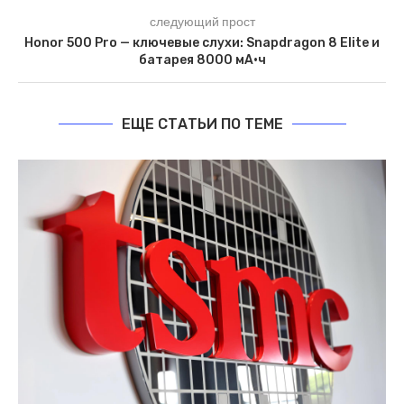
следующий прост
Honor 500 Pro — ключевые слухи: Snapdragon 8 Elite и
батарея 8000 мА·ч
ЕЩЕ СТАТЬИ ПО ТЕМЕ