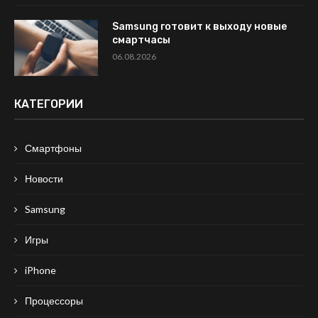
Samsung готовит к выходу новые
смартчасы
06.08.2026
КАТЕГОРИИ
Смартфоны
Новости
Samsung
Игры
iPhone
Процессоры