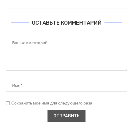
ОСТАВЬТЕ КОММЕНТАРИЙ
Сохранить моё имя для следующего раза