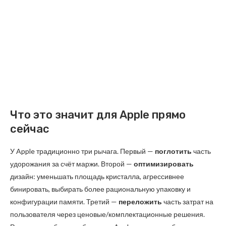
Что это значит для Apple прямо
сейчас
У Apple традиционно три рычага. Первый —
поглотить
часть
удорожания за счёт маржи. Второй —
оптимизировать
дизайн: уменьшать площадь кристалла, агрессивнее
бинировать, выбирать более рациональную упаковку и
конфигурации памяти. Третий —
переложить
часть затрат на
пользователя через ценовые/комплектационные решения.