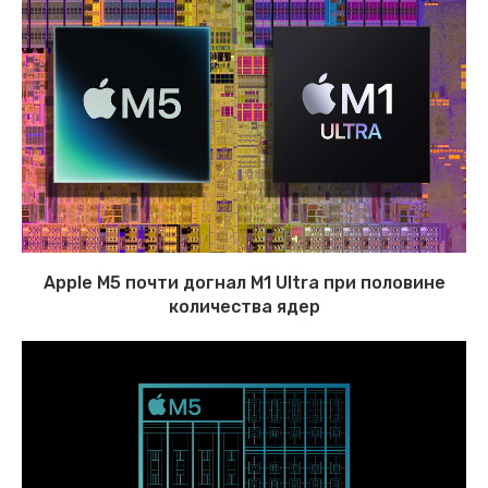
Apple M5 почти догнал M1 Ultra при половине
количества ядер