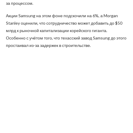
за процессом.
Акции Samsung на этом фоне подскочили на 6%, а Morgan
Stanley оценили, что сотрудничество может добавить до $50
млрд к рыночной капитализации корейского гиганта.
Особенно с учётом того, что техасский завод Samsung до этого
простаивал из-за задержек в строительстве.