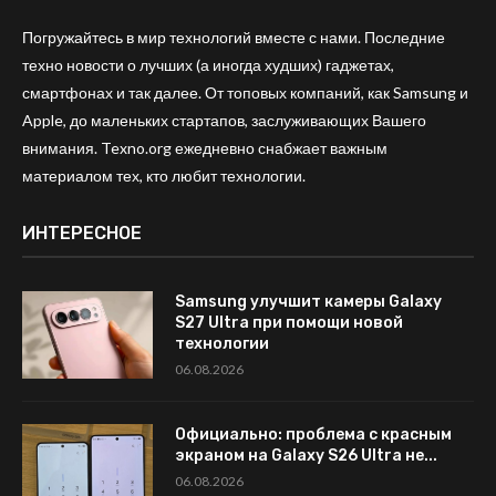
Погружайтесь в мир технологий вместе с нами. Последние
техно новости о лучших (а иногда худших) гаджетах,
смартфонах и так далее. От топовых компаний, как Samsung и
Apple, до маленьких стартапов, заслуживающих Вашего
внимания. Texno.org ежедневно снабжает важным
материалом тех, кто любит технологии.
ИНТЕРЕСНОЕ
Samsung улучшит камеры Galaxy
S27 Ultra при помощи новой
технологии
06.08.2026
Официально: проблема с красным
экраном на Galaxy S26 Ultra не...
06.08.2026