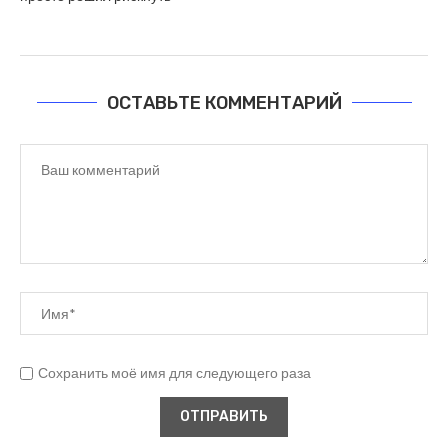
ОСТАВЬТЕ КОММЕНТАРИЙ
Сохранить моё имя для следующего раза