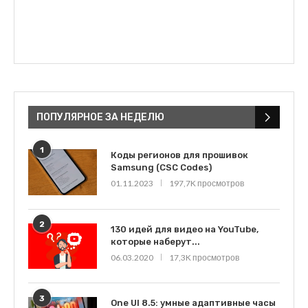
ПОПУЛЯРНОЕ ЗА НЕДЕЛЮ
1
Коды регионов для прошивок
Samsung (CSC Codes)
01.11.2023
197,7K просмотров
2
130 идей для видео на YouTube,
которые наберут...
06.03.2020
17,3K просмотров
3
One UI 8.5: умные адаптивные часы