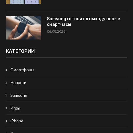
Samsung готовит к выходу новые
смартчасы
06.08.2026
КАТЕГОРИИ
Смартфоны
Новости
Samsung
Игры
iPhone