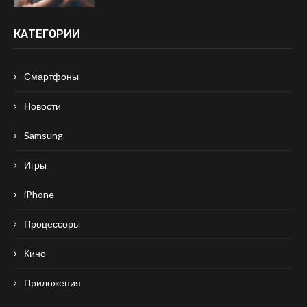
КАТЕГОРИИ
Смартфоны
Новости
Samsung
Игры
iPhone
Процессоры
Кино
Приложения