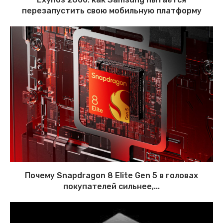
перезапустить свою мобильную платформу
Почему Snapdragon 8 Elite Gen 5 в головах
покупателей сильнее,...