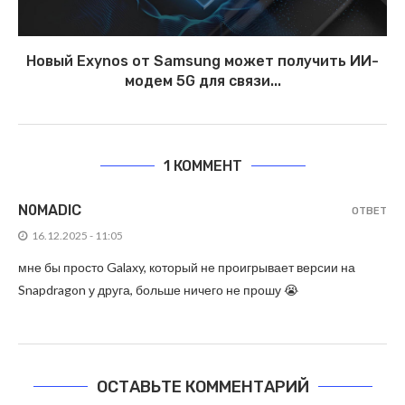
Новый Exynos от Samsung может получить ИИ-
модем 5G для связи...
1 КОММЕНТ
N0MADIC
ОТВЕТ
16.12.2025 - 11:05
мне бы просто Galaxy, который не проигрывает версии на
Snapdragon у друга, больше ничего не прошу 😭
ОСТАВЬТЕ КОММЕНТАРИЙ