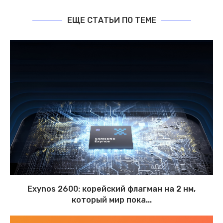
ЕЩЕ СТАТЬИ ПО ТЕМЕ
Exynos 2600: корейский флагман на 2 нм,
который мир пока...