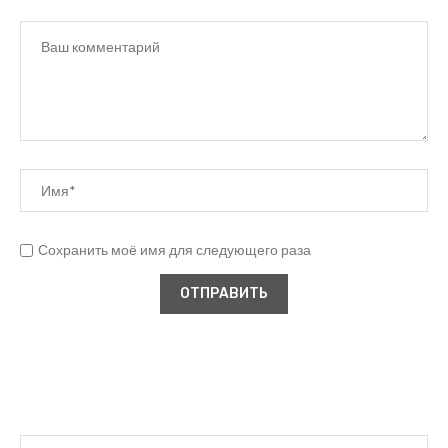
Сохранить моё имя для следующего раза