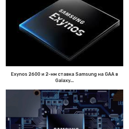
Exynos 2600 и 2-нм ставка Samsung на GAA в
Galaxy...