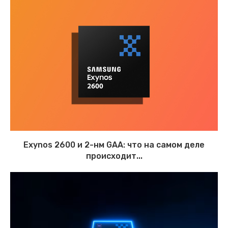
Exynos 2600 и 2-нм GAA: что на самом деле
происходит...