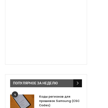
ПОПУЛЯРНОЕ ЗА НЕДЕЛЮ
1
Коды регионов для
прошивок Samsung (CSC
Codes)