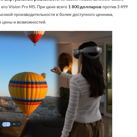
 его Vision Pro M5. При цене всего
1 800 долларов
против 3 499
 высокой производительности и более доступного ценника,
 цены и возможностей.