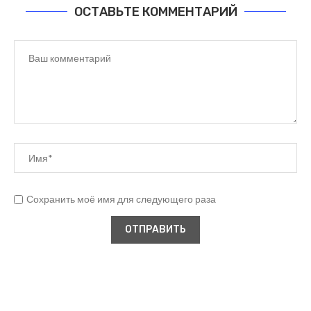
ОСТАВЬТЕ КОММЕНТАРИЙ
Сохранить моё имя для следующего раза