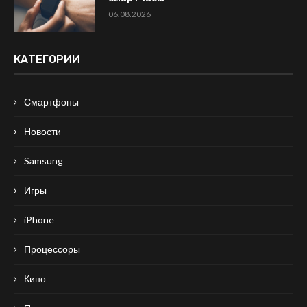
06.08.2026
КАТЕГОРИИ
Смартфоны
Новости
Samsung
Игры
iPhone
Процессоры
Кино