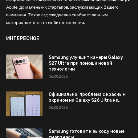
Apple, до маленьких стартапов, заслуживающих Вашего
внимания. Texno.org ежедневно снабжает важным
материалом тех, кто любит технологии.
ИНТЕРЕСНОЕ
Samsung улучшит камеры Galaxy
S27 Ultra при помощи новой
технологии
06.08.2026
Официально: проблема с красным
экраном на Galaxy S26 Ultra не...
06.08.2026
Samsung готовит к выходу новые
смартчасы