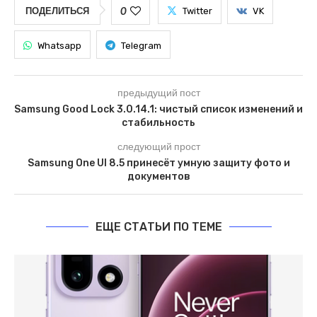
0
ПОДЕЛИТЬСЯ
Twitter
VK
Whatsapp
Telegram
предыдущий пост
Samsung Good Lock 3.0.14.1: чистый список изменений и
стабильность
следующий прост
Samsung One UI 8.5 принесёт умную защиту фото и
документов
ЕЩЕ СТАТЬИ ПО ТЕМЕ