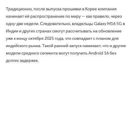
Традиционно, после выпуска прошивки в Корее компания
начинает её распространение по миру — как правило, через
одну-две недели. Следовательно, владельцы Galaxy M16 5G в
Индии и других странах смогут рассчитывать на обновление
уже к концу октября 2025 года, что совпадает с планом для
индийского рынка. Такой ранний запуск намекает, что и другие
модели среднего сегмента могут получить Android 16 без
долгих задержек.