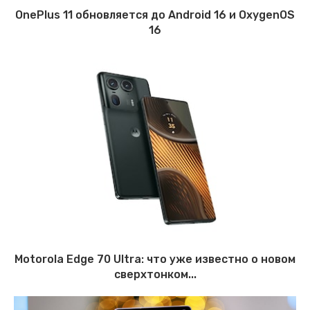
OnePlus 11 обновляется до Android 16 и OxygenOS
16
Motorola Edge 70 Ultra: что уже известно о новом
сверхтонком...