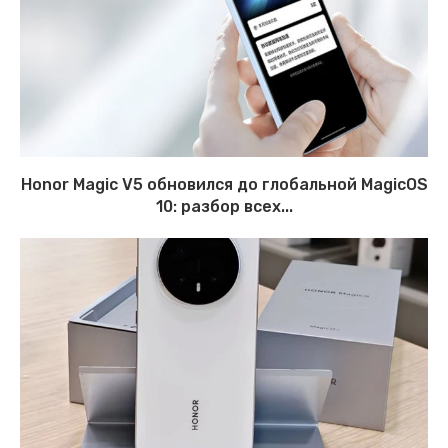
Honor Magic V5 обновился до глобальной MagicOS
10: разбор всех...