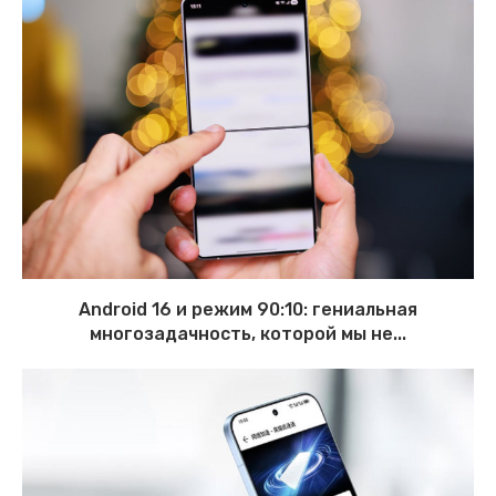
Android 16 и режим 90:10: гениальная
многозадачность, которой мы не...