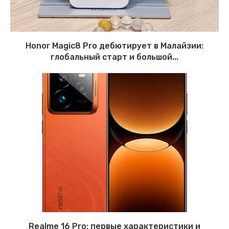
Honor Magic8 Pro дебютирует в Малайзии:
глобальный старт и большой...
Realme 16 Pro: первые характеристики и