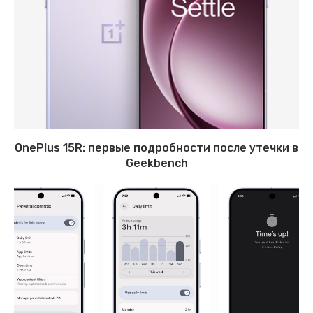
OnePlus 15R: первые подробности после утечки в
Geekbench