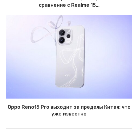
сравнение с Realme 15...
Oppo Reno15 Pro выходит за пределы Китая: что
уже известно