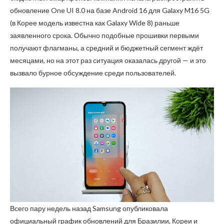
обновление One UI 8.0 на базе Android 16 для Galaxy M16 5G
(в Корее модель известна как Galaxy Wide 8) раньше
заявленного срока. Обычно подобные прошивки первыми
получают флагманы, а средний и бюджетный сегмент ждёт
месяцами, но на этот раз ситуация оказалась другой — и это
вызвало бурное обсуждение среди пользователей.
Всего пару недель назад Samsung опубликовала
официальный график обновлений для Бразилии, Кореи и