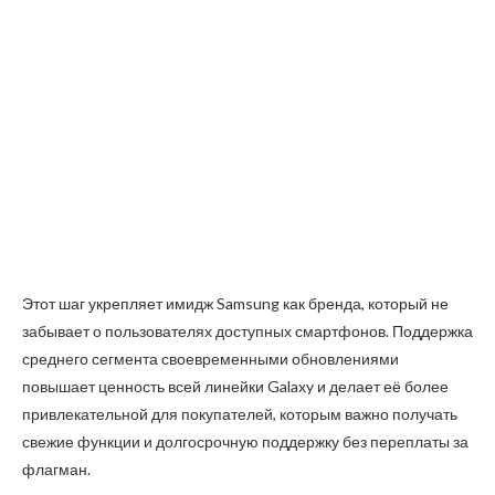
Этот шаг укрепляет имидж Samsung как бренда, который не
забывает о пользователях доступных смартфонов. Поддержка
среднего сегмента своевременными обновлениями
повышает ценность всей линейки Galaxy и делает её более
привлекательной для покупателей, которым важно получать
свежие функции и долгосрочную поддержку без переплаты за
флагман.