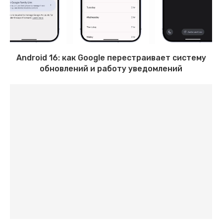
Android 16: как Google перестраивает систему
обновлений и работу уведомлений