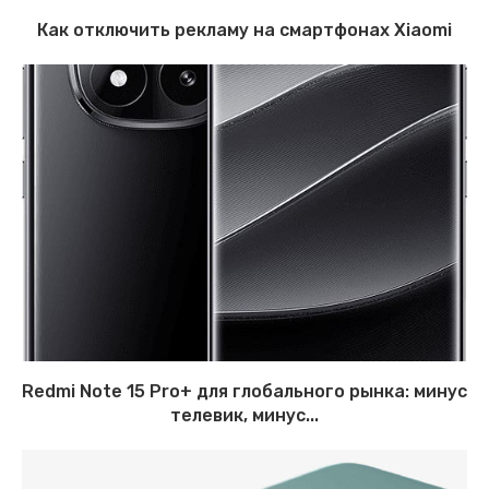
Как отключить рекламу на смартфонах Xiaomi
Redmi Note 15 Pro+ для глобального рынка: минус
телевик, минус...