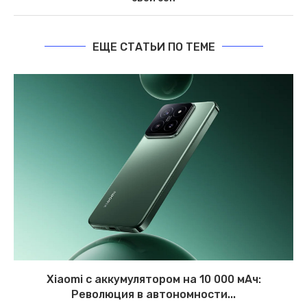
ЕЩЕ СТАТЬИ ПО ТЕМЕ
Xiaomi с аккумулятором на 10 000 мАч:
Революция в автономности...