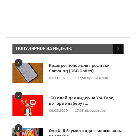
ПОПУЛЯРНОЕ ЗА НЕДЕЛЮ
1
Коды регионов для прошивок
Samsung (CSC Codes)
01.11.2023
197,5K просмотров
2
130 идей для видео на YouTube,
которые наберут...
06.03.2020
17,3K просмотров
3
One UI 8.5: умные адаптивные часы