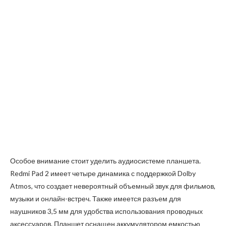
Особое внимание стоит уделить аудиосистеме планшета.
Redmi Pad 2 имеет четыре динамика с поддержкой Dolby
Atmos, что создает невероятный объемный звук для фильмов,
музыки и онлайн-встреч. Также имеется разъем для
наушников 3,5 мм для удобства использования проводных
аксессуаров. Планшет оснащен аккумулятором емкостью