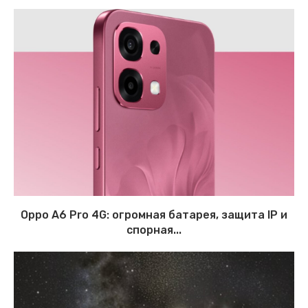
Oppo A6 Pro 4G: огромная батарея, защита IP и
спорная...