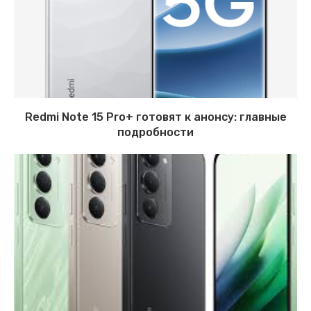
Redmi Note 15 Pro+ готовят к анонсу: главные
подробности