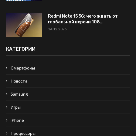
Redmi Note 15 5G: чего ждать от
глобальной версии 108...
14.12.2025
КАТЕГОРИИ
Смартфоны
Новости
Samsung
Игры
iPhone
Процессоры