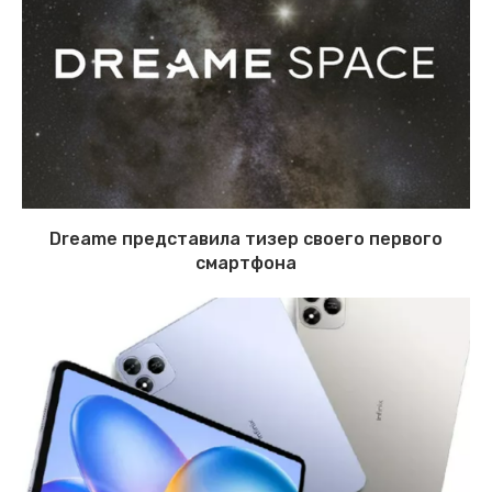
Dreame представила тизер своего первого
смартфона