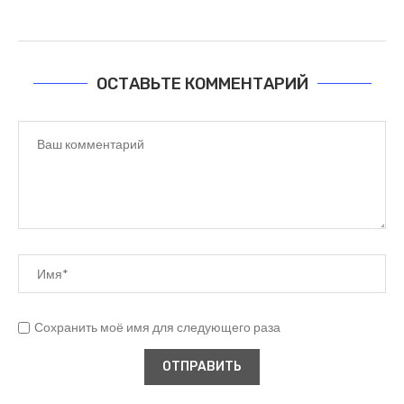
ОСТАВЬТЕ КОММЕНТАРИЙ
Сохранить моё имя для следующего раза