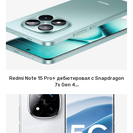
Redmi Note 15 Pro+ дебютировал с Snapdragon
7s Gen 4...