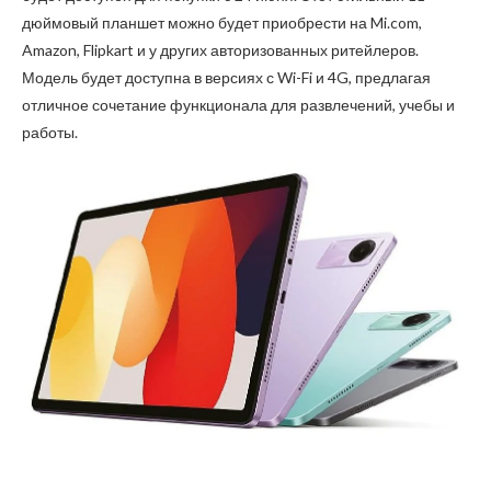
дюймовый планшет можно будет приобрести на Mi.com,
Amazon, Flipkart и у других авторизованных ритейлеров.
Модель будет доступна в версиях с Wi-Fi и 4G, предлагая
отличное сочетание функционала для развлечений, учебы и
работы.