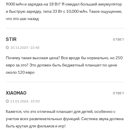
9000 мАч и зарядка на 18 Вт? Я ожидал больший аккумулятор
и быструю зарядку, типа 33 Вт с 10,000 мАч. Такое ощущение,
что это шаг назад
STIR
ОТВЕТ
10.11.2025 - 22:43
Почему такая высокая цена? Все вроде бы нормально, но 250
евро за это? Это должен быть бюджетный планшет по цене
около 120 евро
XIAOMAO
ОТВЕТ
21.01.2026 - 13:50
Кажется, что это отличный планшет для детей, особенно с
учетом всех развлекательных функций. Система звука должна
быть крутая для фильмов и игр!