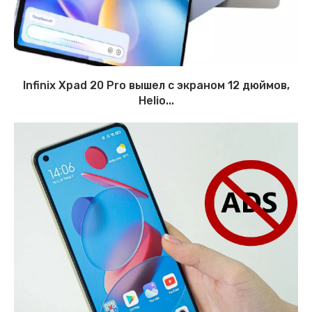
Infinix Xpad 20 Pro вышел с экраном 12 дюймов,
Helio...