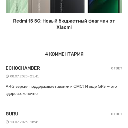
Redmi 15 5G: Новый бюджетный флагман от
Xiaomi
4 КОММЕНТАРИЯ
ECHOCHAMBER
ОТВЕТ
08.07.2025 - 21:41
А 4G версия поддерживает звонки и СМС? И еще GPS — это
здорово, конечно
GURU
ОТВЕТ
13.07.2025 - 18:41