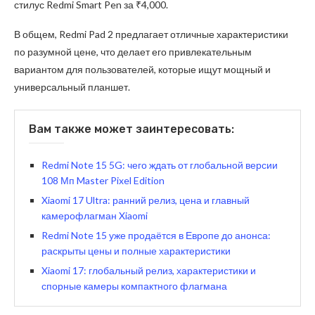
стилус Redmi Smart Pen за ₹4,000.
В общем, Redmi Pad 2 предлагает отличные характеристики
по разумной цене, что делает его привлекательным
вариантом для пользователей, которые ищут мощный и
универсальный планшет.
Вам также может заинтересовать:
Redmi Note 15 5G: чего ждать от глобальной версии
108 Мп Master Pixel Edition
Xiaomi 17 Ultra: ранний релиз, цена и главный
камерофлагман Xiaomi
Redmi Note 15 уже продаётся в Европе до анонса:
раскрыты цены и полные характеристики
Xiaomi 17: глобальный релиз, характеристики и
спорные камеры компактного флагмана