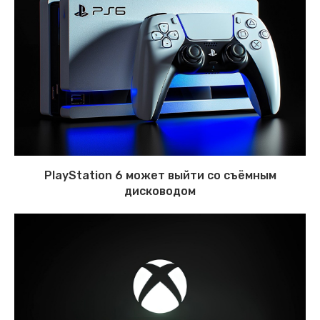
PlayStation 6 может выйти со съёмным
дисководом