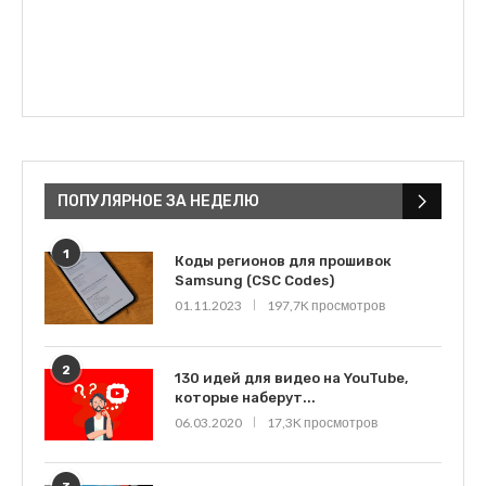
ПОПУЛЯРНОЕ ЗА НЕДЕЛЮ
1
Коды регионов для прошивок
Samsung (CSC Codes)
01.11.2023
197,7K просмотров
2
130 идей для видео на YouTube,
которые наберут...
06.03.2020
17,3K просмотров