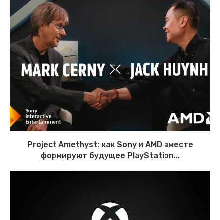
Project Amethyst: как Sony и AMD вместе
формируют будущее PlayStation...