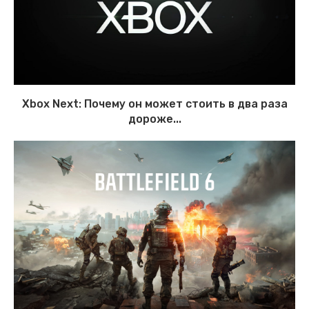
Xbox Next: Почему он может стоить в два раза
дороже...