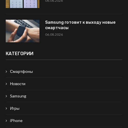
06.08.2026
Samsung готовит к выходу новые
смартчасы
06.08.2026
КАТЕГОРИИ
Смартфоны
Новости
Samsung
Игры
iPhone