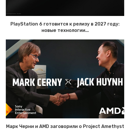
PlayStation 6 готовится к релизу в 2027 году:
новые технологии...
Марк Черни и AMD заговорили о Project Amethyst