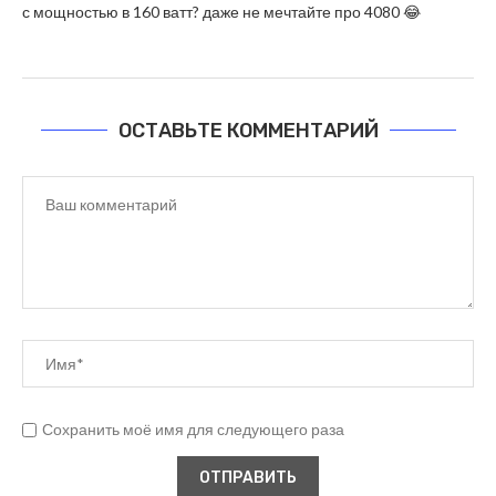
с мощностью в 160 ватт? даже не мечтайте про 4080 😂
ОСТАВЬТЕ КОММЕНТАРИЙ
Сохранить моё имя для следующего раза