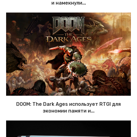
и намекнули...
DOOM: The Dark Ages использует RTGI для
экономии памяти и...