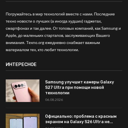
Погружайтесь в мир технологий вместе с нами. Последние
техно новости о лучших (а иногда худших) гаджетах,
смартфонах и так далее. От топовых компаний, как Samsung и
Apple, до маленьких стартапов, заслуживающих Вашего
внимания. Texno.org ежедневно снабжает важным
материалом тех, кто любит технологии.
ИНТЕРЕСНОЕ
Samsung улучшит камеры Galaxy
S27 Ultra при помощи новой
технологии
06.08.2026
Официально: проблема с красным
экраном на Galaxy S26 Ultra не...