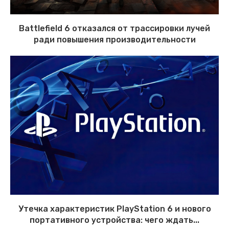
Battlefield 6 отказался от трассировки лучей
ради повышения производительности
Утечка характеристик PlayStation 6 и нового
портативного устройства: чего ждать...