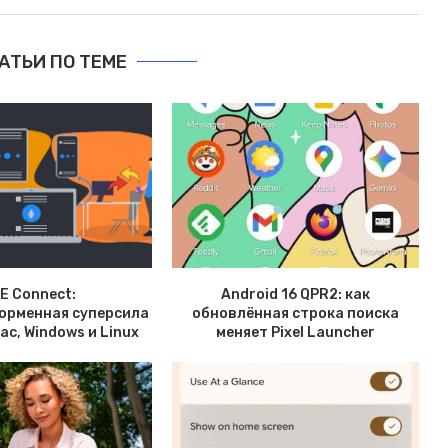
АТЬИ ПО ТЕМЕ
E Connect:
Android 16 QPR2: как
орменная суперсила
обновлённая строка поиска
Mac, Windows и Linux
меняет Pixel Launcher