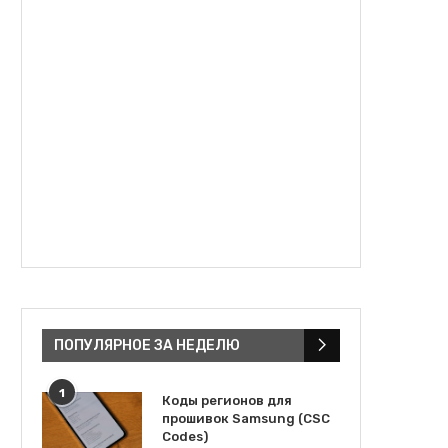
ПОПУЛЯРНОЕ ЗА НЕДЕЛЮ
1
Коды регионов для
прошивок Samsung (CSC
Codes)