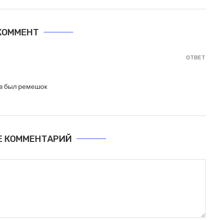
 КОММЕНТ
ОТВЕТ
ов был ремешок
Е КОММЕНТАРИЙ