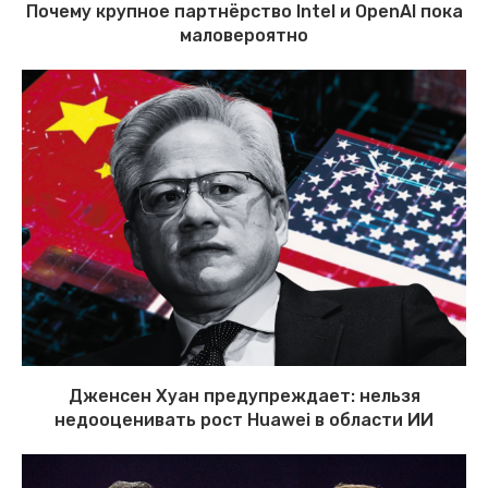
Почему крупное партнёрство Intel и OpenAI пока
маловероятно
Дженсен Хуан предупреждает: нельзя
недооценивать рост Huawei в области ИИ