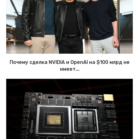
Почему сделка NVIDIA и OpenAI на $100 млрд не
имеет...