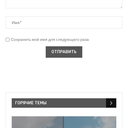
Сохранить моё имя для следующего раза
ГОРЯЧИЕ ТЕМЫ