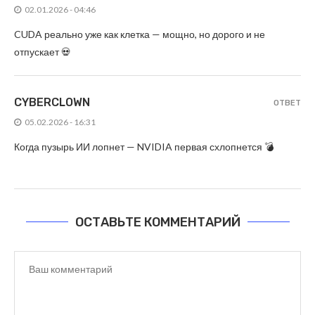
02.01.2026 - 04:46
CUDA реально уже как клетка — мощно, но дорого и не
отпускает 💀
CYBERCLOWN
ОТВЕТ
05.02.2026 - 16:31
Когда пузырь ИИ лопнет — NVIDIA первая схлопнется 💣
ОСТАВЬТЕ КОММЕНТАРИЙ