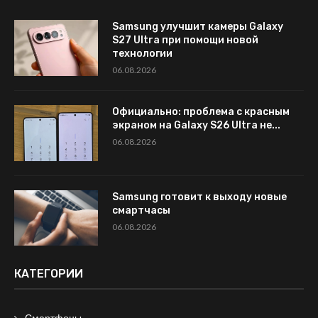
Samsung улучшит камеры Galaxy
S27 Ultra при помощи новой
технологии
06.08.2026
Официально: проблема с красным
экраном на Galaxy S26 Ultra не...
06.08.2026
Samsung готовит к выходу новые
смартчасы
06.08.2026
КАТЕГОРИИ
Смартфоны