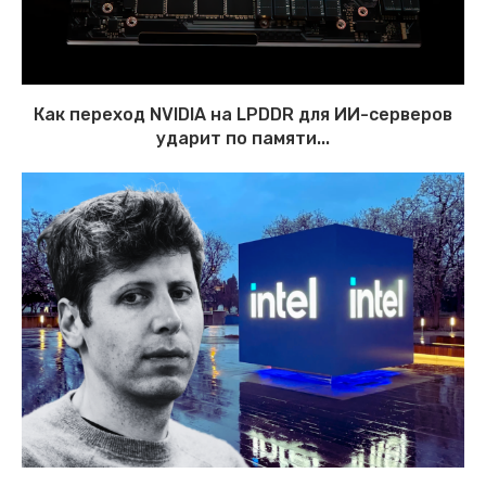
Как переход NVIDIA на LPDDR для ИИ-серверов
ударит по памяти...