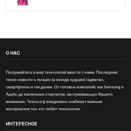
О НАС
Погружайтесь в мир технологий вместе с нами. Последние
техно новости о лучших (а иногда худших) гаджетах,
смартфонах и так далее. От топовых компаний, как Samsung и
Apple, до маленьких стартапов, заслуживающих Вашего
внимания. Texno.org ежедневно снабжает важным
материалом тех, кто любит технологии.
ИНТЕРЕСНОЕ