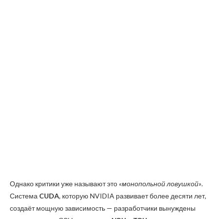
Однако критики уже называют это
«монопольной ловушкой»
.
Система
CUDA
, которую NVIDIA развивает более десяти лет,
создаёт мощную зависимость — разработчики вынуждены