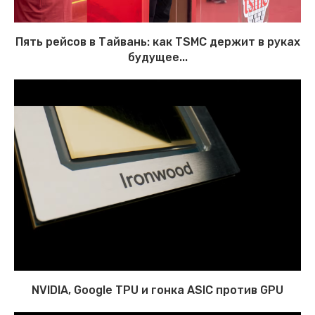
Пять рейсов в Тайвань: как TSMC держит в руках
будущее...
NVIDIA, Google TPU и гонка ASIC против GPU