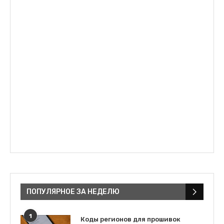
ПОПУЛЯРНОЕ ЗА НЕДЕЛЮ
1
Коды регионов для прошивок