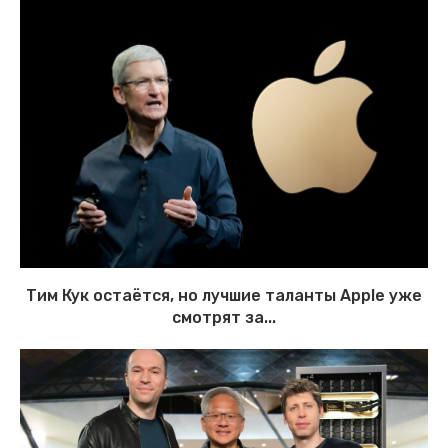
Тим Кук остаётся, но лучшие таланты Apple уже
смотрят за...