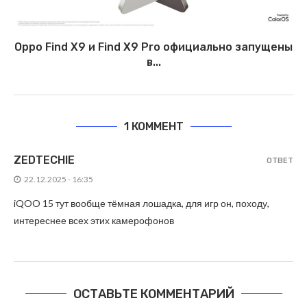
Oppo Find X9 и Find X9 Pro официально запущены
в...
1 КОММЕНТ
ZEDTECHIE
ОТВЕТ
22.12.2025 - 16:35
iQOO 15 тут вообще тёмная лошадка, для игр он, походу,
интереснее всех этих камерофонов
ОСТАВЬТЕ КОММЕНТАРИЙ