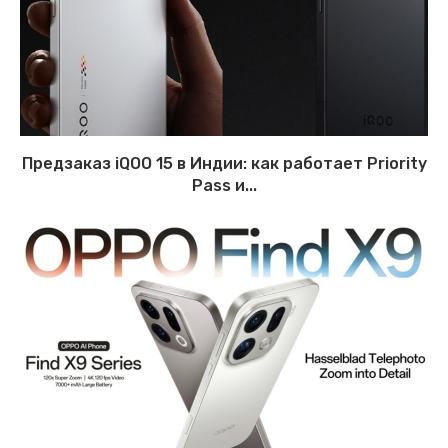
Предзаказ iQOO 15 в Индии: как работает Priority
Pass и...