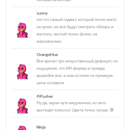
sunny
это тот самый гаджет, который почти никто
не купит, но все будут смотреть обзоры и
мечтать, чистый техно-флекс на
максималках
OrangeHue
Все кричат про искусственный дефицит, но
ощущение, что ИИ-фермы и правда
выгребли всё, а нам остатки по премиум-
цене оставили
PiPusher
Ну да, экран чуть медленнее, но зато
выглядит классно! Цвета точно лучше. 😎
Ninja