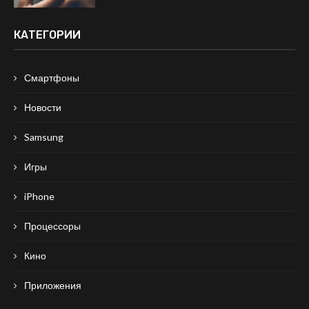
КАТЕГОРИИ
Смартфоны
Новости
Samsung
Игры
iPhone
Процессоры
Кино
Приложения