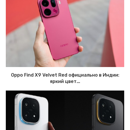
Oppo Find X9 Velvet Red официально в Индии:
яркий цвет...