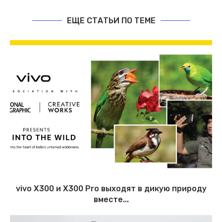
ЕЩЕ СТАТЬИ ПО ТЕМЕ
vivo X300 и X300 Pro выходят в дикую природу
вместе...