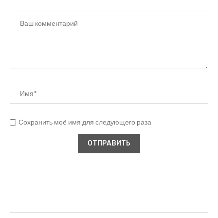
Сохранить моё имя для следующего раза