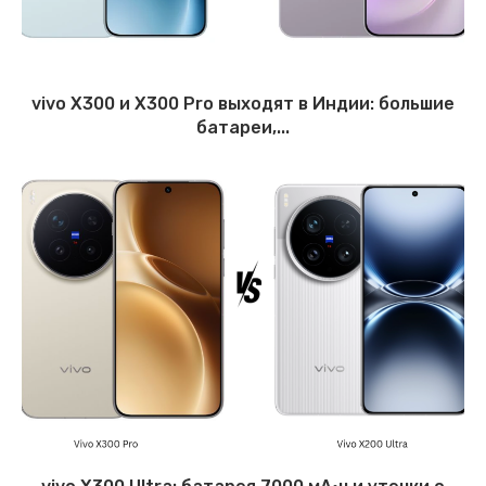
vivo X300 и X300 Pro выходят в Индии: большие
батареи,...