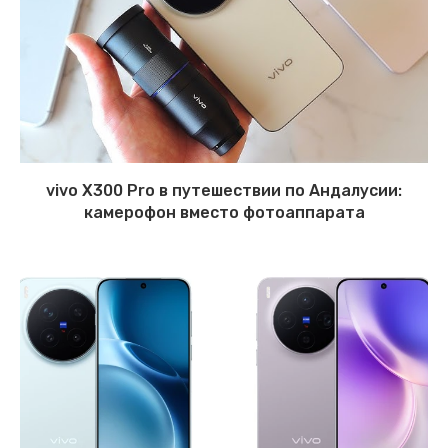
vivo X300 Pro в путешествии по Андалусии:
камерофон вместо фотоаппарата