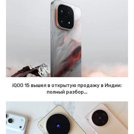
iQOO 15 вышел в открытую продажу в Индии:
полный разбор...