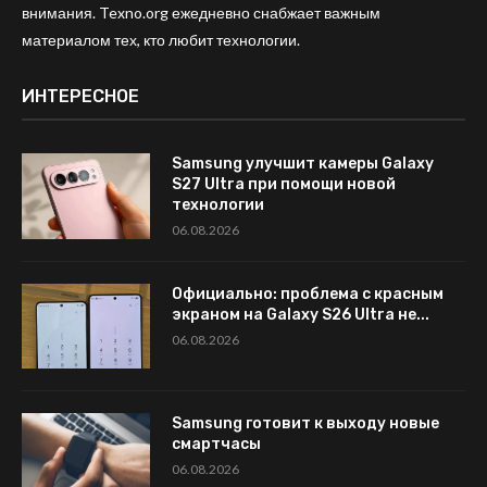
внимания. Texno.org ежедневно снабжает важным
материалом тех, кто любит технологии.
ИНТЕРЕСНОЕ
Samsung улучшит камеры Galaxy
S27 Ultra при помощи новой
технологии
06.08.2026
Официально: проблема с красным
экраном на Galaxy S26 Ultra не...
06.08.2026
Samsung готовит к выходу новые
смартчасы
06.08.2026