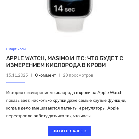
Смарт-часы
APPLE WATCH, MASIMO И ITC: ЧТО БУДЕТ С
ИЗМЕРЕНИЕМ КИСЛОРОДА В КРОВИ
15.11.2025
0 коммент
28 просмотров
История с измерением кислорода в крови на Apple Watch
показывает, насколько хрупки даже самые крутые функции,
когда в дело вмешиваются патенты и регуляторы. Apple
перестроила работу датчика так, что часы …
ЧИТАТЬ ДАЛЕЕ