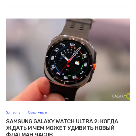
Samsung
Смарт-часы
SAMSUNG GALAXY WATCH ULTRA 2: КОГДА
ЖДАТЬ И ЧЕМ МОЖЕТ УДИВИТЬ НОВЫЙ
ФЛАГМАН ЧАСОВ