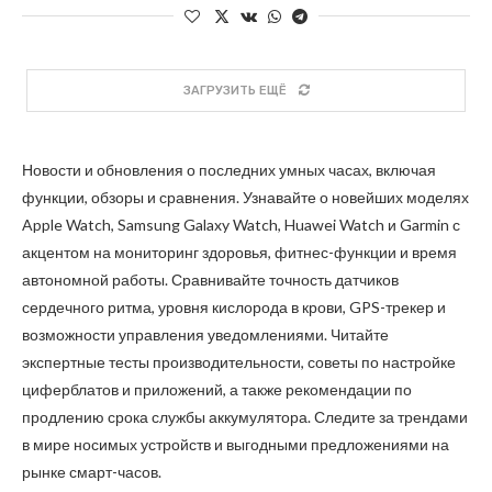
ЗАГРУЗИТЬ ЕЩЁ
Новости и обновления о последних умных часах, включая
функции, обзоры и сравнения. Узнавайте о новейших моделях
Apple Watch, Samsung Galaxy Watch, Huawei Watch и Garmin с
акцентом на мониторинг здоровья, фитнес-функции и время
автономной работы. Сравнивайте точность датчиков
сердечного ритма, уровня кислорода в крови, GPS-трекер и
возможности управления уведомлениями. Читайте
экспертные тесты производительности, советы по настройке
циферблатов и приложений, а также рекомендации по
продлению срока службы аккумулятора. Следите за трендами
в мире носимых устройств и выгодными предложениями на
рынке смарт-часов.