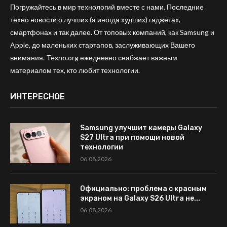
Погружайтесь в мир технологий вместе с нами. Последние
техно новости о лучших (а иногда худших) гаджетах,
смартфонах и так далее. От топовых компаний, как Samsung и
Apple, до маленьких стартапов, заслуживающих Вашего
внимания. Texno.org ежедневно снабжает важным
материалом тех, кто любит технологии.
ИНТЕРЕСНОЕ
Samsung улучшит камеры Galaxy
S27 Ultra при помощи новой
технологии
06.08.2026
Официально: проблема с красным
экраном на Galaxy S26 Ultra не...
06.08.2026