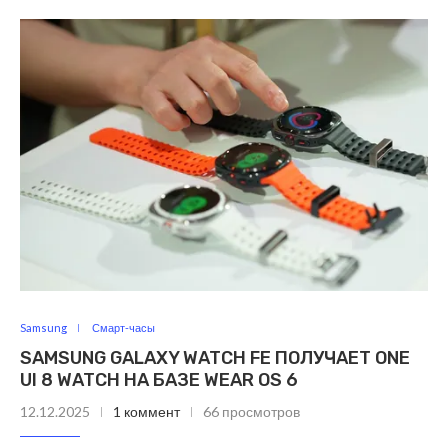
Samsung
Смарт-часы
SAMSUNG GALAXY WATCH FE ПОЛУЧАЕТ ONE
UI 8 WATCH НА БАЗЕ WEAR OS 6
12.12.2025
1 коммент
66 просмотров