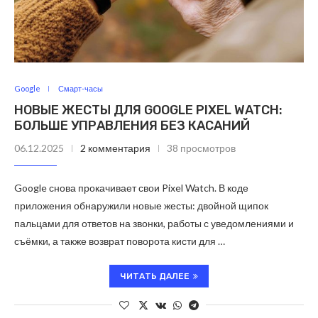
Google
Смарт-часы
НОВЫЕ ЖЕСТЫ ДЛЯ GOOGLE PIXEL WATCH:
БОЛЬШЕ УПРАВЛЕНИЯ БЕЗ КАСАНИЙ
06.12.2025
2 комментария
38 просмотров
Google снова прокачивает свои Pixel Watch. В коде
приложения обнаружили новые жесты: двойной щипок
пальцами для ответов на звонки, работы с уведомлениями и
съёмки, а также возврат поворота кисти для …
ЧИТАТЬ ДАЛЕЕ