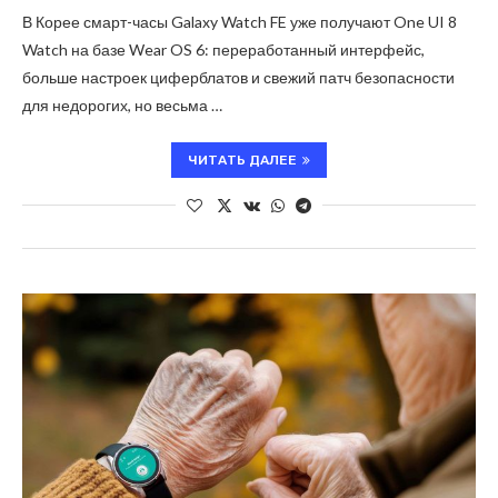
В Корее смарт-часы Galaxy Watch FE уже получают One UI 8
Watch на базе Wear OS 6: переработанный интерфейс,
больше настроек циферблатов и свежий патч безопасности
для недорогих, но весьма …
ЧИТАТЬ ДАЛЕЕ