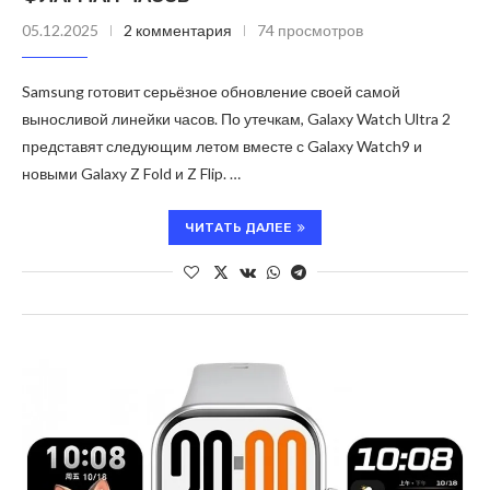
05.12.2025
2 комментария
74 просмотров
Samsung готовит серьёзное обновление своей самой
выносливой линейки часов. По утечкам, Galaxy Watch Ultra 2
представят следующим летом вместе с Galaxy Watch9 и
новыми Galaxy Z Fold и Z Flip. …
ЧИТАТЬ ДАЛЕЕ