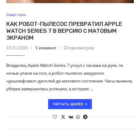
Смарт-часы
КАК РОБОТ-ПЫЛЕСОС ПРЕВРАТИЛ APPLE
WATCH SERIES 7 В ВЕРСИЮ С МАТОВЫМ
ЭКРАНОМ
19.11.2025
1 коммент
22 просмотров
Владелец Apple Watch Series 7 уснул с часами на руке, те
ночью упали на пол, а робот-пылесос аккуратно
«дошлифовал» дисплей до матового состояния. Часы выжили,
уборка завершилась успешно, а история …
ЧИТАТЬ ДАЛЕЕ