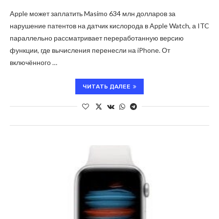
Apple может заплатить Masimo 634 млн долларов за
нарушение патентов на датчик кислорода в Apple Watch, а ITC
параллельно рассматривает переработанную версию
функции, где вычисления перенесли на iPhone. От
включённого …
ЧИТАТЬ ДАЛЕЕ