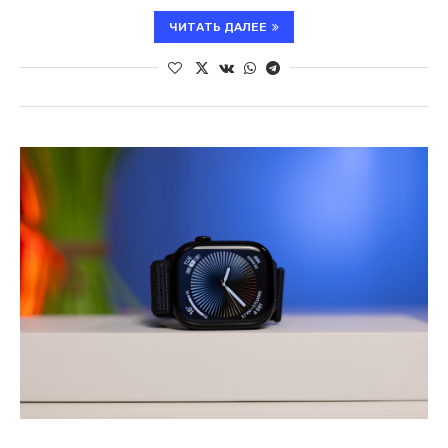
ЧИТАТЬ ДАЛЕЕ