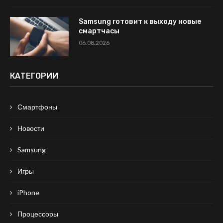
Samsung готовит к выходу новые
смартчасы
06.08.2026
КАТЕГОРИИ
Смартфоны
Новости
Samsung
Игры
iPhone
Процессоры