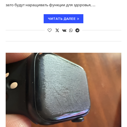
зато будут наращивать функции для здоровья, …
ЧИТАТЬ ДАЛЕЕ