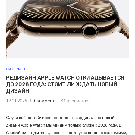
Смарт-часы
РЕДИЗАЙН APPLE WATCH ОТКЛАДЫВАЕТСЯ
ДО 2028 ГОДА: СТОИТ ЛИ ЖДАТЬ НОВЫЙ
ДИЗАЙН
19.11.2025
0 коммент
41 просмотров
Слухи всё настойчивее повторяют: кардинально новый
дизайн Apple Watch мы увидим только ближе к 2028 году. В
ближайшие годы часы, похоже, останутся внешне знакомыми,