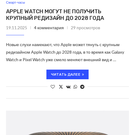
Смарт-часы
APPLE WATCH МОГУТ НЕ ПОЛУЧИТЬ
КРУПНЫЙ РЕДИЗАЙН ДО 2028 ГОДА
19.11.2025
4 комментария
29 просмотров
Новые слухи намекают, что Apple может тянуть с крупным
редизайном Apple Watch до 2028 года, в то время как Galaxy
Watch и Pixel Watch уже смело меняют внешний вид и …
ЧИТАТЬ ДАЛЕЕ