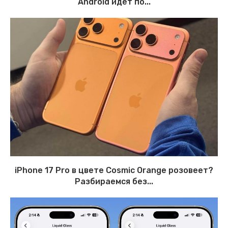
Android идёт по...
iPhone 17 Pro в цвете Cosmic Orange розовеет?
Разбираемся без...