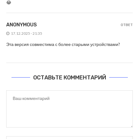
😂
ANONYMOUS
ОТВЕТ
17.12.2025 - 21:35
Эта версия совместима с более старыми устройствами?
ОСТАВЬТЕ КОММЕНТАРИЙ