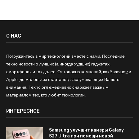
О НАС
Погружайтесь в мир технологий вместе с нами. Последние
техно новости о лучших (а иногда худших) гаджетах,
смартфонах и так далее. От топовых компаний, как Samsung и
Apple, до маленьких стартапов, заслуживающих Вашего
внимания. Texno.org ежедневно снабжает важным
материалом тех, кто любит технологии.
ИНТЕРЕСНОЕ
Samsung улучшит камеры Galaxy
S27 Ultra при помощи новой