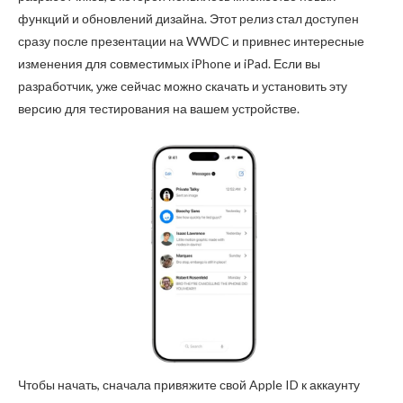
функций и обновлений дизайна. Этот релиз стал доступен
сразу после презентации на WWDC и привнес интересные
изменения для совместимых iPhone и iPad. Если вы
разработчик, уже сейчас можно скачать и установить эту
версию для тестирования на вашем устройстве.
Чтобы начать, сначала привяжите свой Apple ID к аккаунту