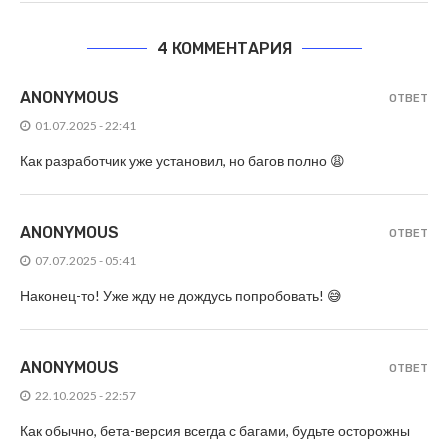
4 КОММЕНТАРИЯ
ANONYMOUS
ОТВЕТ
01.07.2025 - 22:41
Как разработчик уже установил, но багов полно 😩
ANONYMOUS
ОТВЕТ
07.07.2025 - 05:41
Наконец-то! Уже жду не дождусь попробовать! 😅
ANONYMOUS
ОТВЕТ
22.10.2025 - 22:57
Как обычно, бета-версия всегда с багами, будьте осторожны