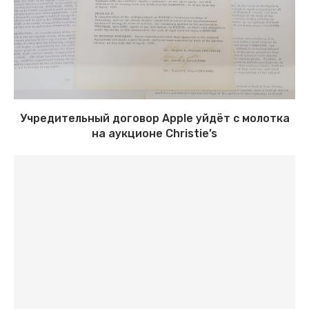
Учредительный договор Apple уйдёт с молотка
на аукционе Christie’s