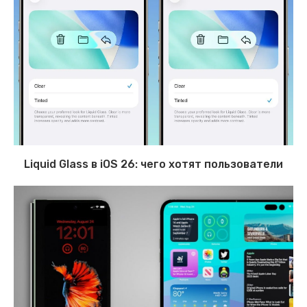
Liquid Glass в iOS 26: чего хотят пользователи