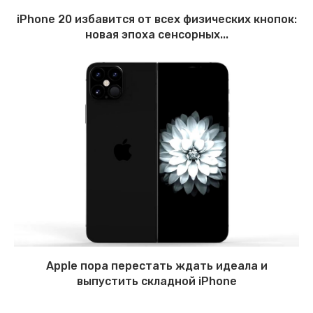
iPhone 20 избавится от всех физических кнопок:
новая эпоха сенсорных...
Apple пора перестать ждать идеала и
выпустить складной iPhone