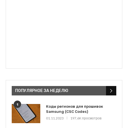
ПОПУЛЯРНОЕ ЗА НЕДЕЛЮ
1
Коды регионов для прошивок
Samsung (CSC Codes)
01.11.2023
197,6K просмотров