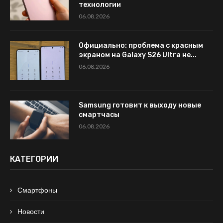
технологии
06.08.2026
Официально: проблема с красным
экраном на Galaxy S26 Ultra не...
06.08.2026
Samsung готовит к выходу новые
смартчасы
06.08.2026
КАТЕГОРИИ
Смартфоны
Новости