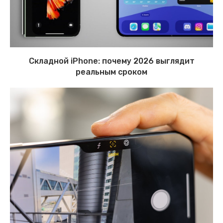
Складной iPhone: почему 2026 выглядит
реальным сроком