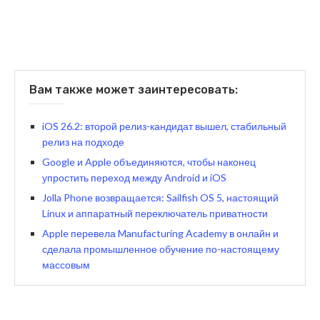
Вам также может заинтересовать:
iOS 26.2: второй релиз-кандидат вышел, стабильный
релиз на подходе
Google и Apple объединяются, чтобы наконец
упростить переход между Android и iOS
Jolla Phone возвращается: Sailfish OS 5, настоящий
Linux и аппаратный переключатель приватности
Apple перевела Manufacturing Academy в онлайн и
сделала промышленное обучение по-настоящему
массовым