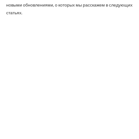
новыми обновлениями, о которых мы расскажем в следующих
статьях.