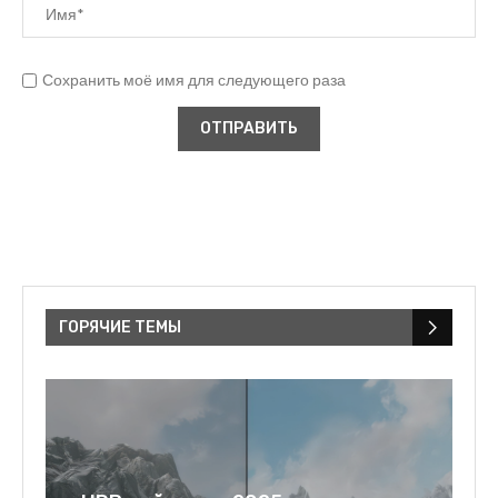
Сохранить моё имя для следующего раза
ГОРЯЧИЕ ТЕМЫ