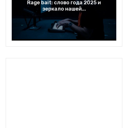
у
Rage bait: слово года 2025 и
зеркало нашей...