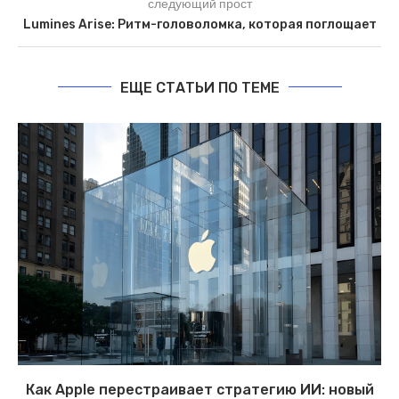
следующий прост
Lumines Arise: Ритм-головоломка, которая поглощает
ЕЩЕ СТАТЬИ ПО ТЕМЕ
Как Apple перестраивает стратегию ИИ: новый