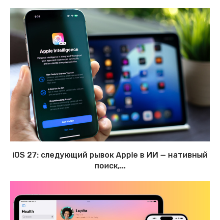
iOS 27: следующий рывок Apple в ИИ — нативный
поиск,...