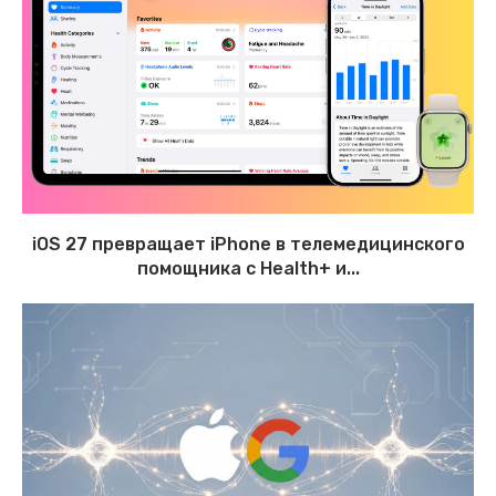
iOS 27 превращает iPhone в телемедицинского
помощника с Health+ и...