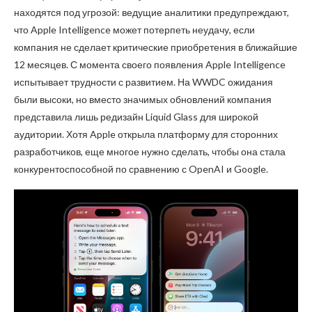
находятся под угрозой: ведущие аналитики предупреждают,
что Apple Intelligence может потерпеть неудачу, если
компания не сделает критические приобретения в ближайшие
12 месяцев. С момента своего появления Apple Intelligence
испытывает трудности с развитием. На WWDC ожидания
были высоки, но вместо значимых обновлений компания
представила лишь редизайн Liquid Glass для широкой
аудитории. Хотя Apple открыла платформу для сторонних
разработчиков, еще многое нужно сделать, чтобы она стала
конкурентоспособной по сравнению с OpenAI и Google.