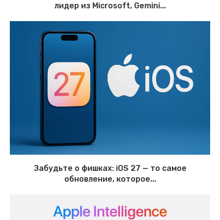
лидер из Microsoft, Gemini...
Забудьте о фишках: iOS 27 — то самое
обновление, которое...