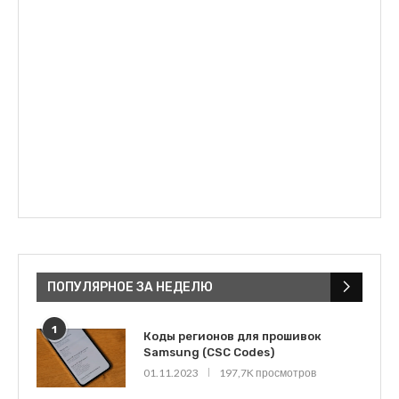
ПОПУЛЯРНОЕ ЗА НЕДЕЛЮ
1
Коды регионов для прошивок
Samsung (CSC Codes)
01.11.2023
197,7K просмотров