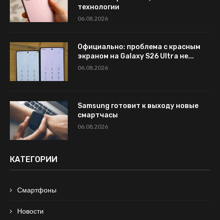
технологии
06.08.2026
Официально: проблема с красным
экраном на Galaxy S26 Ultra не...
06.08.2026
Samsung готовит к выходу новые
смартчасы
06.08.2026
КАТЕГОРИИ
Смартфоны
Новости