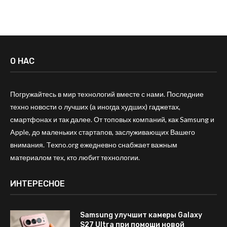
О НАС
Погружайтесь в мир технологий вместе с нами. Последние
техно новости о лучших (а иногда худших) гаджетах,
смартфонах и так далее. От топовых компаний, как Samsung и
Apple, до маленьких стартапов, заслуживающих Вашего
внимания. Texno.org ежедневно снабжает важным
материалом тех, кто любит технологии.
ИНТЕРЕСНОЕ
Samsung улучшит камеры Galaxy
S27 Ultra при помощи новой