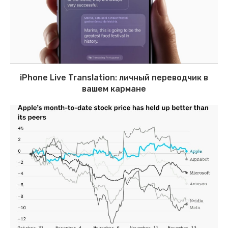
iPhone Live Translation: личный переводчик в
вашем кармане