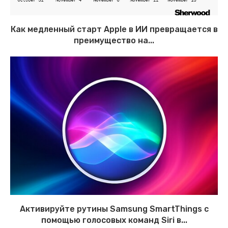
Как медленный старт Apple в ИИ превращается в
преимущество на...
Активируйте рутины Samsung SmartThings с
помощью голосовых команд Siri в...