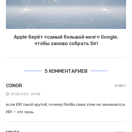
Apple берёт «самый большой мозг» Google,
чтобы заново собрать Siri
5 КОММЕНТАРИЕВ
CONOR
ОТВЕТ
29.08.2025 - 20:08
если ИИ такой крутой, почему Nvidia сама этим не занимается,
ИИ — это чушь