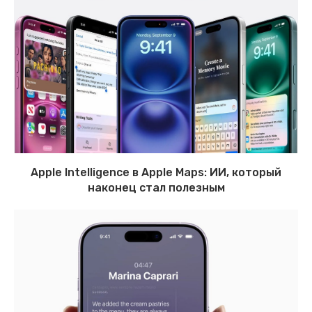
Apple Intelligence в Apple Maps: ИИ, который
наконец стал полезным