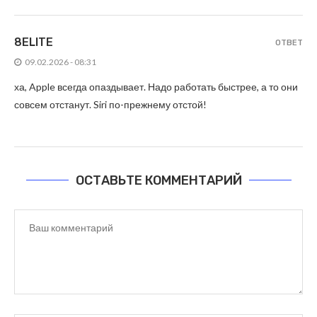
8ELITE
ОТВЕТ
09.02.2026 - 08:31
ха, Apple всегда опаздывает. Надо работать быстрее, а то они
совсем отстанут. Siri по-прежнему отстой!
ОСТАВЬТЕ КОММЕНТАРИЙ