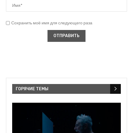
Сохранить моё имя для следующего раза
ГОРЯЧИЕ ТЕМЫ