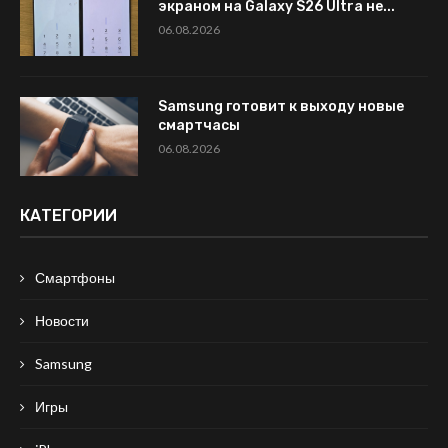
экраном на Galaxy S26 Ultra не...
06.08.2026
Samsung готовит к выходу новые
смартчасы
06.08.2026
КАТЕГОРИИ
Смартфоны
Новости
Samsung
Игры