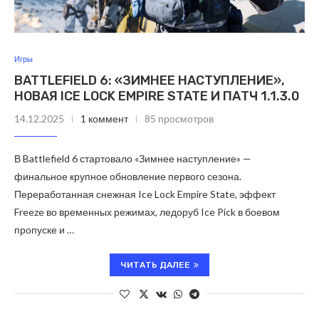
Игры
BATTLEFIELD 6: «ЗИМНЕЕ НАСТУПЛЕНИЕ»,
НОВАЯ ICE LOCK EMPIRE STATE И ПАТЧ 1.1.3.0
14.12.2025
1 коммент
85 просмотров
В Battlefield 6 стартовало «Зимнее наступление» —
финальное крупное обновление первого сезона.
Переработанная снежная Ice Lock Empire State, эффект
Freeze во временных режимах, ледоруб Ice Pick в боевом
пропуске и …
ЧИТАТЬ ДАЛЕЕ