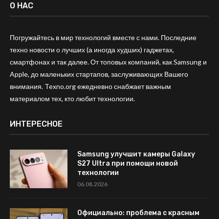
О НАС
Погружайтесь в мир технологий вместе с нами. Последние
техно новости о лучших (а иногда худших) гаджетах,
смартфонах и так далее. От топовых компаний, как Samsung и
Apple, до маленьких стартапов, заслуживающих Вашего
внимания. Texno.org ежедневно снабжает важным
материалом тех, кто любит технологии.
ИНТЕРЕСНОЕ
Samsung улучшит камеры Galaxy
S27 Ultra при помощи новой
технологии
06.08.2026
Официально: проблема с красным