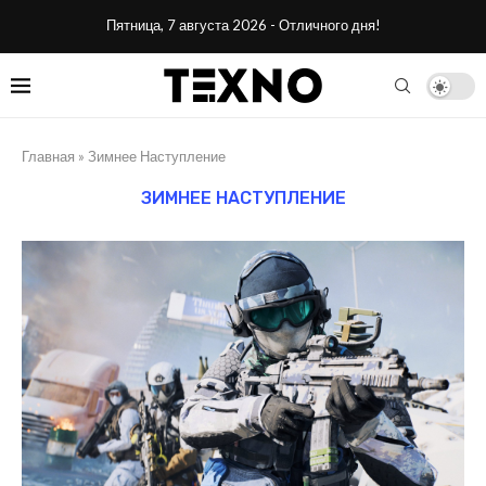
Пятница, 7 августа 2026 - Отличного дня!
Главная
»
Зимнее Наступление
ЗИМНЕЕ НАСТУПЛЕНИЕ