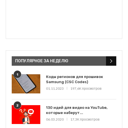
ПОПУЛЯРНОЕ ЗА НЕДЕЛЮ
1
Коды регионов для прошивок
Samsung (CSC Codes)
01.11.2023
197,6K просмотров
2
130 идей для видео на YouTube,
которые наберут...
06.03.2020
17,3K просмотров