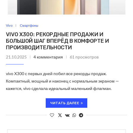
Vivo
Смартфоны
VIVO X300: РЕКОРДНЫЕ ПРОДАЖИ И
БОЛЬШОЙ ШАГ ВПЕРЁД В КОМФОРТЕ И
ПРОИЗВОДИТЕЛЬНОСТИ
21.10.2025
4 комментария
61 просмотров
vivo X300 с первых дней побил все рекорды продаж.
Компактный, мощный и наконец с нормальным экраном —
кажется, vivo сделала идеальный маленький флагман.
ЧИТАТЬ ДАЛЕЕ