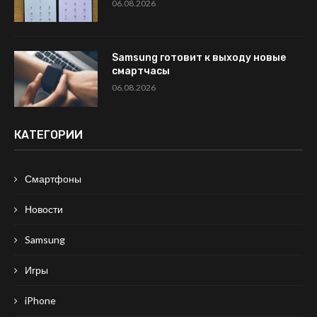
06.08.2026
Samsung готовит к выходу новые
смартчасы
06.08.2026
КАТЕГОРИИ
Смартфоны
Новости
Samsung
Игры
iPhone