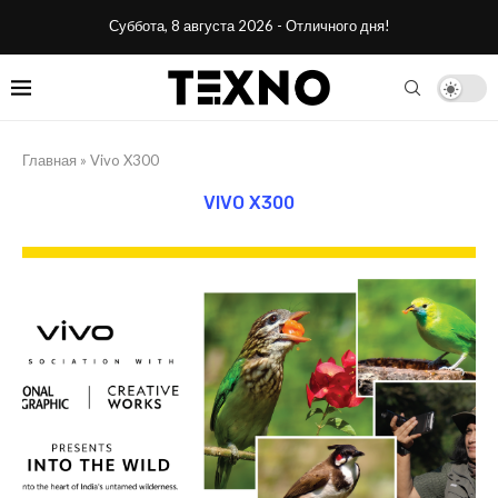
Суббота, 8 августа 2026 - Отличного дня!
Главная
»
Vivo X300
VIVO X300