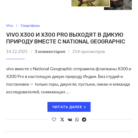
Vivo
Смартфоны
VIVO X300 И X300 PRO ВЫХОДЯТ В ДИКУЮ
ПРИРОДУ ВМЕСТЕ С NATIONAL GEOGRAPHIC
14.12.2025
3 комментария
214 просмотров
vivo вместе с National Geographic отправила флагманы X300 и
X300 Pro в настоящую дикую природу Индии. Без студий и
постановок — только горы, джунгли, пустыни, океан и команда
исследователей, снимающих …
ЧИТАТЬ ДАЛЕЕ