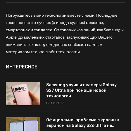
Погружайтесь в мир технологий вместе с нами. Последние
техно новости о лучших (а иногда худших) гаджетах,
смартфонах и так далее. От топовых компаний, как Samsung и
Apple, до маленьких стартапов, заслуживающих Вашего
внимания. Texno.org ежедневно снабжает важным
материалом тех, кто любит технологии.
ИНТЕРЕСНОЕ
Samsung улучшит камеры Galaxy
S27 Ultra при помощи новой
технологии
06.08.2026
Официально: проблема с красным
экраном на Galaxy S26 Ultra не...