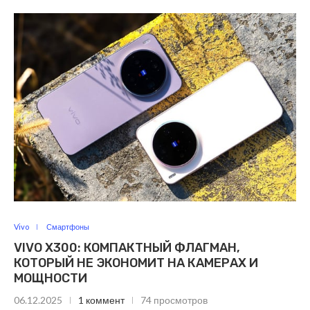
Vivo
Смартфоны
VIVO X300: КОМПАКТНЫЙ ФЛАГМАН,
КОТОРЫЙ НЕ ЭКОНОМИТ НА КАМЕРАХ И
МОЩНОСТИ
06.12.2025
1 коммент
74 просмотров