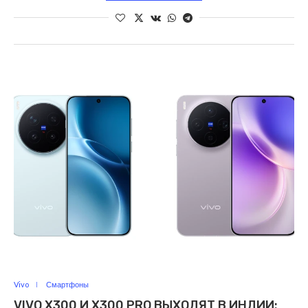
Vivo
Смартфоны
VIVO X300 И X300 PRO ВЫХОДЯТ В ИНДИИ: