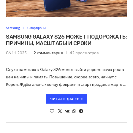
Samsung
Смартфоны
SAMSUNG GALAXY S26 МОЖЕТ ПОДОРОЖАТЬ:
ПРИЧИНЫ, МАСШТАБЫ И СРОКИ
06.11.2025
2 комментария
42 просмотров
Слухи намекают: Galaxy S26 может выйти дороже из-за роста
цен на чипы и память. Повышение, скорее всего, начнут с
Кореи. Ждём анонс к концу февраля и старт продаж в марте …
ЧИТАТЬ ДАЛЕЕ