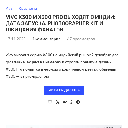
Vivo
Смартфоны
VIVO X300 И X300 PRO ВЫХОДЯТ В ИНДИИ:
ДАТА ЗАПУСКА, PHOTOGRAPHER KIT И
ОЖИДАНИЯ ФАНАТОВ
17.11.2025
4 комментария
67 просмотров
vivo выводит серию X300 на индийский рынок 2 декабря: два
флагмана, акцент на камерах и строгий премиум-дизайн.
X300 Pro появится в чёрном и коричневом цветах, обычный
X300 — в ярко-красном, …
ЧИТАТЬ ДАЛЕЕ