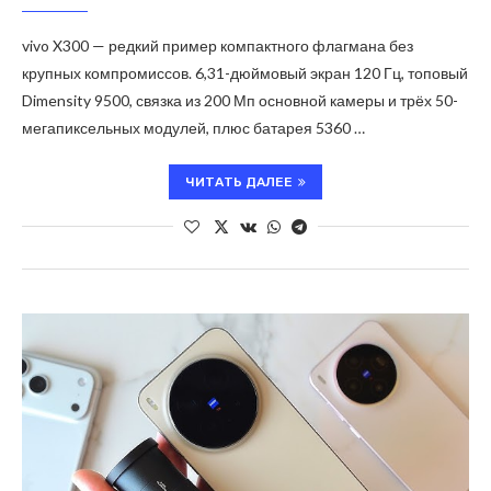
vivo X300 — редкий пример компактного флагмана без
крупных компромиссов. 6,31-дюймовый экран 120 Гц, топовый
Dimensity 9500, связка из 200 Мп основной камеры и трёх 50-
мегапиксельных модулей, плюс батарея 5360 …
ЧИТАТЬ ДАЛЕЕ