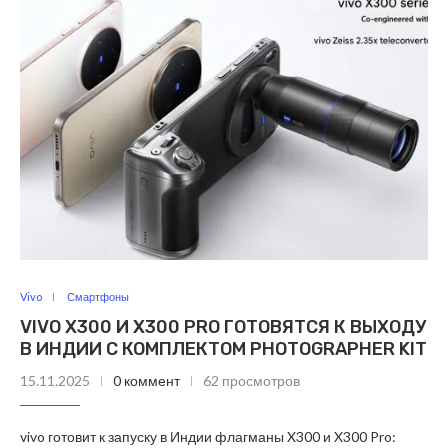
Vivo
Смартфоны
VIVO X300 И X300 PRO ГОТОВЯТСЯ К ВЫХОДУ
В ИНДИИ С КОМПЛЕКТОМ PHOTOGRAPHER KIT
15.11.2025
0 коммент
62 просмотров
vivo готовит к запуску в Индии флагманы X300 и X300 Pro: