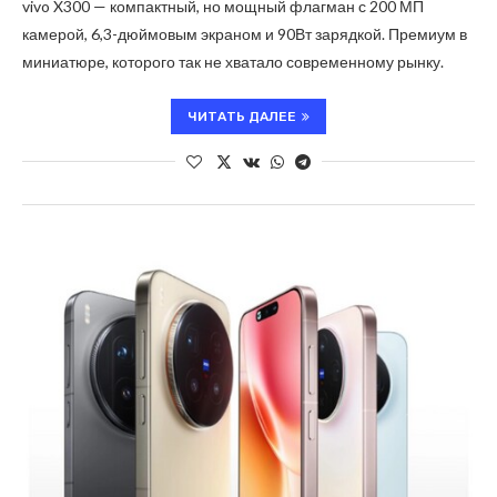
vivo X300 — компактный, но мощный флагман с 200 МП
камерой, 6,3-дюймовым экраном и 90Вт зарядкой. Премиум в
миниатюре, которого так не хватало современному рынку.
ЧИТАТЬ ДАЛЕЕ