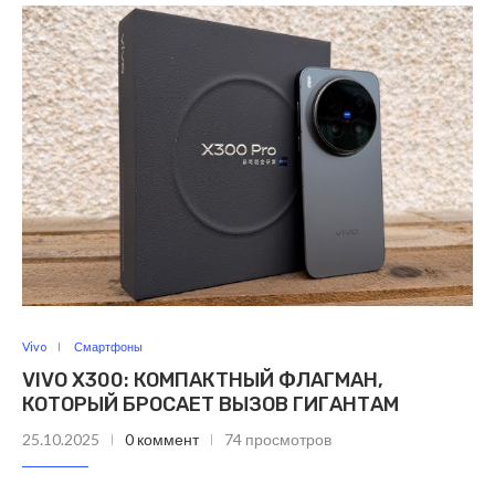
Vivo
Смартфоны
VIVO X300: КОМПАКТНЫЙ ФЛАГМАН,
КОТОРЫЙ БРОСАЕТ ВЫЗОВ ГИГАНТАМ
25.10.2025
0 коммент
74 просмотров