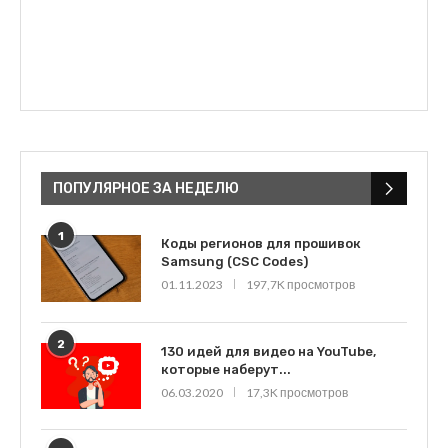
ПОПУЛЯРНОЕ ЗА НЕДЕЛЮ
1
Коды регионов для прошивок
Samsung (CSC Codes)
01.11.2023
197,7K просмотров
2
130 идей для видео на YouTube,
которые наберут...
06.03.2020
17,3K просмотров