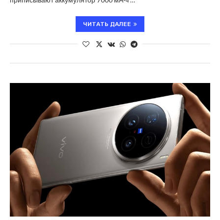
ЧИТАТЬ ДАЛЕЕ