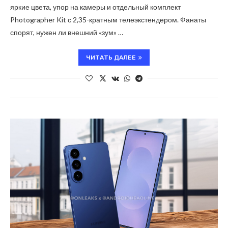
яркие цвета, упор на камеры и отдельный комплект
Photographer Kit с 2,35-кратным телеэкстендером. Фанаты
спорят, нужен ли внешний «зум» …
ЧИТАТЬ ДАЛЕЕ