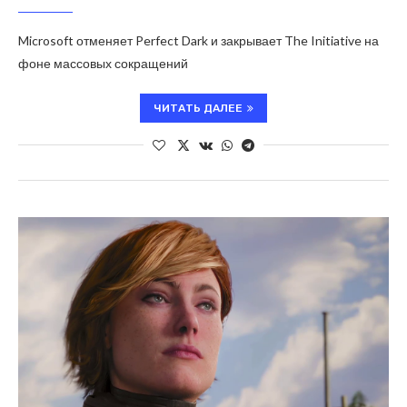
Microsoft отменяет Perfect Dark и закрывает The Initiative на
фоне массовых сокращений
ЧИТАТЬ ДАЛЕЕ