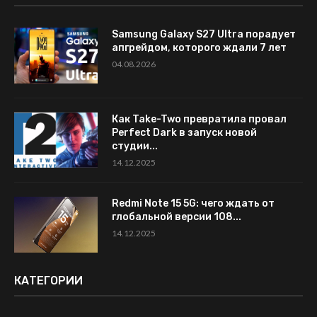
Samsung Galaxy S27 Ultra порадует
апгрейдом, которого ждали 7 лет
04.08.2026
Как Take-Two превратила провал
Perfect Dark в запуск новой
студии...
14.12.2025
Redmi Note 15 5G: чего ждать от
глобальной версии 108...
14.12.2025
КАТЕГОРИИ