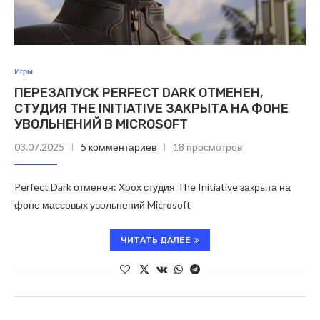
Игры
ПЕРЕЗАПУСК PERFECT DARK ОТМЕНЕН,
СТУДИЯ THE INITIATIVE ЗАКРЫТА НА ФОНЕ
УВОЛЬНЕНИЙ В MICROSOFT
03.07.2025
5 комментариев
18 просмотров
Perfect Dark отменен: Xbox студия The Initiative закрыта на
фоне массовых увольнений Microsoft
ЧИТАТЬ ДАЛЕЕ