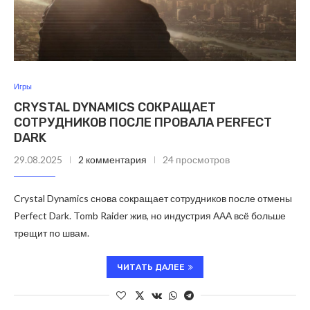
Игры
CRYSTAL DYNAMICS СОКРАЩАЕТ
СОТРУДНИКОВ ПОСЛЕ ПРОВАЛА PERFECT
DARK
29.08.2025
2 комментария
24 просмотров
Crystal Dynamics снова сокращает сотрудников после отмены
Perfect Dark. Tomb Raider жив, но индустрия ААА всё больше
трещит по швам.
ЧИТАТЬ ДАЛЕЕ