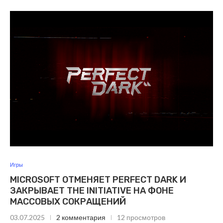
Игры
MICROSOFT ОТМЕНЯЕТ PERFECT DARK И
ЗАКРЫВАЕТ THE INITIATIVE НА ФОНЕ
МАССОВЫХ СОКРАЩЕНИЙ
03.07.2025
2 комментария
12 просмотров