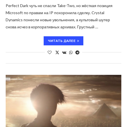
Perfect Dark чуть не спасли Take-Two, но жёсткая позиция
Microsoft по правам на IP похоронила сделку. Crystal
Dynamics понесли новые увольнения, а культовый шутер
снова исчез в корпоративных архивах. Грустный …
ЧИТАТЬ ДАЛЕЕ