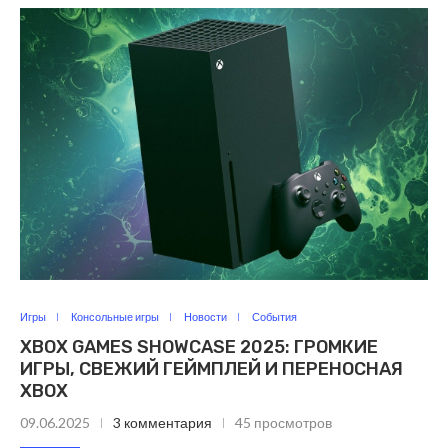
Игры
Консольные игры
Новости
События
XBOX GAMES SHOWCASE 2025: ГРОМКИЕ
ИГРЫ, СВЕЖИЙ ГЕЙМПЛЕЙ И ПЕРЕНОСНАЯ
XBOX
09.06.2025
3 комментария
45 просмотров