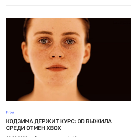
Игры
КОДЗИМА ДЕРЖИТ КУРС: OD ВЫЖИЛА
СРЕДИ ОТМЕН XBOX