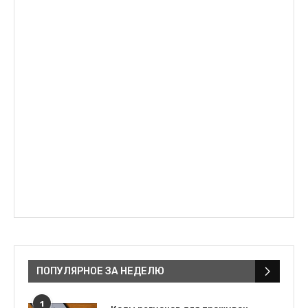
ПОПУЛЯРНОЕ ЗА НЕДЕЛЮ
1