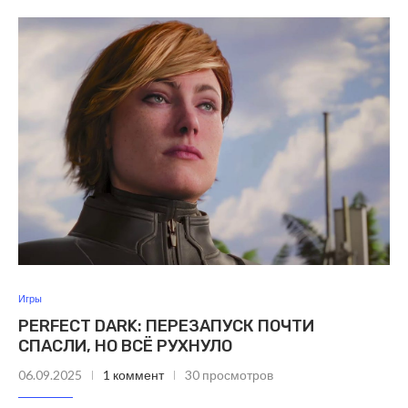
Игры
PERFECT DARK: ПЕРЕЗАПУСК ПОЧТИ
СПАСЛИ, НО ВСЁ РУХНУЛО
06.09.2025
1 коммент
30 просмотров