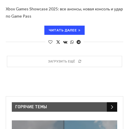
Xbox Games Showcase 2025: все анонсы, новая консоль и удар
по Game Pass
ЧИТАТЬ ДАЛЕЕ
ЗАГРУЗИТЬ ЕЩЁ
ГОРЯЧИЕ ТЕМЫ