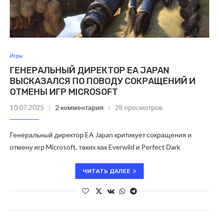
Игры
ГЕНЕРАЛЬНЫЙ ДИРЕКТОР EA JAPAN
ВЫСКАЗАЛСЯ ПО ПОВОДУ СОКРАЩЕНИЙ И
ОТМЕНЫ ИГР MICROSOFT
10.07.2025
2 комментария
28 просмотров
Генеральный директор EA Japan критикует сокращения и
отмену игр Microsoft, таких как Everwild и Perfect Dark
ЧИТАТЬ ДАЛЕЕ