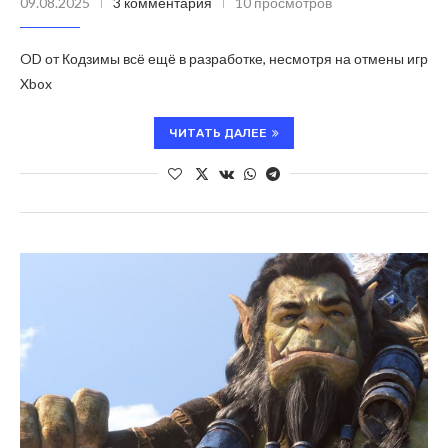
09.08.2025
3 комментария
10 просмотров
OD от Кодзимы всё ещё в разработке, несмотря на отмены игр
Xbox
ЧИТАТЬ ДАЛЕЕ