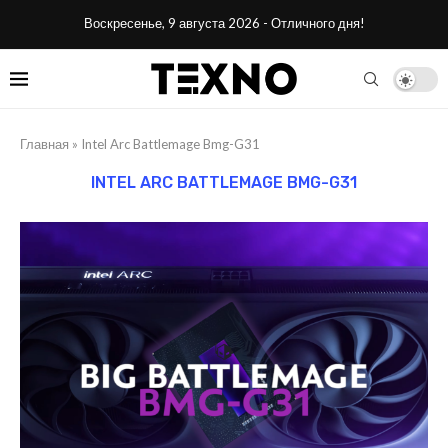
Воскресенье, 9 августа 2026 - Отличного дня!
Главная
»
Intel Arc Battlemage Bmg-G31
INTEL ARC BATTLEMAGE BMG-G31