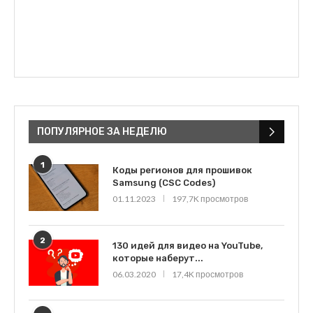
ПОПУЛЯРНОЕ ЗА НЕДЕЛЮ
1
Коды регионов для прошивок
Samsung (CSC Codes)
01.11.2023
197,7K просмотров
2
130 идей для видео на YouTube,
которые наберут...
06.03.2020
17,4K просмотров