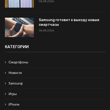
06.08.2026
Samsung готовит к выходу новые
смартчасы
06.08.2026
КАТЕГОРИИ
Смартфоны
Новости
Samsung
Игры
iPhone