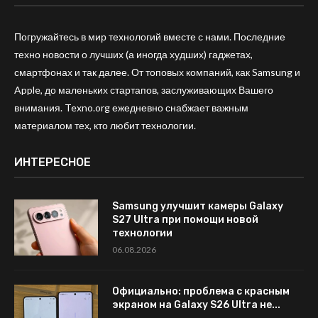
Погружайтесь в мир технологий вместе с нами. Последние
техно новости о лучших (а иногда худших) гаджетах,
смартфонах и так далее. От топовых компаний, как Samsung и
Apple, до маленьких стартапов, заслуживающих Вашего
внимания. Texno.org ежедневно снабжает важным
материалом тех, кто любит технологии.
ИНТЕРЕСНОЕ
Samsung улучшит камеры Galaxy
S27 Ultra при помощи новой
технологии
06.08.2026
Официально: проблема с красным
экраном на Galaxy S26 Ultra не...