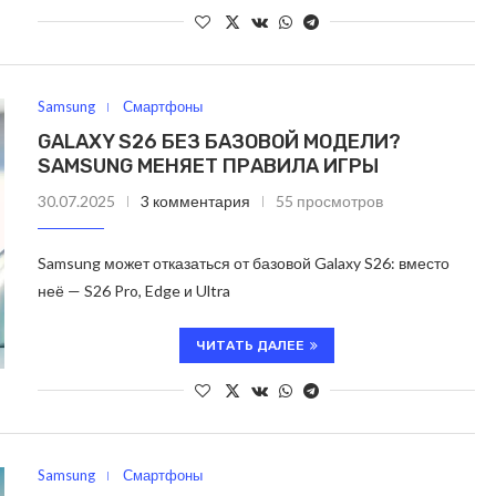
Samsung
Смартфоны
GALAXY S26 БЕЗ БАЗОВОЙ МОДЕЛИ?
SAMSUNG МЕНЯЕТ ПРАВИЛА ИГРЫ
30.07.2025
3 комментария
55 просмотров
Samsung может отказаться от базовой Galaxy S26: вместо
неё — S26 Pro, Edge и Ultra
ЧИТАТЬ ДАЛЕЕ
Samsung
Смартфоны