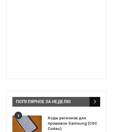
ПОПУЛЯРНОЕ ЗА НЕДЕЛЮ
1
Коды регионов для
прошивок Samsung (CSC
Codes)