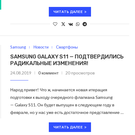
ЧИТАТЬ ДАЛЕЕ
Samsung
Новости
Смартфоны
SAMSUNG GALAXY S11 — ПОДТВЕРДИЛИСЬ
РАДИКАЛЬНЫЕ ИЗМЕНЕНИЯ!
24.08.2019
0 коммент
20 просмотров
Народ привет! Что ж, начинается новая итерация
подготовки к выходу очередного флагмана Samsung
— Galaxy S11. Он будет выпущен в следующем году в
феврале, но у нас уже есть достаточное представление …
ЧИТАТЬ ДАЛЕЕ