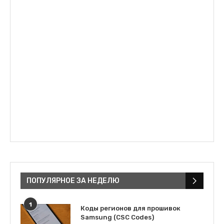
ПОПУЛЯРНОЕ ЗА НЕДЕЛЮ
1
Коды регионов для прошивок
Samsung (CSC Codes)