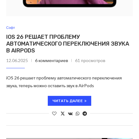
Софт
IOS 26 РЕШАЕТ ПРОБЛЕМУ
АВТОМАТИЧЕСКОГО ПЕРЕКЛЮЧЕНИЯ ЗВУКА
В AIRPODS
12.06.2025
6 комментариев
61 просмотров
iOS 26 решает проблему автоматического переключения
звука, теперь можно оставить звук в AirPods
ЧИТАТЬ ДАЛЕЕ