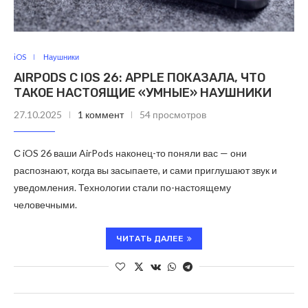
iOS
Наушники
AIRPODS С IOS 26: APPLE ПОКАЗАЛА, ЧТО
ТАКОЕ НАСТОЯЩИЕ «УМНЫЕ» НАУШНИКИ
27.10.2025
1 коммент
54 просмотров
С iOS 26 ваши AirPods наконец-то поняли вас — они
распознают, когда вы засыпаете, и сами приглушают звук и
уведомления. Технологии стали по-настоящему
человечными.
ЧИТАТЬ ДАЛЕЕ