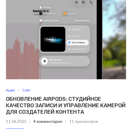
Аудио
Софт
ОБНОВЛЕНИЕ AIRPODS: СТУДИЙНОЕ
КАЧЕСТВО ЗАПИСИ И УПРАВЛЕНИЕ КАМЕРОЙ
ДЛЯ СОЗДАТЕЛЕЙ КОНТЕНТА
11.06.2025
4 комментария
11 просмотров