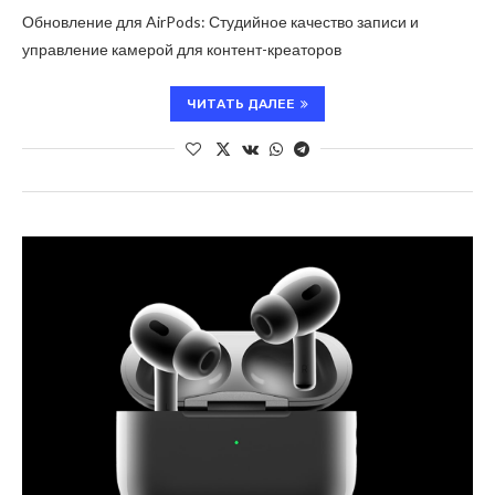
Обновление для AirPods: Студийное качество записи и
управление камерой для контент-креаторов
ЧИТАТЬ ДАЛЕЕ