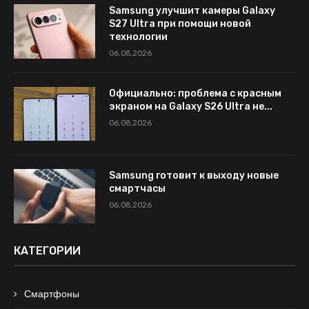
Samsung улучшит камеры Galaxy
S27 Ultra при помощи новой
технологии
06.08.2026
Официально: проблема с красным
экраном на Galaxy S26 Ultra не...
06.08.2026
Samsung готовит к выходу новые
смартчасы
06.08.2026
КАТЕГОРИИ
Смартфоны