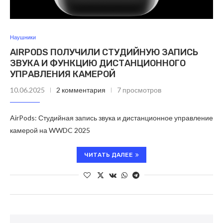
Наушники
AIRPODS ПОЛУЧИЛИ СТУДИЙНУЮ ЗАПИСЬ
ЗВУКА И ФУНКЦИЮ ДИСТАНЦИОННОГО
УПРАВЛЕНИЯ КАМЕРОЙ
10.06.2025
2 комментария
7 просмотров
AirPods: Студийная запись звука и дистанционное управление
камерой на WWDC 2025
ЧИТАТЬ ДАЛЕЕ