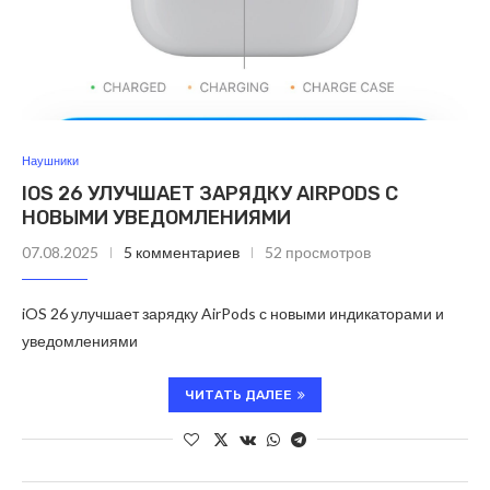
Наушники
IOS 26 УЛУЧШАЕТ ЗАРЯДКУ AIRPODS С
НОВЫМИ УВЕДОМЛЕНИЯМИ
07.08.2025
5 комментариев
52 просмотров
iOS 26 улучшает зарядку AirPods с новыми индикаторами и
уведомлениями
ЧИТАТЬ ДАЛЕЕ