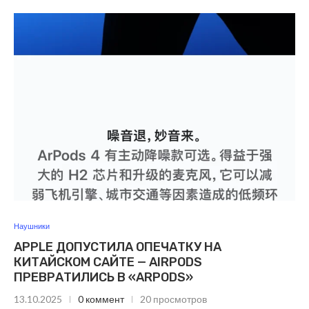
Наушники
APPLE ДОПУСТИЛА ОПЕЧАТКУ НА
КИТАЙСКОМ САЙТЕ — AIRPODS
ПРЕВРАТИЛИСЬ В «ARPODS»
13.10.2025
0 коммент
20 просмотров