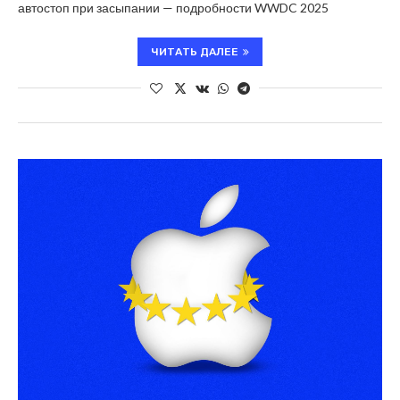
автостоп при засыпании — подробности WWDC 2025
ЧИТАТЬ ДАЛЕЕ