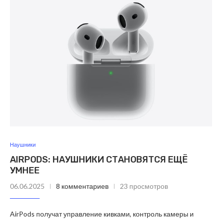
Наушники
AIRPODS: НАУШНИКИ СТАНОВЯТСЯ ЕЩЁ
УМНЕЕ
06.06.2025
8 комментариев
23 просмотров
AirPods получат управление кивками, контроль камеры и