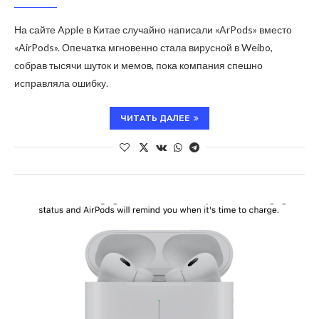
На сайте Apple в Китае случайно написали «ArPods» вместо
«AirPods». Опечатка мгновенно стала вирусной в Weibo,
собрав тысячи шуток и мемов, пока компания спешно
исправляла ошибку.
ЧИТАТЬ ДАЛЕЕ