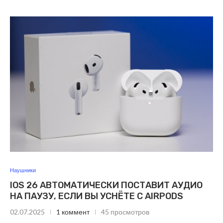
Наушники
IOS 26 АВТОМАТИЧЕСКИ ПОСТАВИТ АУДИО
НА ПАУЗУ, ЕСЛИ ВЫ УСНЁТЕ С AIRPODS
02.07.2025
1 коммент
45 просмотров