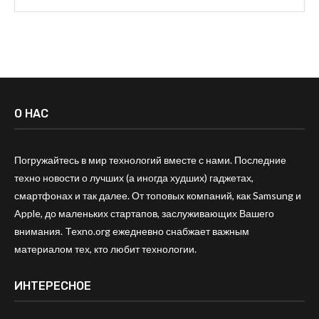
О НАС
Погружайтесь в мир технологий вместе с нами. Последние
техно новости о лучших (а иногда худших) гаджетах,
смартфонах и так далее. От топовых компаний, как Samsung и
Apple, до маленьких стартапов, заслуживающих Вашего
внимания. Texno.org ежедневно снабжает важным
материалом тех, кто любит технологии.
ИНТЕРЕСНОЕ