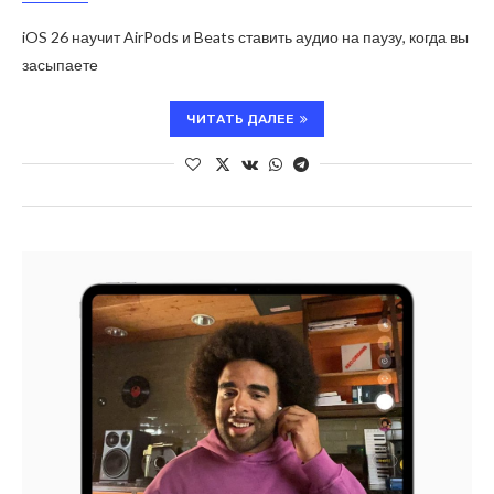
iOS 26 научит AirPods и Beats ставить аудио на паузу, когда вы
засыпаете
ЧИТАТЬ ДАЛЕЕ