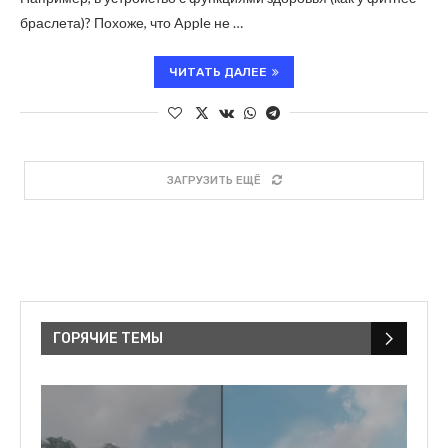
браслета)? Похоже, что Apple не …
ЧИТАТЬ ДАЛЕЕ
ЗАГРУЗИТЬ ЕЩЁ
ГОРЯЧИЕ ТЕМЫ